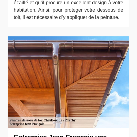
écaillé et qu’il procure un excellent design à votre
habitation. Ainsi, pour protéger votre dessous de
toit, il est nécessaire d’y appliquer de la peinture.