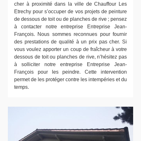
cher à proximité dans la ville de Chauffour Les
Etrechy pour s’occuper de vos projets de peinture
de dessous de toit ou de planches de rive ; pensez
à contacter notre entreprise Entreprise Jean-
François. Nous sommes reconnues pour fournir
des prestations de qualité à un prix pas cher. Si
vous voulez apporter un coup de fraîcheur à votre
dessous de toit ou planches de rive, n’hésitez pas
à solliciter notre entreprise Entreprise Jean-
François pour les peindre. Cette intervention
permet de les protéger contre les intempéries et du
temps.