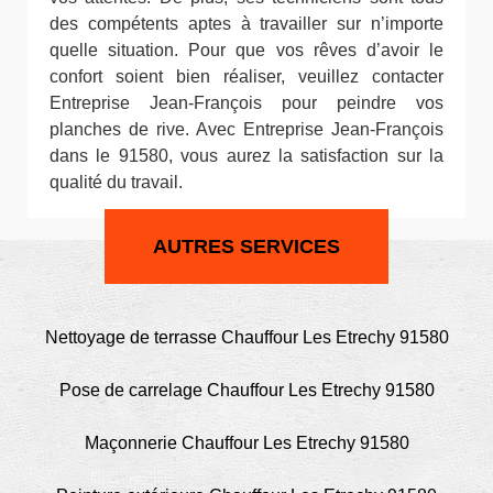
des compétents aptes à travailler sur n’importe
quelle situation. Pour que vos rêves d’avoir le
confort soient bien réaliser, veuillez contacter
Entreprise Jean-François pour peindre vos
planches de rive. Avec Entreprise Jean-François
dans le 91580, vous aurez la satisfaction sur la
qualité du travail.
AUTRES SERVICES
Nettoyage de terrasse Chauffour Les Etrechy 91580
Pose de carrelage Chauffour Les Etrechy 91580
Maçonnerie Chauffour Les Etrechy 91580