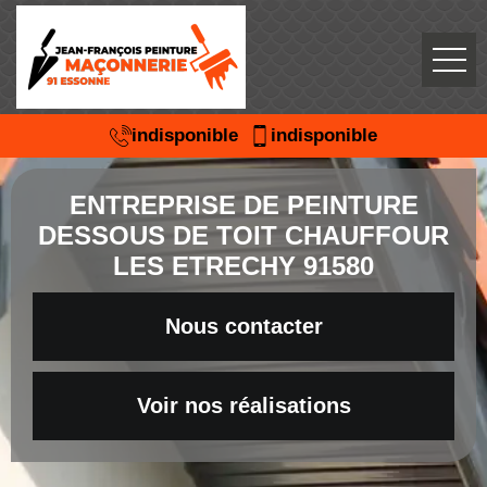
indisponible
indisponible
ENTREPRISE DE PEINTURE
DESSOUS DE TOIT CHAUFFOUR
LES ETRECHY 91580
Nous contacter
Voir nos réalisations