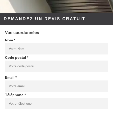
DEMANDEZ UN DEVIS GRATUIT
Vos coordonnées
Nom *
Code postal *
Email *
Téléphone *