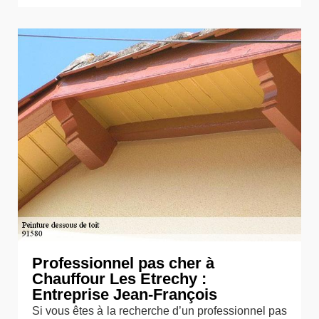
Professionnel pas cher à
Chauffour Les Etrechy :
Entreprise Jean-François
Si vous êtes à la recherche d’un professionnel pas