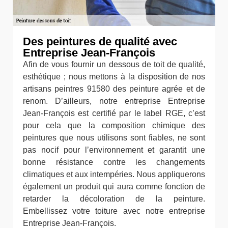
Des peintures de qualité avec
Entreprise Jean-François
Afin de vous fournir un dessous de toit de qualité,
esthétique ; nous mettons à la disposition de nos
artisans peintres 91580 des peinture agrée et de
renom. D’ailleurs, notre entreprise Entreprise
Jean-François est certifié par le label RGE, c’est
pour cela que la composition chimique des
peintures que nous utilisons sont fiables, ne sont
pas nocif pour l’environnement et garantit une
bonne résistance contre les changements
climatiques et aux intempéries. Nous appliquerons
également un produit qui aura comme fonction de
retarder la décoloration de la peinture.
Embellissez votre toiture avec notre entreprise
Entreprise Jean-François.