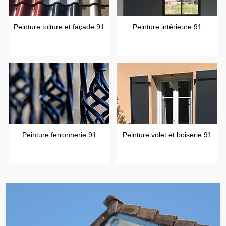
Peinture toiture et façade 91
Peinture intérieure 91
Peinture ferronnerie 91
Peinture volet et boiserie 91