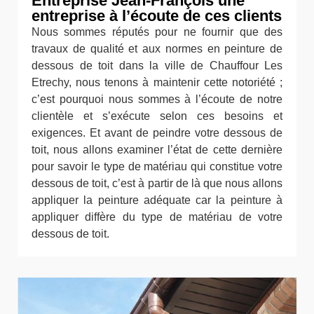
Entreprise Jean-François une
entreprise à l’écoute de ces clients
Nous sommes réputés pour ne fournir que des
travaux de qualité et aux normes en peinture de
dessous de toit dans la ville de Chauffour Les
Etrechy, nous tenons à maintenir cette notoriété ;
c’est pourquoi nous sommes à l’écoute de notre
clientèle et s’exécute selon ces besoins et
exigences. Et avant de peindre votre dessous de
toit, nous allons examiner l’état de cette dernière
pour savoir le type de matériau qui constitue votre
dessous de toit, c’est à partir de là que nous allons
appliquer la peinture adéquate car la peinture à
appliquer diffère du type de matériau de votre
dessous de toit.