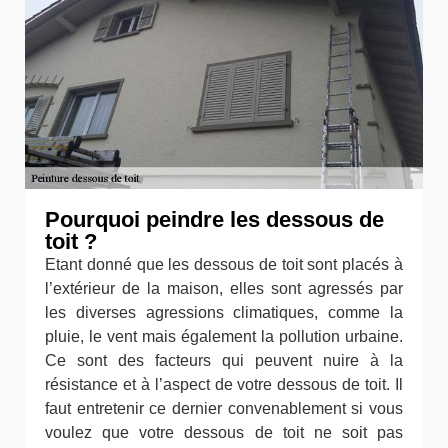
Pourquoi peindre les dessous de
toit ?
Etant donné que les dessous de toit sont placés à
l’extérieur de la maison, elles sont agressés par
les diverses agressions climatiques, comme la
pluie, le vent mais également la pollution urbaine.
Ce sont des facteurs qui peuvent nuire à la
résistance et à l’aspect de votre dessous de toit. Il
faut entretenir ce dernier convenablement si vous
voulez que votre dessous de toit ne soit pas