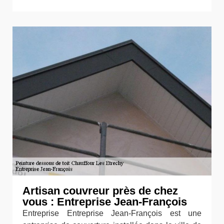
Artisan couvreur près de chez
vous : Entreprise Jean-François
Entreprise Entreprise Jean-François est une