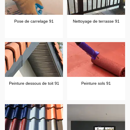
Pose de carrelage 91
Nettoyage de terrasse 91
Peinture dessous de toit 91
Peinture sols 91