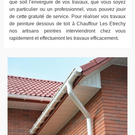
que soit l’envergure de vos travaux, que vous soyez
un particulier ou un professionnel, vous pouvez jouir
de cette gratuité de service. Pour réaliser vos travaux
de peinture dessous de toit à Chauffour Les Etrechy
nos artisans peintres interviendront chez vous
rapidement et effectueront les travaux efficacement.