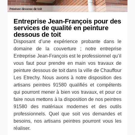
Entreprise Jean-François pour des
services de qualité en peinture
dessous de toit
Disposant d’une expérience probante dans le
domaine de la couverture ; notre entreprise
Entreprise Jean-François est le professionnel qu’il
vous faut pour prendre en main vos travaux de
peinture dessous de toit dans la ville de Chauffour
Les Etrechy. Nous avons à notre disposition des
artisans peintres 91580 qualifiés et compétents
qui pourront mener à bien vos travaux, et pour ce
faire nous mettons à la disposition de nos peintres
91580 des matériaux modernes et des outils
professionnels. Quel que soit vos demandes et
besoins, nos artisans peintres pourront vous les
réaliser.