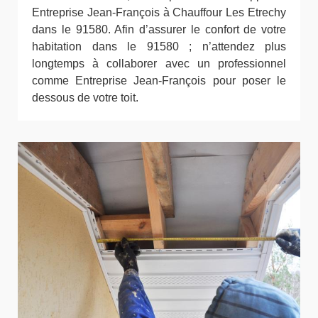
Entreprise Jean-François à Chauffour Les Etrechy
dans le 91580. Afin d’assurer le confort de votre
habitation dans le 91580 ; n’attendez plus
longtemps à collaborer avec un professionnel
comme Entreprise Jean-François pour poser le
dessous de votre toit.