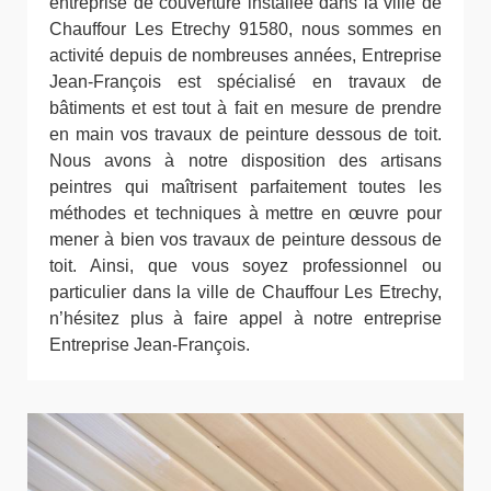
entreprise de couverture installée dans la ville de
Chauffour Les Etrechy 91580, nous sommes en
activité depuis de nombreuses années, Entreprise
Jean-François est spécialisé en travaux de
bâtiments et est tout à fait en mesure de prendre
en main vos travaux de peinture dessous de toit.
Nous avons à notre disposition des artisans
peintres qui maîtrisent parfaitement toutes les
méthodes et techniques à mettre en œuvre pour
mener à bien vos travaux de peinture dessous de
toit. Ainsi, que vous soyez professionnel ou
particulier dans la ville de Chauffour Les Etrechy,
n’hésitez plus à faire appel à notre entreprise
Entreprise Jean-François.