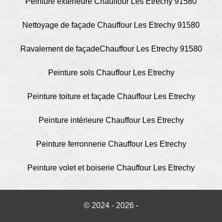
Peinture extérieure Chauffour Les Etrechy 91580
Nettoyage de façade Chauffour Les Etrechy 91580
Ravalement de façadeChauffour Les Etrechy 91580
Peinture sols Chauffour Les Etrechy
Peinture toiture et façade Chauffour Les Etrechy
Peinture intérieure Chauffour Les Etrechy
Peinture ferronnerie Chauffour Les Etrechy
Peinture volet et boiserie Chauffour Les Etrechy
© 2024 - 2026 -