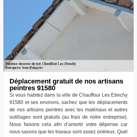
Déplacement gratuit de nos artisans
peintres 91580
Si vous habitez dans la ville de Chauffour Les Etrechy
91580 et ses environs, sachez que les déplacements
de nos artisans peintres avec les matériaux et autres
outillages sont gratuits (au frais de notre entreprise).
Nous faisons cela afin d’amortir votre dépense car
nous savons que les travaux sont assez onéreux. Quel