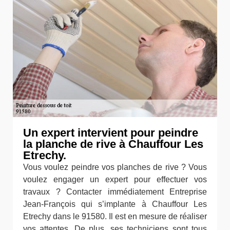
Un expert intervient pour peindre
la planche de rive à Chauffour Les
Etrechy.
Vous voulez peindre vos planches de rive ? Vous
voulez engager un expert pour effectuer vos
travaux ? Contacter immédiatement Entreprise
Jean-François qui s’implante à Chauffour Les
Etrechy dans le 91580. Il est en mesure de réaliser
vos attentes. De plus, ses techniciens sont tous