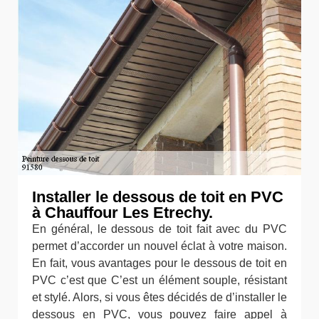
Installer le dessous de toit en PVC
à Chauffour Les Etrechy.
En général, le dessous de toit fait avec du PVC
permet d’accorder un nouvel éclat à votre maison.
En fait, vous avantages pour le dessous de toit en
PVC c’est que C’est un élément souple, résistant
et stylé. Alors, si vous êtes décidés de d’installer le
dessous en PVC, vous pouvez faire appel à