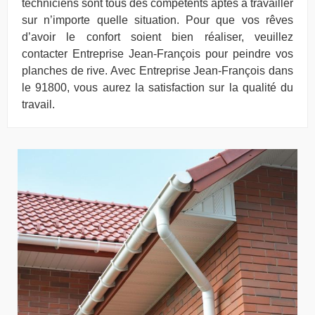
techniciens sont tous des compétents aptes à travailler
sur n’importe quelle situation. Pour que vos rêves
d’avoir le confort soient bien réaliser, veuillez
contacter Entreprise Jean-François pour peindre vos
planches de rive. Avec Entreprise Jean-François dans
le 91800, vous aurez la satisfaction sur la qualité du
travail.