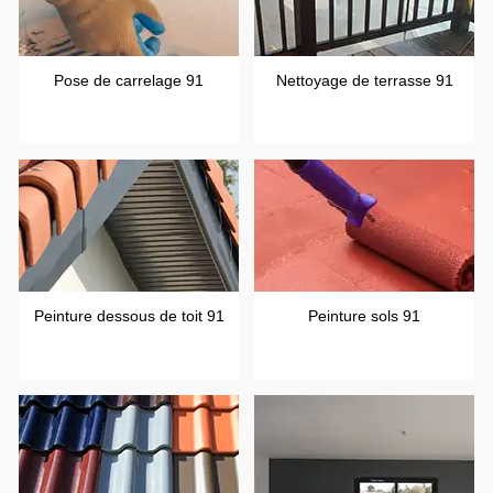
Pose de carrelage 91
Nettoyage de terrasse 91
Peinture dessous de toit 91
Peinture sols 91