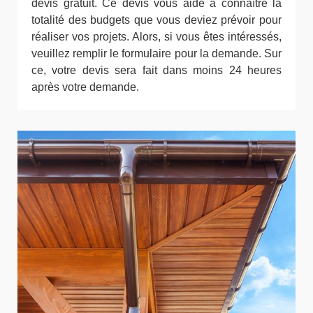
devis gratuit. Ce devis vous aide à connaître la
totalité des budgets que vous deviez prévoir pour
réaliser vos projets. Alors, si vous êtes intéressés,
veuillez remplir le formulaire pour la demande. Sur
ce, votre devis sera fait dans moins 24 heures
après votre demande.