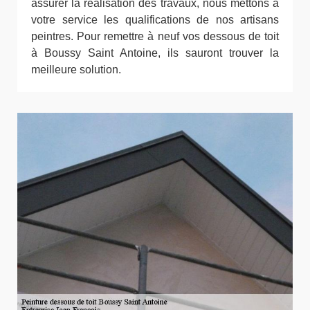
assurer la réalisation des travaux, nous mettons à
votre service les qualifications de nos artisans
peintres. Pour remettre à neuf vos dessous de toit
à Boussy Saint Antoine, ils sauront trouver la
meilleure solution.