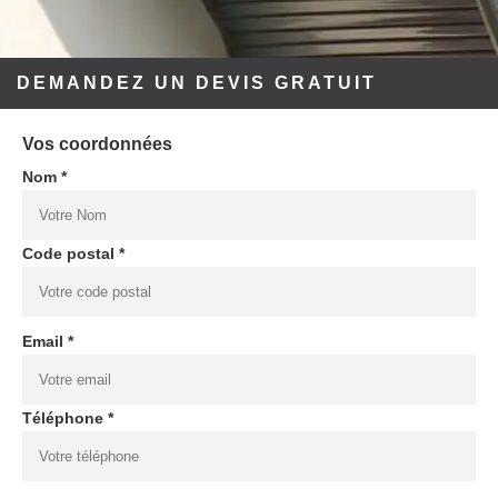
DEMANDEZ UN DEVIS GRATUIT
Vos coordonnées
Nom *
Code postal *
Email *
Téléphone *