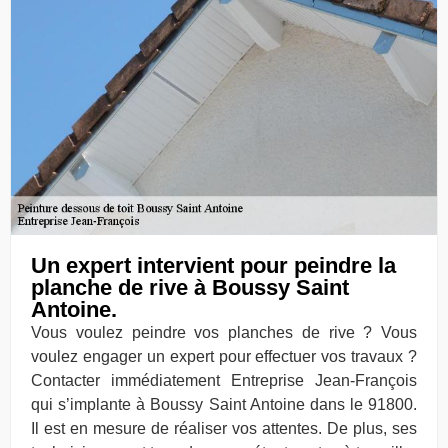
Un expert intervient pour peindre la
planche de rive à Boussy Saint
Antoine.
Vous voulez peindre vos planches de rive ? Vous
voulez engager un expert pour effectuer vos travaux ?
Contacter immédiatement Entreprise Jean-François
qui s’implante à Boussy Saint Antoine dans le 91800.
Il est en mesure de réaliser vos attentes. De plus, ses