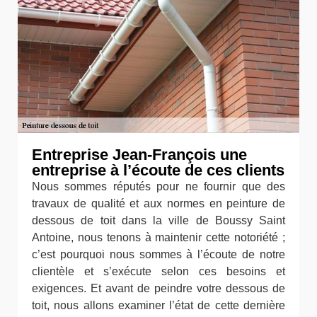
Entreprise Jean-François une
entreprise à l’écoute de ces clients
Nous sommes réputés pour ne fournir que des
travaux de qualité et aux normes en peinture de
dessous de toit dans la ville de Boussy Saint
Antoine, nous tenons à maintenir cette notoriété ;
c’est pourquoi nous sommes à l’écoute de notre
clientèle et s’exécute selon ces besoins et
exigences. Et avant de peindre votre dessous de
toit, nous allons examiner l’état de cette dernière