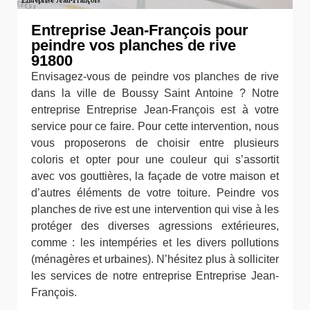
Entreprise Jean-François pour
peindre vos planches de rive
91800
Envisagez-vous de peindre vos planches de rive
dans la ville de Boussy Saint Antoine ? Notre
entreprise Entreprise Jean-François est à votre
service pour ce faire. Pour cette intervention, nous
vous proposerons de choisir entre plusieurs
coloris et opter pour une couleur qui s’assortit
avec vos gouttières, la façade de votre maison et
d’autres éléments de votre toiture. Peindre vos
planches de rive est une intervention qui vise à les
protéger des diverses agressions extérieures,
comme : les intempéries et les divers pollutions
(ménagères et urbaines). N’hésitez plus à solliciter
les services de notre entreprise Entreprise Jean-
François.