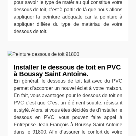
pour savoir le type de matériau qui constitue votre
dessous de toit, c’est à partir de là que nous allons
appliquer la peinture adéquate car la peinture à
appliquer diffère du type de matériau de votre
dessous de toit.
Installer le dessous de toit en PVC
à Boussy Saint Antoine.
En général, le dessous de toit fait avec du PVC
permet d’accorder un nouvel éclat à votre maison.
En fait, vous avantages pour le dessous de toit en
PVC c’est que C’est un élément souple, résistant
et stylé. Alors, si vous êtes décidés de d’installer le
dessous en PVC, vous pouvez faire appel à
Entreprise Jean-François à Boussy Saint Antoine
dans le 91800. Afin d’assurer le confort de votre