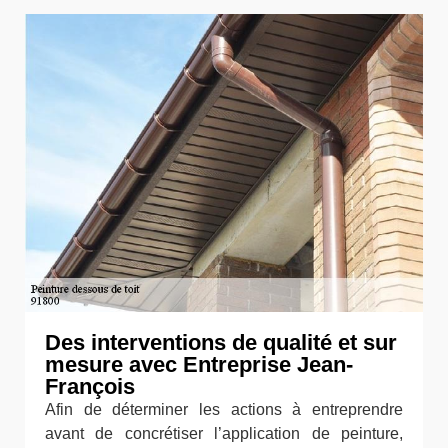
Des interventions de qualité et sur
mesure avec Entreprise Jean-
François
Afin de déterminer les actions à entreprendre
avant de concrétiser l’application de peinture,