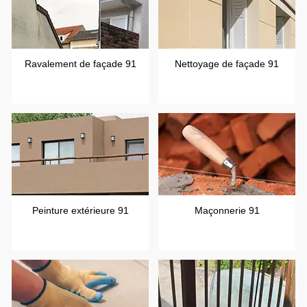
Ravalement de façade 91
Nettoyage de façade 91
Peinture extérieure 91
Maçonnerie 91