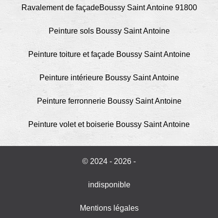
Ravalement de façadeBoussy Saint Antoine 91800
Peinture sols Boussy Saint Antoine
Peinture toiture et façade Boussy Saint Antoine
Peinture intérieure Boussy Saint Antoine
Peinture ferronnerie Boussy Saint Antoine
Peinture volet et boiserie Boussy Saint Antoine
© 2024 - 2026 -
indisponible
Mentions légales