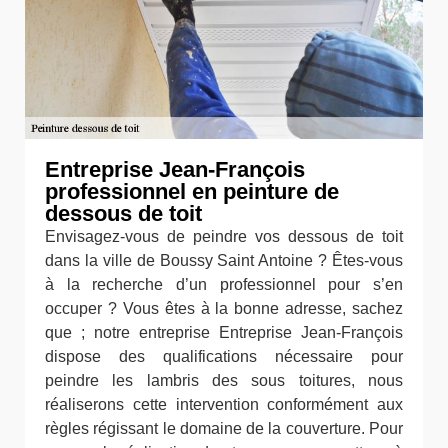
Entreprise Jean-François
professionnel en peinture de
dessous de toit
Envisagez-vous de peindre vos dessous de toit
dans la ville de Boussy Saint Antoine ? Êtes-vous
à la recherche d’un professionnel pour s’en
occuper ? Vous êtes à la bonne adresse, sachez
que ; notre entreprise Entreprise Jean-François
dispose des qualifications nécessaire pour
peindre les lambris des sous toitures, nous
réaliserons cette intervention conformément aux
règles régissant le domaine de la couverture. Pour