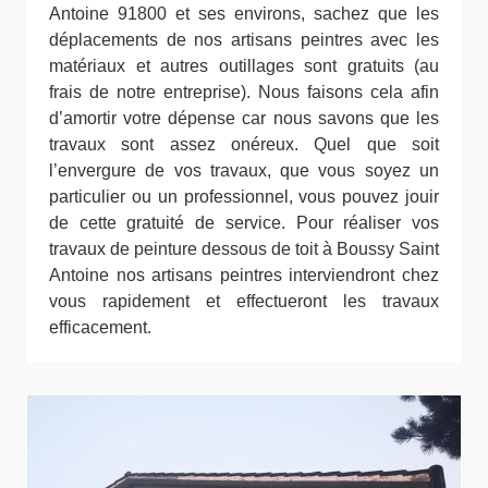
Antoine 91800 et ses environs, sachez que les
déplacements de nos artisans peintres avec les
matériaux et autres outillages sont gratuits (au
frais de notre entreprise). Nous faisons cela afin
d’amortir votre dépense car nous savons que les
travaux sont assez onéreux. Quel que soit
l’envergure de vos travaux, que vous soyez un
particulier ou un professionnel, vous pouvez jouir
de cette gratuité de service. Pour réaliser vos
travaux de peinture dessous de toit à Boussy Saint
Antoine nos artisans peintres interviendront chez
vous rapidement et effectueront les travaux
efficacement.