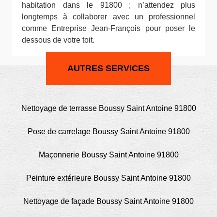
habitation dans le 91800 ; n’attendez plus
longtemps à collaborer avec un professionnel
comme Entreprise Jean-François pour poser le
dessous de votre toit.
AUTRES SERVICES
Nettoyage de terrasse Boussy Saint Antoine 91800
Pose de carrelage Boussy Saint Antoine 91800
Maçonnerie Boussy Saint Antoine 91800
Peinture extérieure Boussy Saint Antoine 91800
Nettoyage de façade Boussy Saint Antoine 91800