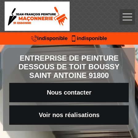
indisponible
indisponible
ENTREPRISE DE PEINTURE
DESSOUS DE TOIT BOUSSY
SAINT ANTOINE 91800
Nous contacter
Voir nos réalisations