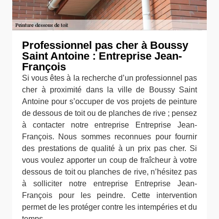
Professionnel pas cher à Boussy
Saint Antoine : Entreprise Jean-
François
Si vous êtes à la recherche d’un professionnel pas
cher à proximité dans la ville de Boussy Saint
Antoine pour s’occuper de vos projets de peinture
de dessous de toit ou de planches de rive ; pensez
à contacter notre entreprise Entreprise Jean-
François. Nous sommes reconnues pour fournir
des prestations de qualité à un prix pas cher. Si
vous voulez apporter un coup de fraîcheur à votre
dessous de toit ou planches de rive, n’hésitez pas
à solliciter notre entreprise Entreprise Jean-
François pour les peindre. Cette intervention
permet de les protéger contre les intempéries et du
temps.