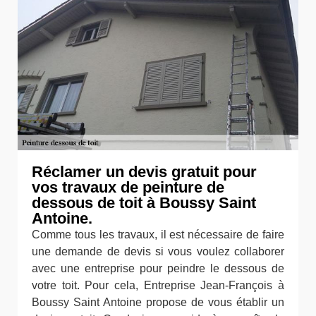
Réclamer un devis gratuit pour
vos travaux de peinture de
dessous de toit à Boussy Saint
Antoine.
Comme tous les travaux, il est nécessaire de faire
une demande de devis si vous voulez collaborer
avec une entreprise pour peindre le dessous de
votre toit. Pour cela, Entreprise Jean-François à
Boussy Saint Antoine propose de vous établir un