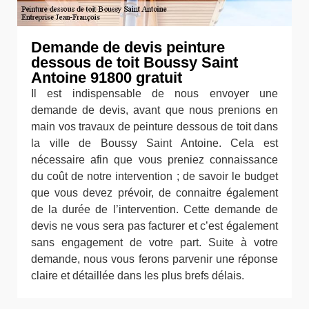
Demande de devis peinture
dessous de toit Boussy Saint
Antoine 91800 gratuit
Il est indispensable de nous envoyer une
demande de devis, avant que nous prenions en
main vos travaux de peinture dessous de toit dans
la ville de Boussy Saint Antoine. Cela est
nécessaire afin que vous preniez connaissance
du coût de notre intervention ; de savoir le budget
que vous devez prévoir, de connaitre également
de la durée de l’intervention. Cette demande de
devis ne vous sera pas facturer et c’est également
sans engagement de votre part. Suite à votre
demande, nous vous ferons parvenir une réponse
claire et détaillée dans les plus brefs délais.