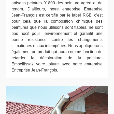
artisans peintres 91800 des peinture agrée et de
renom. D’ailleurs, notre entreprise Entreprise
Jean-François est certifié par le label RGE, c’est
pour cela que la composition chimique des
peintures que nous utilisons sont fiables, ne sont
pas nocif pour l’environnement et garantit une
bonne résistance contre les changements
climatiques et aux intempéries. Nous appliquerons
également un produit qui aura comme fonction de
retarder la décoloration de la peinture.
Embellissez votre toiture avec notre entreprise
Entreprise Jean-François.