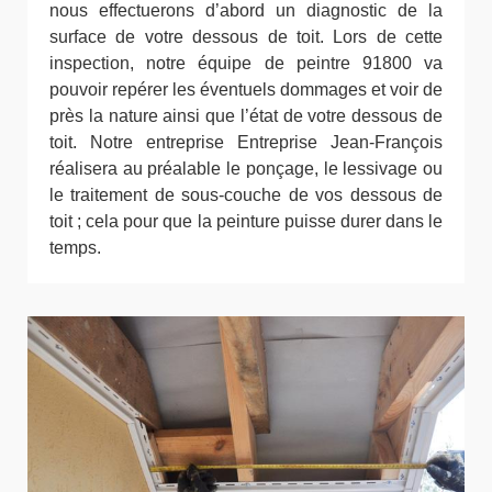
nous effectuerons d’abord un diagnostic de la
surface de votre dessous de toit. Lors de cette
inspection, notre équipe de peintre 91800 va
pouvoir repérer les éventuels dommages et voir de
près la nature ainsi que l’état de votre dessous de
toit. Notre entreprise Entreprise Jean-François
réalisera au préalable le ponçage, le lessivage ou
le traitement de sous-couche de vos dessous de
toit ; cela pour que la peinture puisse durer dans le
temps.