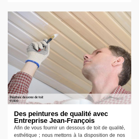
Des peintures de qualité avec
Entreprise Jean-François
Afin de vous fournir un dessous de toit de qualité,
esthétique ; nous mettons à la disposition de nos