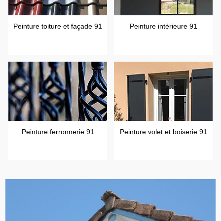
Peinture toiture et façade 91
Peinture intérieure 91
Peinture ferronnerie 91
Peinture volet et boiserie 91