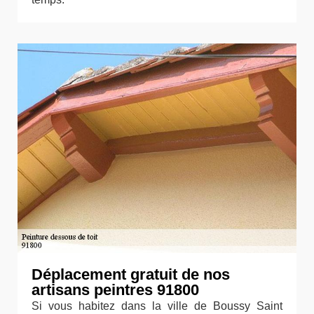
Déplacement gratuit de nos
artisans peintres 91800
Si vous habitez dans la ville de Boussy Saint