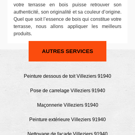
votre terrasse en bois puisse retrouver son
authenticité, son originalité et sa couleur d’origine.
Quel que soit l’essence de bois qui constitue votre
terrasse, nous allons appliquer les meilleurs
produits.
AUTRES SERVICES
Peinture dessous de toit Villeziers 91940
Pose de carrelage Villeziers 91940
Maçonnerie Villeziers 91940
Peinture extérieure Villeziers 91940
Nettoyage de façade Villeziers 91940