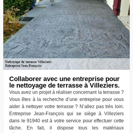
Collaborer avec une entreprise pour
le nettoyage de terrasse à Villeziers.
Vous avez un projet à réaliser concernant la terrasse ?
Vous êtes à la recherche d’une entreprise pour vous
aider à nettoyer votre terrasse ? N’allez pas très loin.
Entreprise Jean-François qui se siège à Villeziers
dans le 91940 est à votre service pour effectuer cette
tâche. En fait, il dispose tous les matériaux