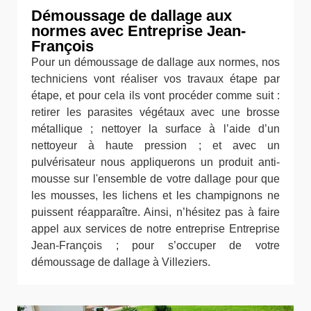
Démoussage de dallage aux
normes avec Entreprise Jean-
François
Pour un démoussage de dallage aux normes, nos
techniciens vont réaliser vos travaux étape par
étape, et pour cela ils vont procéder comme suit :
retirer les parasites végétaux avec une brosse
métallique ; nettoyer la surface à l’aide d’un
nettoyeur à haute pression ; et avec un
pulvérisateur nous appliquerons un produit anti-
mousse sur l'ensemble de votre dallage pour que
les mousses, les lichens et les champignons ne
puissent réapparaître. Ainsi, n’hésitez pas à faire
appel aux services de notre entreprise Entreprise
Jean-François ; pour s’occuper de votre
démoussage de dallage à Villeziers.