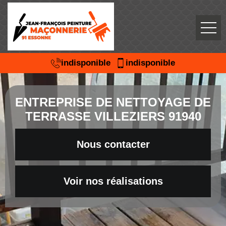
indisponible
indisponible
ENTREPRISE DE NETTOYAGE DE
TERRASSE VILLEZIERS 91940
Nous contacter
Voir nos réalisations