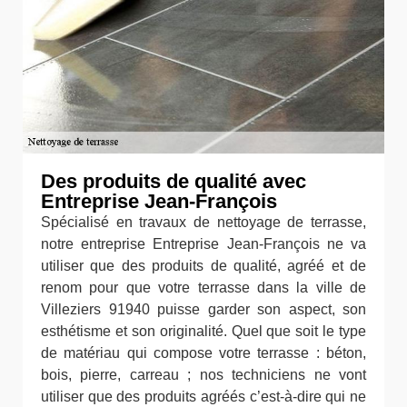
Des produits de qualité avec
Entreprise Jean-François
Spécialisé en travaux de nettoyage de terrasse,
notre entreprise Entreprise Jean-François ne va
utiliser que des produits de qualité, agréé et de
renom pour que votre terrasse dans la ville de
Villeziers 91940 puisse garder son aspect, son
esthétisme et son originalité. Quel que soit le type
de matériau qui compose votre terrasse : béton,
bois, pierre, carreau ; nos techniciens ne vont
utiliser que des produits agréés c’est-à-dire qui ne