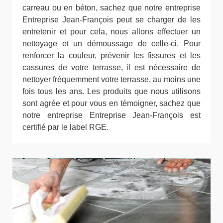
carreau ou en béton, sachez que notre entreprise
Entreprise Jean-François peut se charger de les
entretenir et pour cela, nous allons effectuer un
nettoyage et un démoussage de celle-ci. Pour
renforcer la couleur, prévenir les fissures et les
cassures de votre terrasse, il est nécessaire de
nettoyer fréquemment votre terrasse, au moins une
fois tous les ans. Les produits que nous utilisons
sont agrée et pour vous en témoigner, sachez que
notre entreprise Entreprise Jean-François est
certifié par le label RGE.