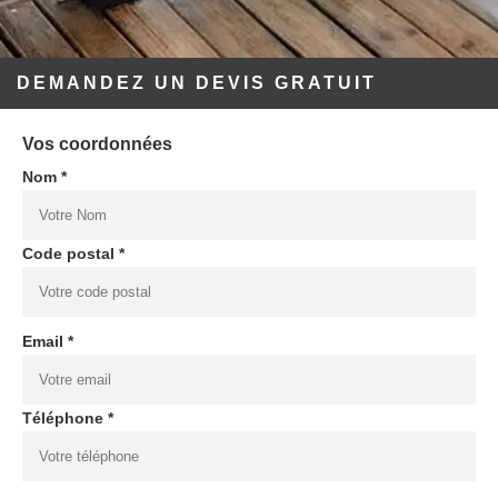
DEMANDEZ UN DEVIS GRATUIT
Vos coordonnées
Nom *
Code postal *
Email *
Téléphone *