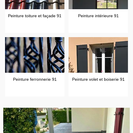
Peinture toiture et façade 91
Peinture intérieure 91
Peinture ferronnerie 91
Peinture volet et boiserie 91