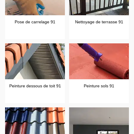
Pose de carrelage 91
Nettoyage de terrasse 91
Peinture dessous de toit 91
Peinture sols 91