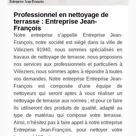
Professionnel en nettoyage de
terrasse : Entreprise Jean-
François
Notre entreprise s’appelle Entreprise Jean-
François, notre société est siégé dans la ville de
Villeziers 91940, nous sommes spécialisés en
travaux de nettoyage de terrasse, nous proposons
nos services aux professionnels et particuliers à
Villeziers, nous sommes aptes à répondre à toutes
vos demandes. Notre entreprise Entreprise Jean-
François est composée d’une équipe de
nettoyeurs qui seront aptes à vous réaliser un
nettoyage de terrasse aux normes ; et pour ce faire
ils utiliseront des produits de qualité, adapté au
type de matériau qui compose votre terrasse.
Ainsi, n’hésitez pas à faire appel à notre entreprise
Entreprise Jean-François, pour nettoyer votre