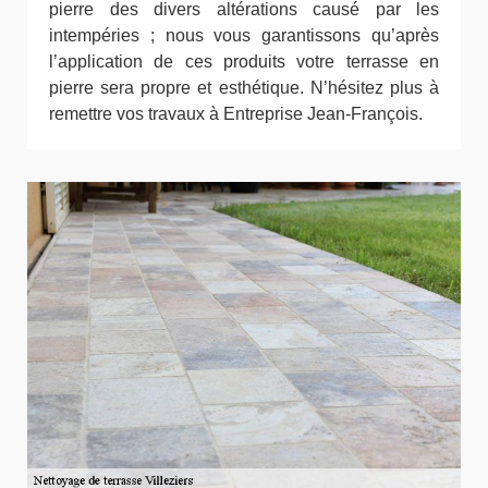
pierre des divers altérations causé par les
intempéries ; nous vous garantissons qu’après
l’application de ces produits votre terrasse en
pierre sera propre et esthétique. N’hésitez plus à
remettre vos travaux à Entreprise Jean-François.