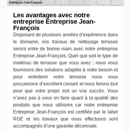
Les avantages avec notre
entreprise Entreprise Jean-
François
Disposant de plusieurs années d’expérience dans
le domaine, vos travaux de nettoyage terrasse
seront entre de bonne main avec notre entreprise
Entreprise Jean-François. Quel que soit le type de
matériau de terrasse que vous avez ; nous vous
fournirons des solutions adaptée à votre besoin et
pour entretenir votre terrasse nous vous
procurerons d’excellent conseil et nous ferons tout
pour que votre projet soit un vrai succès. Vous
n’avez pas à vous en faire quant à la qualité des
produits que nous utilisons car notre entreprise
Entreprise Jean-François est certifiée par le label
RGE et les travaux que nous effectuons sont
accompagnés d’une garantie décennale.