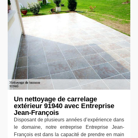
Un nettoyage de carrelage
extérieur 91940 avec Entreprise
Jean-François
Disposant de plusieurs années d’expérience dans
le domaine, notre entreprise Entreprise Jean-
François est dans la capacité de prendre en main