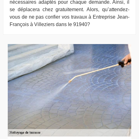
nécessaires adaptés pour chaque demande. Ainsi, il
se déplacera chez gratuitement. Alors, qu’attendez-
vous de ne pas confier vos travaux à Entreprise Jean-
François à Villeziers dans le 91940?