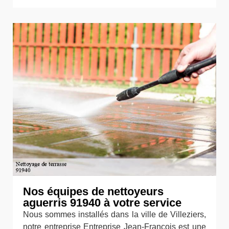
Nos équipes de nettoyeurs
aguerris 91940 à votre service
Nous sommes installés dans la ville de Villeziers,
notre entreprise Entreprise Jean-François est une