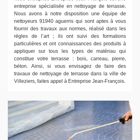
entreprise spécialisée en nettoyage de terrasse.
Nous avons à notre disposition une équipe de
nettoyeurs 91940 aguerris qui sont aptes à vous
fournir des travaux aux normes, réalisé dans les
règles de l’art ; ils ont suivi des formations
particulières et ont connaissances des produits à
appliquer sur tous les types de matériau qui
constitue votre terrasse : bois, carreau, pierre,
béton. Ainsi, si vous envisagez de faire des
travaux de nettoyage de terrasse dans la ville de
Villeziers, faites appel à Entreprise Jean-François.