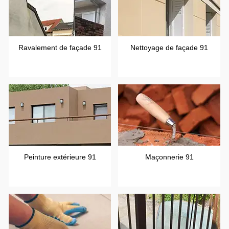
Ravalement de façade 91
Nettoyage de façade 91
Peinture extérieure 91
Maçonnerie 91