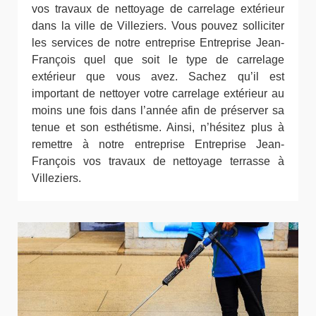
vos travaux de nettoyage de carrelage extérieur
dans la ville de Villeziers. Vous pouvez solliciter
les services de notre entreprise Entreprise Jean-
François quel que soit le type de carrelage
extérieur que vous avez. Sachez qu’il est
important de nettoyer votre carrelage extérieur au
moins une fois dans l’année afin de préserver sa
tenue et son esthétisme. Ainsi, n’hésitez plus à
remettre à notre entreprise Entreprise Jean-
François vos travaux de nettoyage terrasse à
Villeziers.