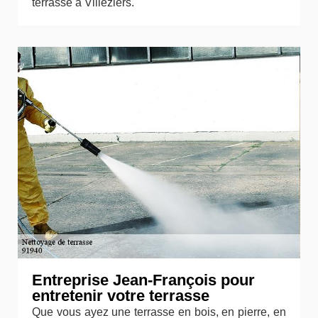
terrasse à Villeziers.
Entreprise Jean-François pour
entretenir votre terrasse
Que vous ayez une terrasse en bois, en pierre, en