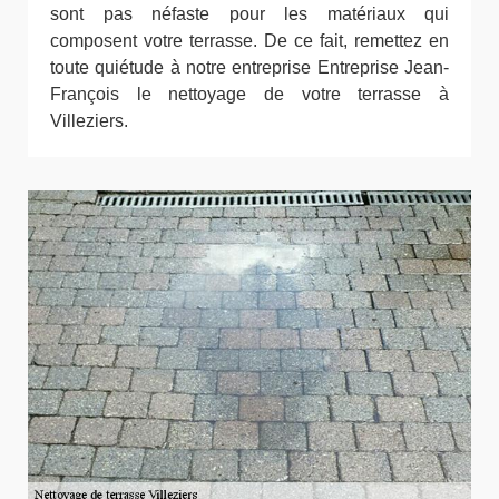
sont pas néfaste pour les matériaux qui
composent votre terrasse. De ce fait, remettez en
toute quiétude à notre entreprise Entreprise Jean-
François le nettoyage de votre terrasse à
Villeziers.