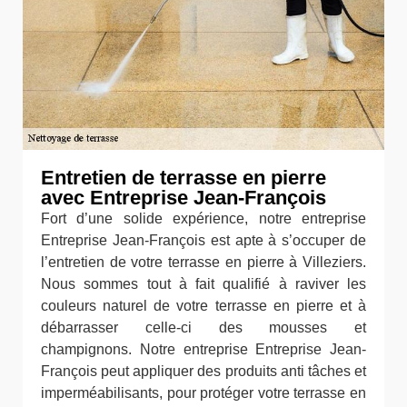
Entretien de terrasse en pierre
avec Entreprise Jean-François
Fort d’une solide expérience, notre entreprise
Entreprise Jean-François est apte à s’occuper de
l’entretien de votre terrasse en pierre à Villeziers.
Nous sommes tout à fait qualifié à raviver les
couleurs naturel de votre terrasse en pierre et à
débarrasser celle-ci des mousses et
champignons. Notre entreprise Entreprise Jean-
François peut appliquer des produits anti tâches et
imperméabilisants, pour protéger votre terrasse en