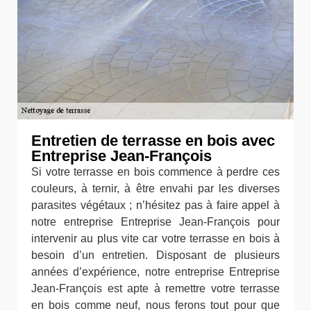
Entretien de terrasse en bois avec
Entreprise Jean-François
Si votre terrasse en bois commence à perdre ces
couleurs, à ternir, à être envahi par les diverses
parasites végétaux ; n’hésitez pas à faire appel à
notre entreprise Entreprise Jean-François pour
intervenir au plus vite car votre terrasse en bois à
besoin d’un entretien. Disposant de plusieurs
années d’expérience, notre entreprise Entreprise
Jean-François est apte à remettre votre terrasse
en bois comme neuf, nous ferons tout pour que