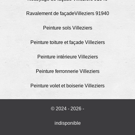
Ravalement de façadeVilleziers 91940
Peinture sols Villeziers
Peinture toiture et façade Villeziers
Peinture intérieure Villeziers
Peinture ferronnerie Villeziers
Peinture volet et boiserie Villeziers
© 2024 - 2026 -
indisponible