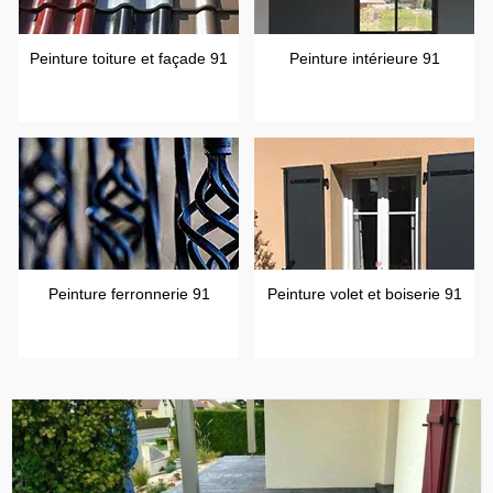
Peinture toiture et façade 91
Peinture intérieure 91
Peinture ferronnerie 91
Peinture volet et boiserie 91