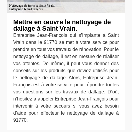
Mettre en œuvre le nettoyage de
dallage à Saint Vrain.
Entreprise Jean-François qui s’implante à Saint
Vrain dans le 91770 se met à votre service pour
prendre en tous vos travaux de rénovation. Pour le
nettoyage de dallage, il est en mesure de réaliser
vos attentes. De même, il peut vous donner des
conseils sur les produits que deviez utilisés pour
le nettoyage de dallage. Alors, Entreprise Jean-
François est à votre service pour répondre toutes
vos questions sur les travaux de dallage. D’où,
n’hésitez à appeler Entreprise Jean-François pour
intervenir à votre secours si vous avez besoin
d’aide pour effecteur le nettoyage de dallage à
91770.