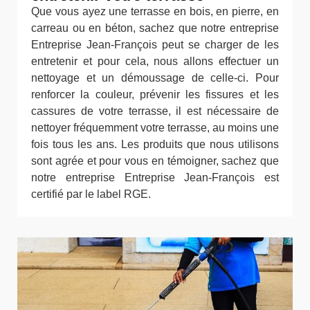
Que vous ayez une terrasse en bois, en pierre, en
carreau ou en béton, sachez que notre entreprise
Entreprise Jean-François peut se charger de les
entretenir et pour cela, nous allons effectuer un
nettoyage et un démoussage de celle-ci. Pour
renforcer la couleur, prévenir les fissures et les
cassures de votre terrasse, il est nécessaire de
nettoyer fréquemment votre terrasse, au moins une
fois tous les ans. Les produits que nous utilisons
sont agrée et pour vous en témoigner, sachez que
notre entreprise Entreprise Jean-François est
certifié par le label RGE.