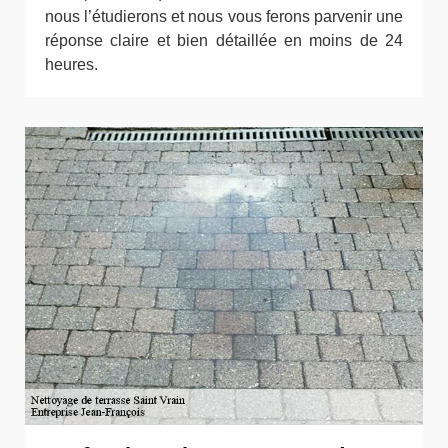
nous l’étudierons et nous vous ferons parvenir une
réponse claire et bien détaillée en moins de 24
heures.