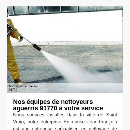
Nos équipes de nettoyeurs
aguerris 91770 à votre service
Nous sommes installés dans la ville de Saint
Vrain, notre entreprise Entreprise Jean-François
est une entreprise spécialisée en nettoyage de