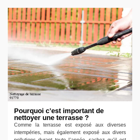
Pourquoi c’est important de
nettoyer une terrasse ?
Comme la terrasse est exposé aux diverses
intempéries, mais également exposé aux divers
pollutions durant toute l’année, sachez qu’il est