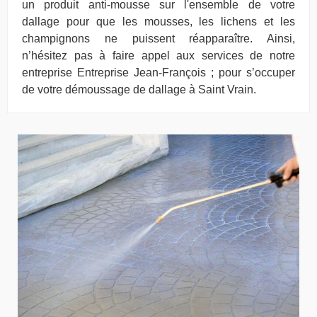
un produit anti-mousse sur l'ensemble de votre
dallage pour que les mousses, les lichens et les
champignons ne puissent réapparaître. Ainsi,
n’hésitez pas à faire appel aux services de notre
entreprise Entreprise Jean-François ; pour s’occuper
de votre démoussage de dallage à Saint Vrain.