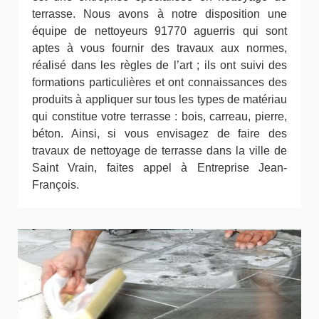
terrasse. Nous avons à notre disposition une
équipe de nettoyeurs 91770 aguerris qui sont
aptes à vous fournir des travaux aux normes,
réalisé dans les règles de l’art ; ils ont suivi des
formations particulières et ont connaissances des
produits à appliquer sur tous les types de matériau
qui constitue votre terrasse : bois, carreau, pierre,
béton. Ainsi, si vous envisagez de faire des
travaux de nettoyage de terrasse dans la ville de
Saint Vrain, faites appel à Entreprise Jean-
François.