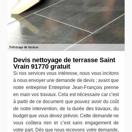
Devis nettoyage de terrasse Saint
Vrain 91770 gratuit
Si nos services vous intéresse, nous vous incitons
à nous envoyer une demande de devis ; avant que
notre entreprise Entreprise Jean-François prenne
en main vos travaux. Cela est nécessaire car c’est
à partir de ce document que pouvez avoir du coût
de notre intervention, de la durée des travaux, du
budget que vous devez prévoir. Cette demande ne
vous coûtera rien et c’est sans engagement de
votre part. Dès que nous recevons votre demande,