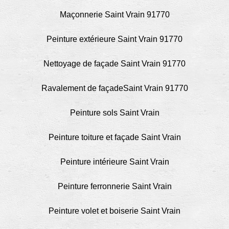
Maçonnerie Saint Vrain 91770
Peinture extérieure Saint Vrain 91770
Nettoyage de façade Saint Vrain 91770
Ravalement de façadeSaint Vrain 91770
Peinture sols Saint Vrain
Peinture toiture et façade Saint Vrain
Peinture intérieure Saint Vrain
Peinture ferronnerie Saint Vrain
Peinture volet et boiserie Saint Vrain