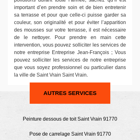
important d’en prendre soin et de bien entretenir
sa terrasse et pour que celle-ci puisse garder sa
couleur, son originalité et pour éviter l’apparition
des mousses sur votre terrasse, il est nécessaire
de le nettoyer. Pour prendre en main cette
intervention, vous pouvez solliciter les services de
notre entreprise Entreprise Jean-François ; Vous
pouvez solliciter les services de notre entreprise
que vous soyez professionnel ou particulier dans
la ville de Saint Vrain Saint Vrain.
AUTRES SERVICES
Peinture dessous de toit Saint Vrain 91770
Pose de carrelage Saint Vrain 91770