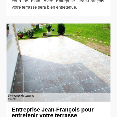
coup de main. Avec Entreprise Jean-François,
votre terrasse sera bien entretenue.
Entreprise Jean-François pour
entretenir votre terrasse