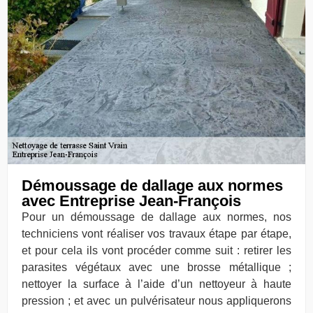
Démoussage de dallage aux normes
avec Entreprise Jean-François
Pour un démoussage de dallage aux normes, nos
techniciens vont réaliser vos travaux étape par étape,
et pour cela ils vont procéder comme suit : retirer les
parasites végétaux avec une brosse métallique ;
nettoyer la surface à l’aide d’un nettoyeur à haute
pression ; et avec un pulvérisateur nous appliquerons