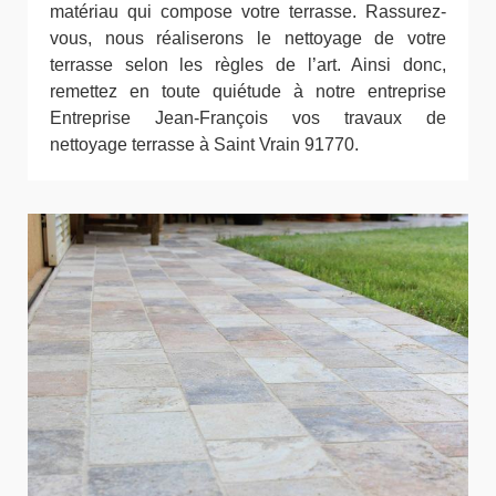
matériau qui compose votre terrasse. Rassurez-
vous, nous réaliserons le nettoyage de votre
terrasse selon les règles de l’art. Ainsi donc,
remettez en toute quiétude à notre entreprise
Entreprise Jean-François vos travaux de
nettoyage terrasse à Saint Vrain 91770.