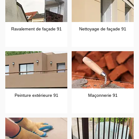
Ravalement de façade 91
Nettoyage de façade 91
Peinture extérieure 91
Maçonnerie 91