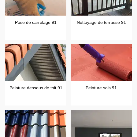
Pose de carrelage 91
Nettoyage de terrasse 91
Peinture dessous de toit 91
Peinture sols 91