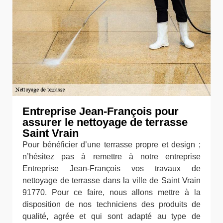
Entreprise Jean-François pour
assurer le nettoyage de terrasse
Saint Vrain
Pour bénéficier d’une terrasse propre et design ;
n’hésitez pas à remettre à notre entreprise
Entreprise Jean-François vos travaux de
nettoyage de terrasse dans la ville de Saint Vrain
91770. Pour ce faire, nous allons mettre à la
disposition de nos techniciens des produits de
qualité, agrée et qui sont adapté au type de