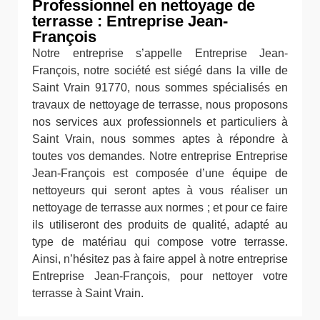
Professionnel en nettoyage de
terrasse : Entreprise Jean-
François
Notre entreprise s’appelle Entreprise Jean-
François, notre société est siégé dans la ville de
Saint Vrain 91770, nous sommes spécialisés en
travaux de nettoyage de terrasse, nous proposons
nos services aux professionnels et particuliers à
Saint Vrain, nous sommes aptes à répondre à
toutes vos demandes. Notre entreprise Entreprise
Jean-François est composée d’une équipe de
nettoyeurs qui seront aptes à vous réaliser un
nettoyage de terrasse aux normes ; et pour ce faire
ils utiliseront des produits de qualité, adapté au
type de matériau qui compose votre terrasse.
Ainsi, n’hésitez pas à faire appel à notre entreprise
Entreprise Jean-François, pour nettoyer votre
terrasse à Saint Vrain.