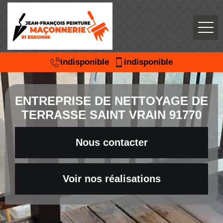
indisponible
indisponible
ENTREPRISE DE NETTOYAGE DE
TERRASSE SAINT VRAIN 91770
Nous contacter
Voir nos réalisations