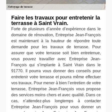
Faire les travaux pour entretenir la
terrasse à Saint Vrain.
Forte de plusieurs d’année d’expérience dans le
domaine de rénovation, Entreprise Jean-François
est maintenant à la hauteur de répondre toute
demande pour les travaux de terrasse. Pour
assurer que votre terrasse soit bien entretenue,
vous pouvez travailler avec Entreprise Jean-
François qui s’implante à Saint Vrain dans le
91770. Il pourra vous donner des conseils pour
entretenir votre terrasse et pourra même effectuer
vos travaux. Pour mener à bien l’entretien de votre
terrasse, Entreprise Jean-François vous propose
des services moins chers et avec qualité. Dans ce
cas, n’attendez-plus longtemps à contacter
Entreprise Jean-François pour vous donner un