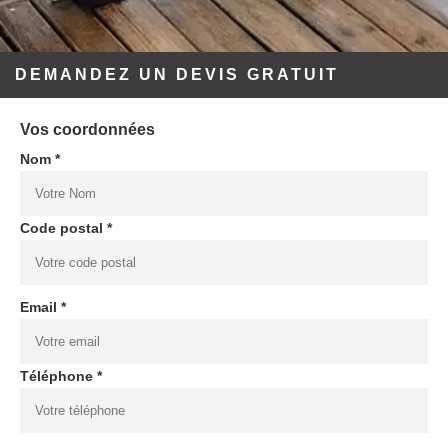
DEMANDEZ UN DEVIS GRATUIT
Vos coordonnées
Nom *
Code postal *
Email *
Téléphone *