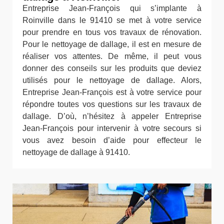
Entreprise Jean-François qui s’implante à
Roinville dans le 91410 se met à votre service
pour prendre en tous vos travaux de rénovation.
Pour le nettoyage de dallage, il est en mesure de
réaliser vos attentes. De même, il peut vous
donner des conseils sur les produits que deviez
utilisés pour le nettoyage de dallage. Alors,
Entreprise Jean-François est à votre service pour
répondre toutes vos questions sur les travaux de
dallage. D’où, n’hésitez à appeler Entreprise
Jean-François pour intervenir à votre secours si
vous avez besoin d’aide pour effecteur le
nettoyage de dallage à 91410.