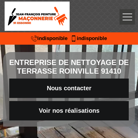
indisponible
indisponible
ENTREPRISE DE NETTOYAGE DE
TERRASSE ROINVILLE 91410
Nous contacter
Voir nos réalisations