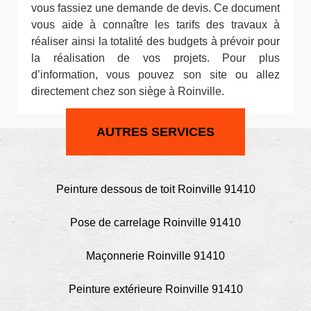
vous fassiez une demande de devis. Ce document
vous aide à connaître les tarifs des travaux à
réaliser ainsi la totalité des budgets à prévoir pour
la réalisation de vos projets. Pour plus
d’information, vous pouvez son site ou allez
directement chez son siège à Roinville.
AUTRES SERVICES
Peinture dessous de toit Roinville 91410
Pose de carrelage Roinville 91410
Maçonnerie Roinville 91410
Peinture extérieure Roinville 91410