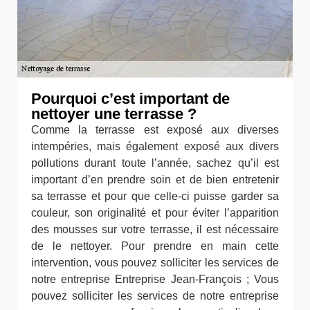
Pourquoi c’est important de
nettoyer une terrasse ?
Comme la terrasse est exposé aux diverses
intempéries, mais également exposé aux divers
pollutions durant toute l’année, sachez qu’il est
important d’en prendre soin et de bien entretenir
sa terrasse et pour que celle-ci puisse garder sa
couleur, son originalité et pour éviter l’apparition
des mousses sur votre terrasse, il est nécessaire
de le nettoyer. Pour prendre en main cette
intervention, vous pouvez solliciter les services de
notre entreprise Entreprise Jean-François ; Vous
pouvez solliciter les services de notre entreprise