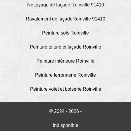
Nettoyage de façade Roinville 91410
Ravalement de façadeRoinville 91410
Peinture sols Roinville
Peinture toiture et façade Roinville
Peinture intérieure Roinville
Peinture ferronnerie Roinville
Peinture volet et boiserie Roinville
© 2024 - 2026 -
indisponible