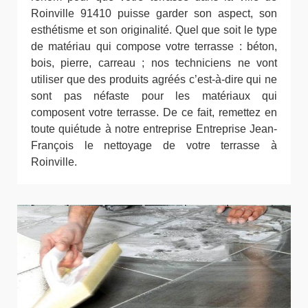
Roinville 91410 puisse garder son aspect, son
esthétisme et son originalité. Quel que soit le type
de matériau qui compose votre terrasse : béton,
bois, pierre, carreau ; nos techniciens ne vont
utiliser que des produits agréés c’est-à-dire qui ne
sont pas néfaste pour les matériaux qui
composent votre terrasse. De ce fait, remettez en
toute quiétude à notre entreprise Entreprise Jean-
François le nettoyage de votre terrasse à
Roinville.