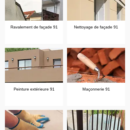
Ravalement de façade 91
Nettoyage de façade 91
Peinture extérieure 91
Maçonnerie 91