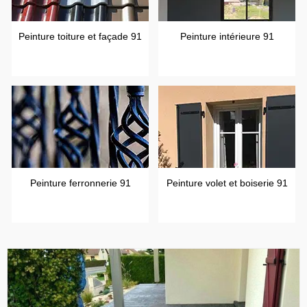
Peinture toiture et façade 91
Peinture intérieure 91
Peinture ferronnerie 91
Peinture volet et boiserie 91