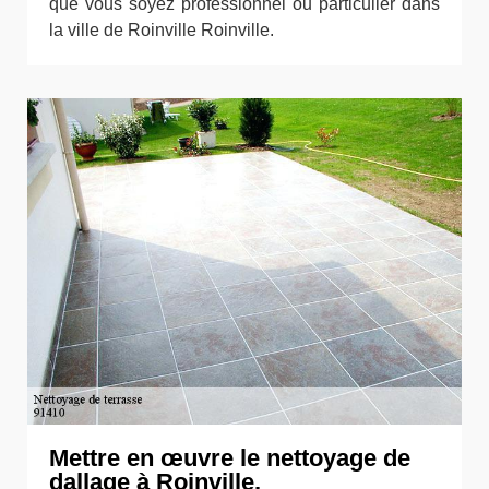
que vous soyez professionnel ou particulier dans
la ville de Roinville Roinville.
Mettre en œuvre le nettoyage de
dallage à Roinville.