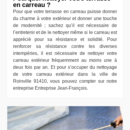
en carreau ?
Pour que votre terrasse en carreau puisse donner
du charme à votre extérieur et donner une touche
de modernité ; sachez qu’il est nécessaire de
l’entretenir et de le nettoyer même si le carreau est
apprécié pour sa résistance et solidité. Pour
renforcer sa résistance contre les diverses
intempéries, il est nécessaire de nettoyer votre
carreau extérieur fréquemment au moins une à
deux fois par an. Et pour s’occuper du nettoyage
de votre carreau extérieur dans la ville de
Roinville 91410, vous pouvez compter sur notre
entreprise Entreprise Jean-François.