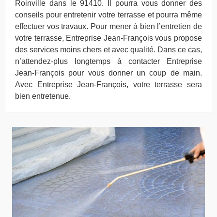
Roinville dans le 91410. Il pourra vous donner des
conseils pour entretenir votre terrasse et pourra même
effectuer vos travaux. Pour mener à bien l’entretien de
votre terrasse, Entreprise Jean-François vous propose
des services moins chers et avec qualité. Dans ce cas,
n’attendez-plus longtemps à contacter Entreprise
Jean-François pour vous donner un coup de main.
Avec Entreprise Jean-François, votre terrasse sera
bien entretenue.