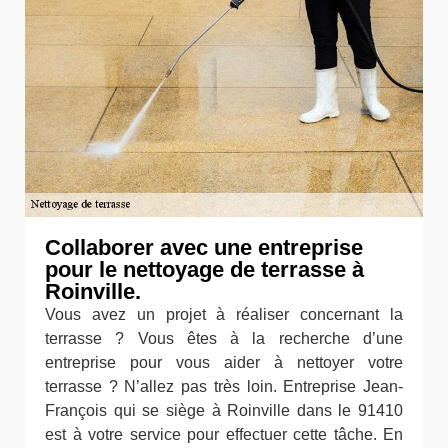
Collaborer avec une entreprise
pour le nettoyage de terrasse à
Roinville.
Vous avez un projet à réaliser concernant la
terrasse ? Vous êtes à la recherche d’une
entreprise pour vous aider à nettoyer votre
terrasse ? N’allez pas très loin. Entreprise Jean-
François qui se siège à Roinville dans le 91410
est à votre service pour effectuer cette tâche. En