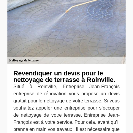
Revendiquer un devis pour le
nettoyage de terrasse à Roinville.
Situé à Roinville, Entreprise Jean-François
entreprise de rénovation vous propose un devis
gratuit pour le nettoyage de votre terrasse. Si vous
souhaitez appeler une entreprise pour s’occuper
de nettoyage de votre terrasse, Entreprise Jean-
François est à votre service. Pour cela, avant qu’il
prenne en main vos travaux ; il est nécessaire que