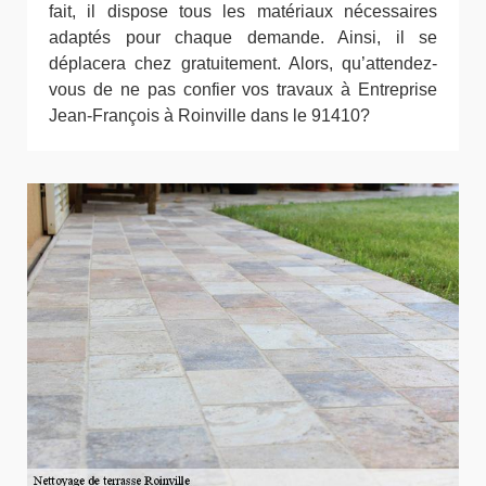
fait, il dispose tous les matériaux nécessaires
adaptés pour chaque demande. Ainsi, il se
déplacera chez gratuitement. Alors, qu’attendez-
vous de ne pas confier vos travaux à Entreprise
Jean-François à Roinville dans le 91410?