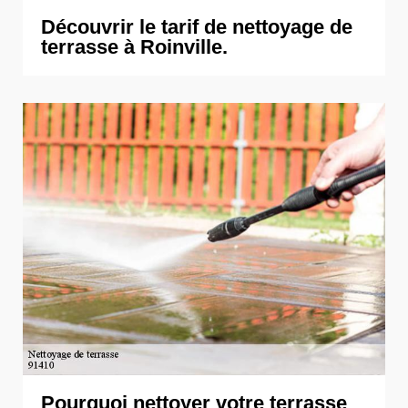
Découvrir le tarif de nettoyage de
terrasse à Roinville.
Pourquoi nettoyer votre terrasse