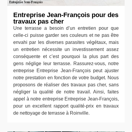
Entreprise Jean-François pour des
travaux pas cher
Une terrasse a besoin d’un entretien pour que
celle-ci puisse garder ses couleurs et ne pas être
envahi par les diverses parasites végétaux, mais
un entretien nécessite un investissement assez
conséquente et c’est pourquoi la plus part des
gens néglige leur terrasse. Rassurez-vous, notre
entreprise Entreprise Jean-François peut ajuster
notre prestation en fonction de votre budget. Nous
proposons de réaliser des travaux pas cher, sans
négliger la qualité de notre travail. Ainsi, faites
appel à notre entreprise Entreprise Jean-François,
pour un excellent rapport qualité-prix en travaux
de nettoyage de terrasse à Roinville.