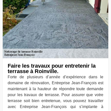
Faire les travaux pour entretenir la
terrasse à Roinville.
Forte de plusieurs d’année d’expérience dans le
domaine de rénovation, Entreprise Jean-François est
maintenant à la hauteur de répondre toute demande
pour les travaux de terrasse. Pour assurer que votre
terrasse soit bien entretenue, vous pouvez travailler
avec Entreprise Jean-François qui s’implante à