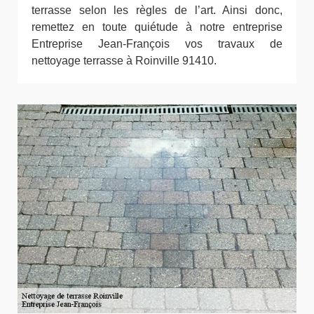
terrasse selon les règles de l’art. Ainsi donc,
remettez en toute quiétude à notre entreprise
Entreprise Jean-François vos travaux de
nettoyage terrasse à Roinville 91410.