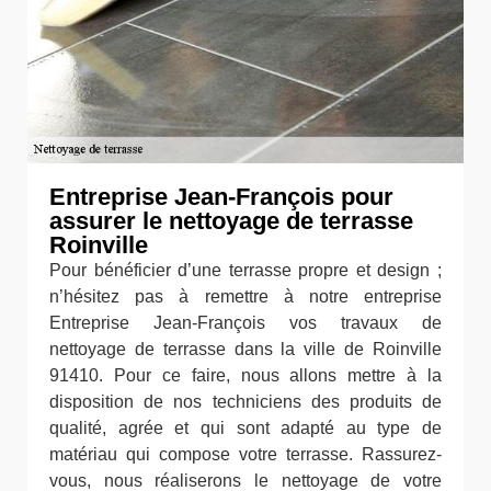
Entreprise Jean-François pour
assurer le nettoyage de terrasse
Roinville
Pour bénéficier d’une terrasse propre et design ;
n’hésitez pas à remettre à notre entreprise
Entreprise Jean-François vos travaux de
nettoyage de terrasse dans la ville de Roinville
91410. Pour ce faire, nous allons mettre à la
disposition de nos techniciens des produits de
qualité, agrée et qui sont adapté au type de
matériau qui compose votre terrasse. Rassurez-
vous, nous réaliserons le nettoyage de votre