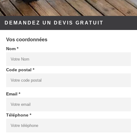
DEMANDEZ UN DEVIS GRATUIT
Vos coordonnées
Nom *
Code postal *
Email *
Téléphone *