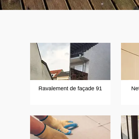
Ravalement de façade 91
Ne