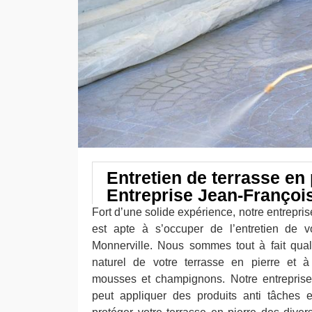
Entretien de terrasse en
Entreprise Jean-Françoi
Fort d’une solide expérience, notre entrepri
est apte à s’occuper de l’entretien de v
Monnerville. Nous sommes tout à fait quali
naturel de votre terrasse en pierre et à
mousses et champignons. Notre entreprise
peut appliquer des produits anti tâches e