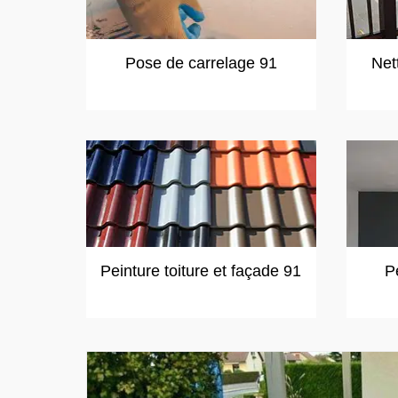
Pose de carrelage 91
Net
Peinture toiture et façade 91
P