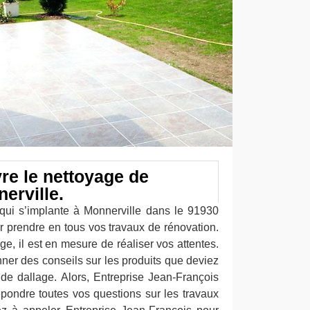
re le nettoyage de
erville.
qui s’implante à Monnerville dans le 91930
r prendre en tous vos travaux de rénovation.
ge, il est en mesure de réaliser vos attentes.
ner des conseils sur les produits que deviez
 de dallage. Alors, Entreprise Jean-François
épondre toutes vos questions sur les travaux