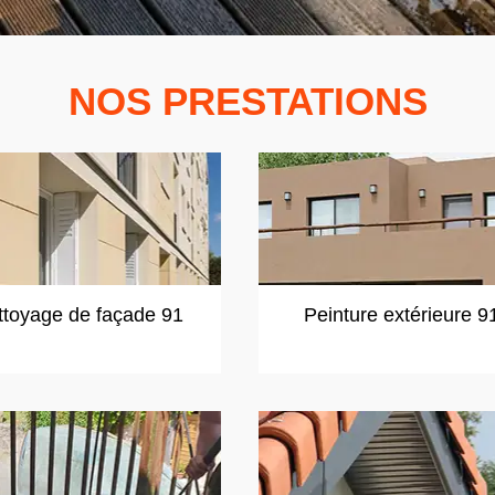
NOS PRESTATIONS
ttoyage de façade 91
Peinture extérieure 9