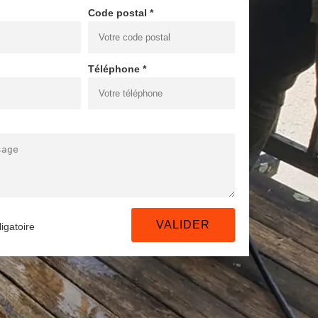
Code postal *
Téléphone *
igatoire