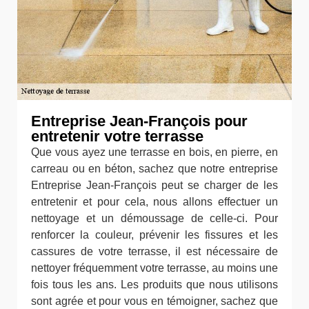
Entreprise Jean-François pour
entretenir votre terrasse
Que vous ayez une terrasse en bois, en pierre, en
carreau ou en béton, sachez que notre entreprise
Entreprise Jean-François peut se charger de les
entretenir et pour cela, nous allons effectuer un
nettoyage et un démoussage de celle-ci. Pour
renforcer la couleur, prévenir les fissures et les
cassures de votre terrasse, il est nécessaire de
nettoyer fréquemment votre terrasse, au moins une
fois tous les ans. Les produits que nous utilisons
sont agrée et pour vous en témoigner, sachez que