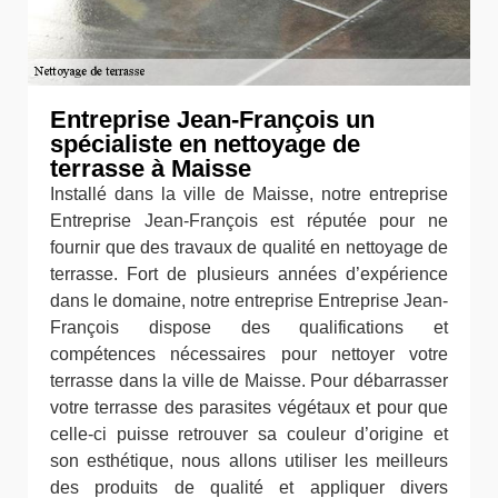
Entreprise Jean-François un
spécialiste en nettoyage de
terrasse à Maisse
Installé dans la ville de Maisse, notre entreprise
Entreprise Jean-François est réputée pour ne
fournir que des travaux de qualité en nettoyage de
terrasse. Fort de plusieurs années d’expérience
dans le domaine, notre entreprise Entreprise Jean-
François dispose des qualifications et
compétences nécessaires pour nettoyer votre
terrasse dans la ville de Maisse. Pour débarrasser
votre terrasse des parasites végétaux et pour que
celle-ci puisse retrouver sa couleur d’origine et
son esthétique, nous allons utiliser les meilleurs
des produits de qualité et appliquer divers