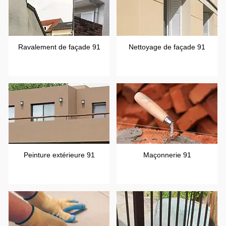
Ravalement de façade 91
Nettoyage de façade 91
Peinture extérieure 91
Maçonnerie 91