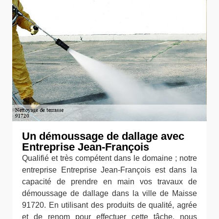
Un démoussage de dallage avec
Entreprise Jean-François
Qualifié et très compétent dans le domaine ; notre
entreprise Entreprise Jean-François est dans la
capacité de prendre en main vos travaux de
démoussage de dallage dans la ville de Maisse
91720. En utilisant des produits de qualité, agrée
et de renom pour effectuer cette tâche, nous