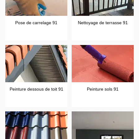
Pose de carrelage 91
Nettoyage de terrasse 91
Peinture dessous de toit 91
Peinture sols 91