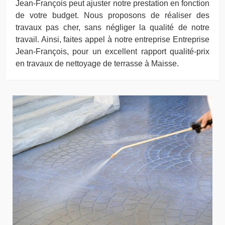
Jean-François peut ajuster notre prestation en fonction
de votre budget. Nous proposons de réaliser des
travaux pas cher, sans négliger la qualité de notre
travail. Ainsi, faites appel à notre entreprise Entreprise
Jean-François, pour un excellent rapport qualité-prix
en travaux de nettoyage de terrasse à Maisse.