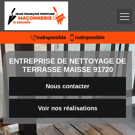
indisponible
indisponible
ENTREPRISE DE NETTOYAGE DE
TERRASSE MAISSE 91720
Nous contacter
Voir nos réalisations