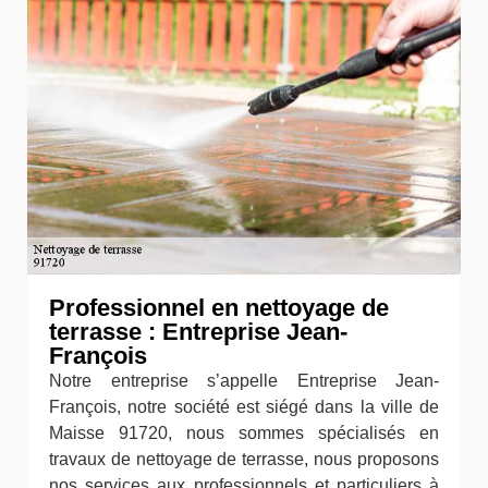
Professionnel en nettoyage de
terrasse : Entreprise Jean-
François
Notre entreprise s’appelle Entreprise Jean-
François, notre société est siégé dans la ville de
Maisse 91720, nous sommes spécialisés en
travaux de nettoyage de terrasse, nous proposons
nos services aux professionnels et particuliers à