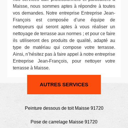
Maisse, nous sommes aptes à répondre à toutes
vos demandes. Notre entreprise Entreprise Jean-
François est composée d’une équipe de
nettoyeurs qui seront aptes à vous réaliser un
nettoyage de terrasse aux normes ; et pour ce faire
ils utiliseront des produits de qualité, adapté au
type de matériau qui compose votre terrasse.
Ainsi, n’hésitez pas à faire appel à notre entreprise
Entreprise Jean-François, pour nettoyer votre
terrasse à Maisse.
AUTRES SERVICES
Peinture dessous de toit Maisse 91720
Pose de carrelage Maisse 91720