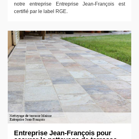
notre entreprise Entreprise Jean-François est
certifié par le label RGE.
Entreprise Jean-François pour