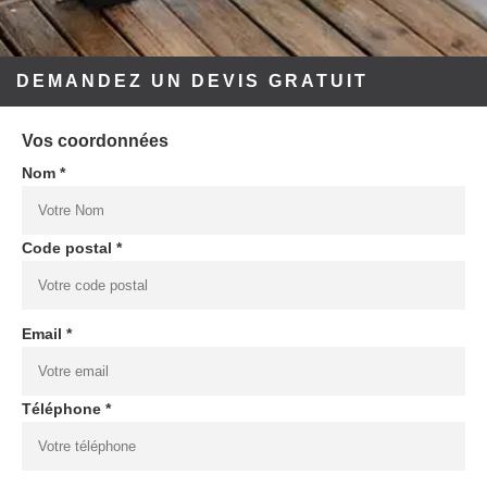
DEMANDEZ UN DEVIS GRATUIT
Vos coordonnées
Nom *
Code postal *
Email *
Téléphone *