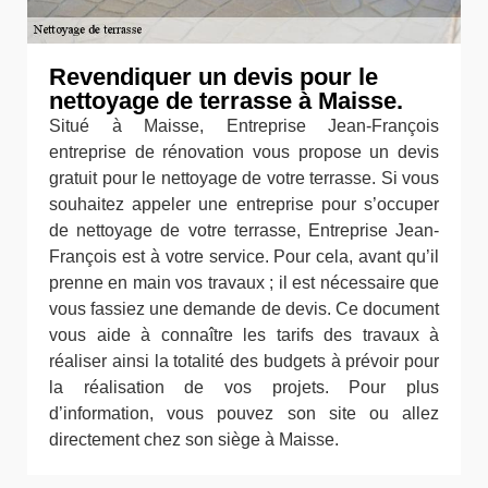
Revendiquer un devis pour le
nettoyage de terrasse à Maisse.
Situé à Maisse, Entreprise Jean-François
entreprise de rénovation vous propose un devis
gratuit pour le nettoyage de votre terrasse. Si vous
souhaitez appeler une entreprise pour s’occuper
de nettoyage de votre terrasse, Entreprise Jean-
François est à votre service. Pour cela, avant qu’il
prenne en main vos travaux ; il est nécessaire que
vous fassiez une demande de devis. Ce document
vous aide à connaître les tarifs des travaux à
réaliser ainsi la totalité des budgets à prévoir pour
la réalisation de vos projets. Pour plus
d’information, vous pouvez son site ou allez
directement chez son siège à Maisse.