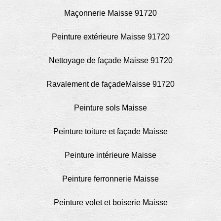
Maçonnerie Maisse 91720
Peinture extérieure Maisse 91720
Nettoyage de façade Maisse 91720
Ravalement de façadeMaisse 91720
Peinture sols Maisse
Peinture toiture et façade Maisse
Peinture intérieure Maisse
Peinture ferronnerie Maisse
Peinture volet et boiserie Maisse