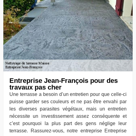
Entreprise Jean-François pour des
travaux pas cher
Une terrasse a besoin d’un entretien pour que celle-ci
puisse garder ses couleurs et ne pas être envahi par
les diverses parasites végétaux, mais un entretien
nécessite un investissement assez conséquente et
c’est pourquoi la plus part des gens néglige leur
terrasse. Rassurez-vous, notre entreprise Entreprise