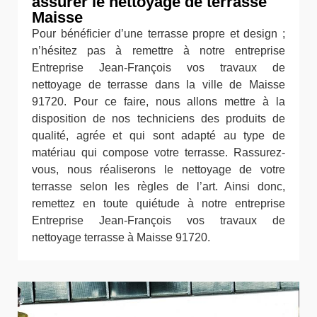
assurer le nettoyage de terrasse
Maisse
Pour bénéficier d’une terrasse propre et design ;
n’hésitez pas à remettre à notre entreprise
Entreprise Jean-François vos travaux de
nettoyage de terrasse dans la ville de Maisse
91720. Pour ce faire, nous allons mettre à la
disposition de nos techniciens des produits de
qualité, agrée et qui sont adapté au type de
matériau qui compose votre terrasse. Rassurez-
vous, nous réaliserons le nettoyage de votre
terrasse selon les règles de l’art. Ainsi donc,
remettez en toute quiétude à notre entreprise
Entreprise Jean-François vos travaux de
nettoyage terrasse à Maisse 91720.