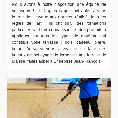
Nous avons à notre disposition une équipe de
nettoyeurs 91720 aguerris qui sont aptes à vous
fournir des travaux aux normes, réalisé dans les
règles de l’art ; ils ont suivi des formations
particulières et ont connaissances des produits à
appliquer sur tous les types de matériau qui
constitue votre terrasse : bois, carreau, pierre,
béton. Ainsi, si vous envisagez de faire des
travaux de nettoyage de terrasse dans la ville de
Maisse, faites appel à Entreprise Jean-François.