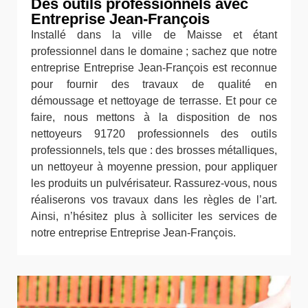
Des outils professionnels avec
Entreprise Jean-François
Installé dans la ville de Maisse et étant
professionnel dans le domaine ; sachez que notre
entreprise Entreprise Jean-François est reconnue
pour fournir des travaux de qualité en
démoussage et nettoyage de terrasse. Et pour ce
faire, nous mettons à la disposition de nos
nettoyeurs 91720 professionnels des outils
professionnels, tels que : des brosses métalliques,
un nettoyeur à moyenne pression, pour appliquer
les produits un pulvérisateur. Rassurez-vous, nous
réaliserons vos travaux dans les règles de l’art.
Ainsi, n’hésitez plus à solliciter les services de
notre entreprise Entreprise Jean-François.