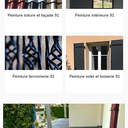
Peinture toiture et façade 91
Peinture intérieure 91
Peinture ferronnerie 91
Peinture volet et boiserie 91