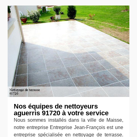
Nos équipes de nettoyeurs
aguerris 91720 à votre service
Nous sommes installés dans la ville de Maisse,
notre entreprise Entreprise Jean-François est une
entreprise spécialisée en nettoyage de terrasse.