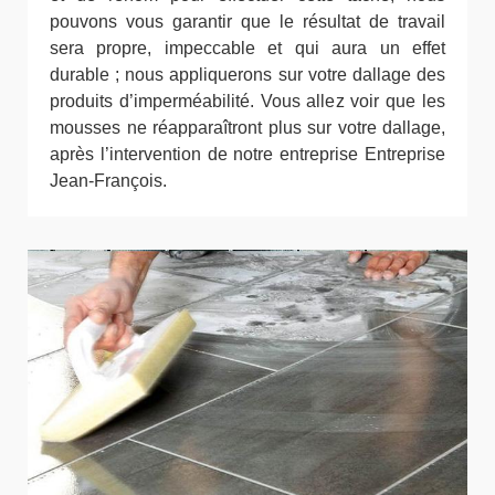
pouvons vous garantir que le résultat de travail
sera propre, impeccable et qui aura un effet
durable ; nous appliquerons sur votre dallage des
produits d’imperméabilité. Vous allez voir que les
mousses ne réapparaîtront plus sur votre dallage,
après l’intervention de notre entreprise Entreprise
Jean-François.