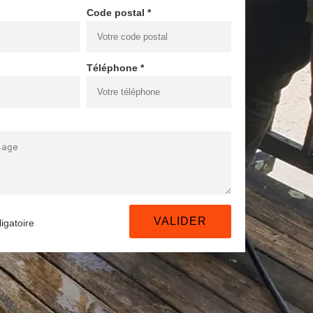
Code postal *
Téléphone *
igatoire