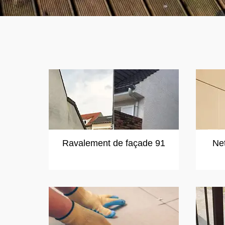
Ravalement de façade 91
Ne