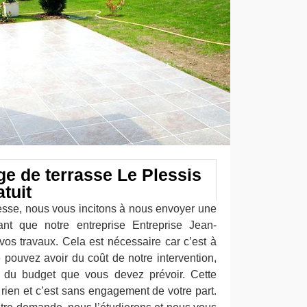
ge de terrasse Le Plessis
tuit
resse, nous vous incitons à nous envoyer une
t que notre entreprise Entreprise Jean-
os travaux. Cela est nécessaire car c’est à
 pouvez avoir du coût de notre intervention,
, du budget que vous devez prévoir. Cette
ien et c’est sans engagement de votre part.