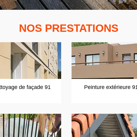
NOS PRESTATIONS
ttoyage de façade 91
Peinture extérieure 9