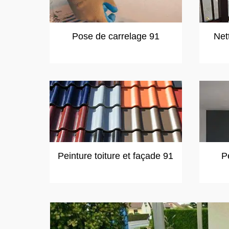
Pose de carrelage 91
Net
Peinture toiture et façade 91
P