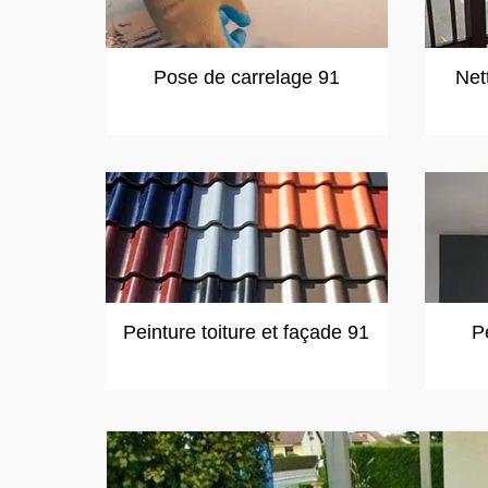
Pose de carrelage 91
Net
Peinture toiture et façade 91
P