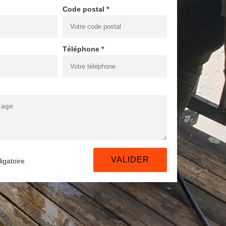
Code postal *
Téléphone *
igatoire