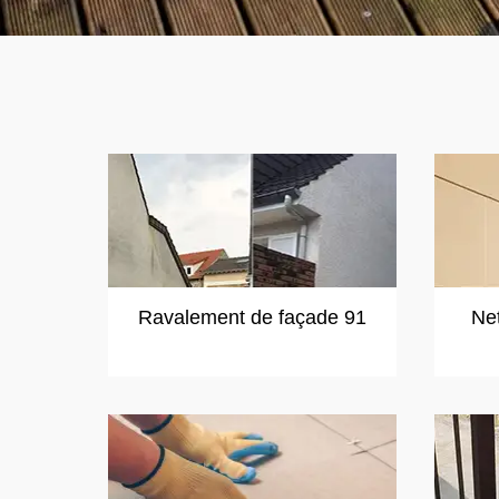
Ravalement de façade 91
Ne