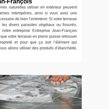
an-François
rres naturelles utiliser en extérieur peuvent
verses intempéries, ainsi si vous avez une
écessaire de bien l’entretenir. Si votre terrasse
 les divers parasites végétaux ou fissurés,
notre entreprise Entreprise Jean-François
 que votre terrasse en pierre puisse retrouver
ropreté et pour que ça soit l’élément qui
nous allons utiliser des produits d’étanchéité,