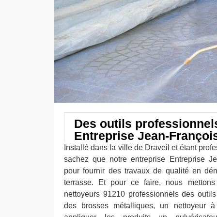
Des outils professionnel
Entreprise Jean-Françoi
Installé dans la ville de Draveil et étant pro
sachez que notre entreprise Entreprise J
pour fournir des travaux de qualité en d
terrasse. Et pour ce faire, nous mettons
nettoyeurs 91210 professionnels des outils 
des brosses métalliques, un nettoyeur 