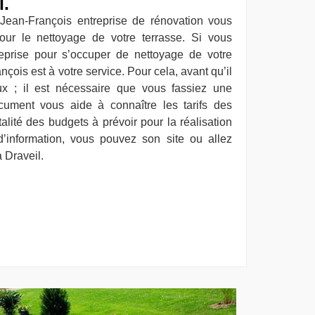
l.
 Jean-François entreprise de rénovation vous
our le nettoyage de votre terrasse. Si vous
eprise pour s’occuper de nettoyage de votre
nçois est à votre service. Pour cela, avant qu’il
x ; il est nécessaire que vous fassiez une
ment vous aide à connaître les tarifs des
otalité des budgets à prévoir pour la réalisation
d’information, vous pouvez son site ou allez
 Draveil.