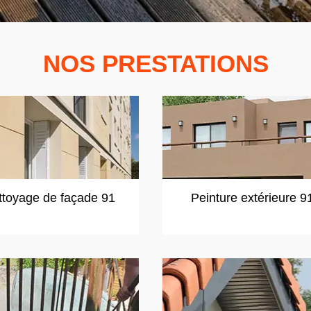
NOS PRESTATIONS
ttoyage de façade 91
Peinture extérieure 9