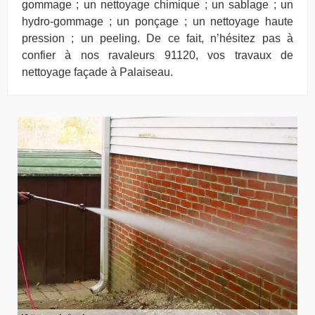
gommage ; un nettoyage chimique ; un sablage ; un
hydro-gommage ; un ponçage ; un nettoyage haute
pression ; un peeling. De ce fait, n’hésitez pas à
confier à nos ravaleurs 91120, vos travaux de
nettoyage façade à Palaiseau.