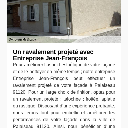
Un ravalement projeté avec
Entreprise Jean-François
Pour améliorer l’aspect esthétique de votre façade
et de le nettoyer en même temps ; notre entreprise
Entreprise Jean-François peut effectuer un
ravalement projeté de votre façade à Palaiseau
91120. Pour un large choix de finition, optez pour
un ravalement projeté : talochée ; frottée, aplatie
ou rustique. Disposant d’une expérience probante,
nous ferons tout pour embellir et améliorer les
performances de votre façade dans la ville de
Palaiseau 91120. Ainsi, pour bénéficier d’une