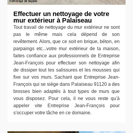
Effectuer un nettoyage de votre
mur extérieur à Palaiseau
Tout travail de nettoyage du mur extérieur ne sont
pas le même mais cela dépend de son
revêtement. Alors, que ce soit en brique, béton, en
parpaings etc...votre mur extérieur de la maison,
faites confiance aux professionnels de Entreprise
Jean-François pour effectuer son nettoyage afin
de dissiper tout les salissures et les mousses qui
fixe sur vos murs. Sachant que Entreprise Jean-
François qui se siège dans Palaiseau 91120 a des
brosses bien adaptés à tout types de murs que
vous disposez. Pour cela, il ne vous reste qu'à
appeler vite Entreprise Jean-François pour
s'occuper votre tâche en ce domaine.