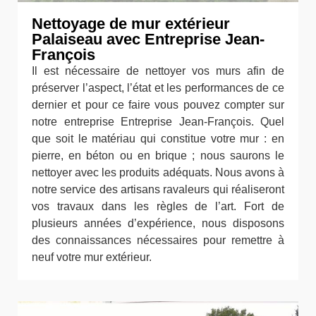
Nettoyage de mur extérieur
Palaiseau avec Entreprise Jean-
François
Il est nécessaire de nettoyer vos murs afin de
préserver l’aspect, l’état et les performances de ce
dernier et pour ce faire vous pouvez compter sur
notre entreprise Entreprise Jean-François. Quel
que soit le matériau qui constitue votre mur : en
pierre, en béton ou en brique ; nous saurons le
nettoyer avec les produits adéquats. Nous avons à
notre service des artisans ravaleurs qui réaliseront
vos travaux dans les règles de l’art. Fort de
plusieurs années d’expérience, nous disposons
des connaissances nécessaires pour remettre à
neuf votre mur extérieur.