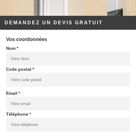
DEMANDEZ UN DEVIS GRATUIT
Vos coordonnées
Nom *
Code postal *
Email *
Téléphone *