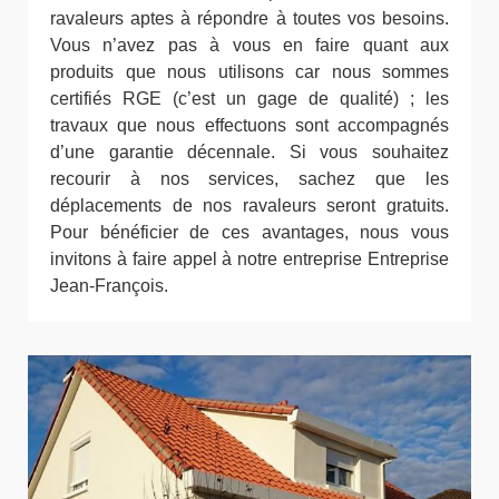
ravaleurs aptes à répondre à toutes vos besoins.
Vous n’avez pas à vous en faire quant aux
produits que nous utilisons car nous sommes
certifiés RGE (c’est un gage de qualité) ; les
travaux que nous effectuons sont accompagnés
d’une garantie décennale. Si vous souhaitez
recourir à nos services, sachez que les
déplacements de nos ravaleurs seront gratuits.
Pour bénéficier de ces avantages, nous vous
invitons à faire appel à notre entreprise Entreprise
Jean-François.