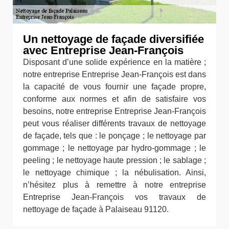
Un nettoyage de façade diversifiée
avec Entreprise Jean-François
Disposant d’une solide expérience en la matière ;
notre entreprise Entreprise Jean-François est dans
la capacité de vous fournir une façade propre,
conforme aux normes et afin de satisfaire vos
besoins, notre entreprise Entreprise Jean-François
peut vous réaliser différents travaux de nettoyage
de façade, tels que : le ponçage ; le nettoyage par
gommage ; le nettoyage par hydro-gommage ; le
peeling ; le nettoyage haute pression ; le sablage ;
le nettoyage chimique ; la nébulisation. Ainsi,
n’hésitez plus à remettre à notre entreprise
Entreprise Jean-François vos travaux de
nettoyage de façade à Palaiseau 91120.