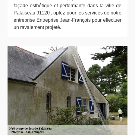
façade esthétique et performante dans la ville de
Palaiseau 91120 ; optez pour les services de notre
entreprise Entreprise Jean-François pour effectuer
un ravalement projeté.