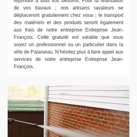
répondre à tous vos besoins. Pour la réalisation
de vos travaux ; nos artisans ravaleurs se
déplaceront gratuitement chez vous ; le transport
des matériels et des produits seront également
aux frais de notre entreprise Entreprise Jean-
François. Cette gratuité est valable que vous
soyez un professionnel ou un particulier dans la
ville de Palaiseau. N’hésitez plus à faire appel aux
services de notre entreprise Entreprise Jean-
François.