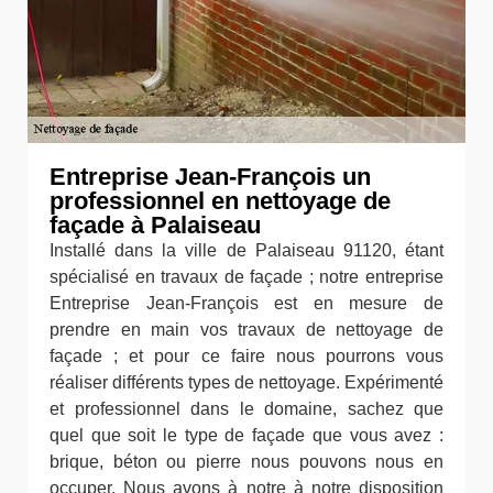
Entreprise Jean-François un
professionnel en nettoyage de
façade à Palaiseau
Installé dans la ville de Palaiseau 91120, étant
spécialisé en travaux de façade ; notre entreprise
Entreprise Jean-François est en mesure de
prendre en main vos travaux de nettoyage de
façade ; et pour ce faire nous pourrons vous
réaliser différents types de nettoyage. Expérimenté
et professionnel dans le domaine, sachez que
quel que soit le type de façade que vous avez :
brique, béton ou pierre nous pouvons nous en
occuper. Nous avons à notre à notre disposition