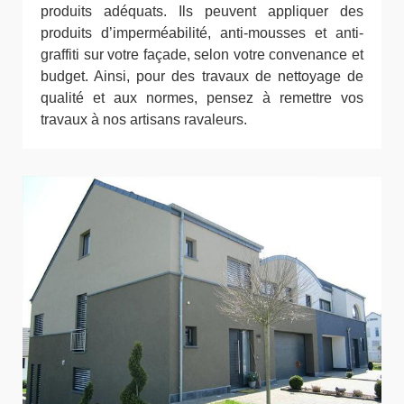
produits adéquats. Ils peuvent appliquer des
produits d’imperméabilité, anti-mousses et anti-
graffiti sur votre façade, selon votre convenance et
budget. Ainsi, pour des travaux de nettoyage de
qualité et aux normes, pensez à remettre vos
travaux à nos artisans ravaleurs.