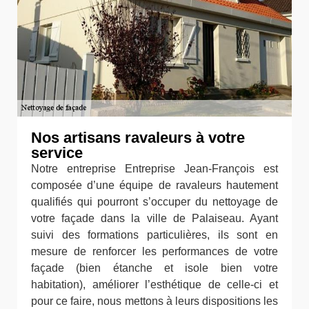
Nos artisans ravaleurs à votre
service
Notre entreprise Entreprise Jean-François est
composée d’une équipe de ravaleurs hautement
qualifiés qui pourront s’occuper du nettoyage de
votre façade dans la ville de Palaiseau. Ayant
suivi des formations particulières, ils sont en
mesure de renforcer les performances de votre
façade (bien étanche et isole bien votre
habitation), améliorer l’esthétique de celle-ci et
pour ce faire, nous mettons à leurs dispositions les