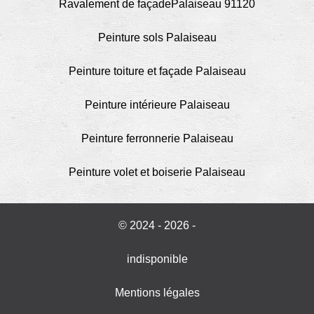
Ravalement de façadePalaiseau 91120
Peinture sols Palaiseau
Peinture toiture et façade Palaiseau
Peinture intérieure Palaiseau
Peinture ferronnerie Palaiseau
Peinture volet et boiserie Palaiseau
© 2024 - 2026 -
indisponible
Mentions légales