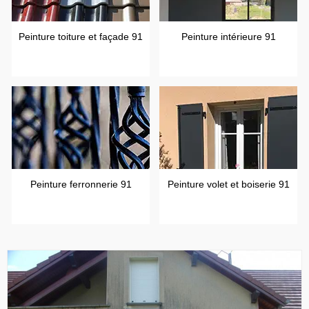
Peinture toiture et façade 91
Peinture intérieure 91
Peinture ferronnerie 91
Peinture volet et boiserie 91