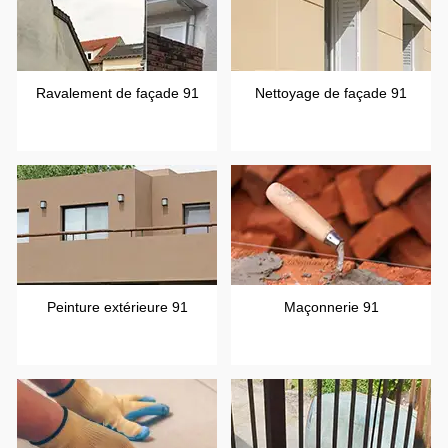
Ravalement de façade 91
Nettoyage de façade 91
Peinture extérieure 91
Maçonnerie 91