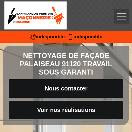
indisponible
indisponible
NETTOYAGE DE FAÇADE
PALAISEAU 91120 TRAVAIL
SOUS GARANTI
Nous contacter
Voir nos réalisations