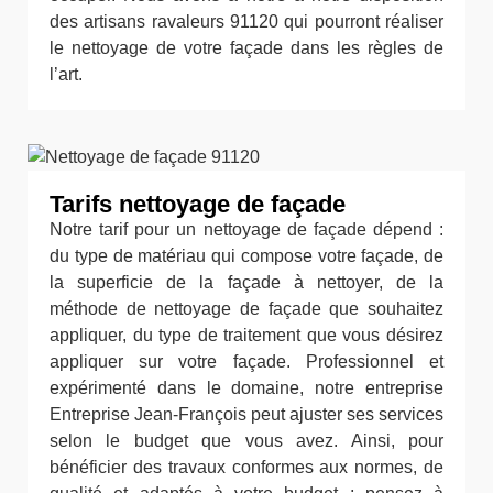
des artisans ravaleurs 91120 qui pourront réaliser
le nettoyage de votre façade dans les règles de
l’art.
Tarifs nettoyage de façade
Notre tarif pour un nettoyage de façade dépend :
du type de matériau qui compose votre façade, de
la superficie de la façade à nettoyer, de la
méthode de nettoyage de façade que souhaitez
appliquer, du type de traitement que vous désirez
appliquer sur votre façade. Professionnel et
expérimenté dans le domaine, notre entreprise
Entreprise Jean-François peut ajuster ses services
selon le budget que vous avez. Ainsi, pour
bénéficier des travaux conformes aux normes, de