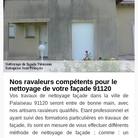
Nos ravaleurs compétents pour le
nettoyage de votre façade 91120
Vos travaux de nettoyage façade dans la ville de
Palaiseau 91120 seront entre de bonne main, avec
nos artisans ravaleurs qualifiés. Etant professionnel et
ayant suivi des formations particulières en travaux de
façade, ils sont en mesure de vous effectuer différents
méthode de nettoyage de façade ; comme : un