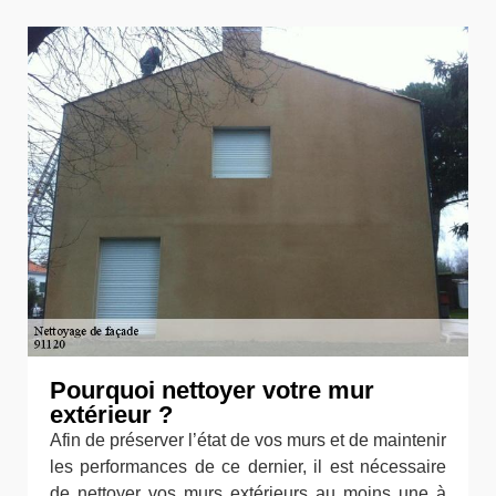
Pourquoi nettoyer votre mur
extérieur ?
Afin de préserver l’état de vos murs et de maintenir
les performances de ce dernier, il est nécessaire
de nettoyer vos murs extérieurs au moins une à