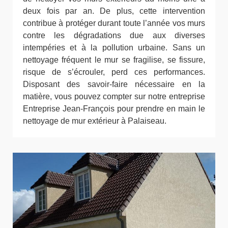
deux fois par an. De plus, cette intervention
contribue à protéger durant toute l’année vos murs
contre les dégradations due aux diverses
intempéries et à la pollution urbaine. Sans un
nettoyage fréquent le mur se fragilise, se fissure,
risque de s’écrouler, perd ces performances.
Disposant des savoir-faire nécessaire en la
matière, vous pouvez compter sur notre entreprise
Entreprise Jean-François pour prendre en main le
nettoyage de mur extérieur à Palaiseau.