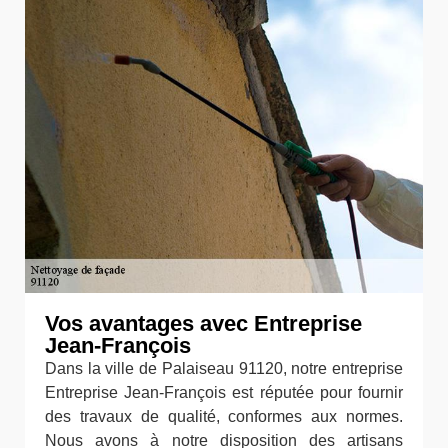
Vos avantages avec Entreprise
Jean-François
Dans la ville de Palaiseau 91120, notre entreprise
Entreprise Jean-François est réputée pour fournir
des travaux de qualité, conformes aux normes.
Nous avons à notre disposition des artisans