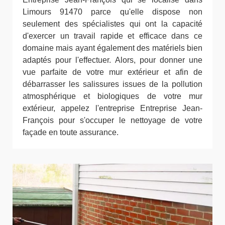
Limours 91470 parce qu'elle dispose non
seulement des spécialistes qui ont la capacité
d'exercer un travail rapide et efficace dans ce
domaine mais ayant également des matériels bien
adaptés pour l'effectuer. Alors, pour donner une
vue parfaite de votre mur extérieur et afin de
débarrasser les salissures issues de la pollution
atmosphérique et biologiques de votre mur
extérieur, appelez l'entreprise Entreprise Jean-
François pour s'occuper le nettoyage de votre
façade en toute assurance.