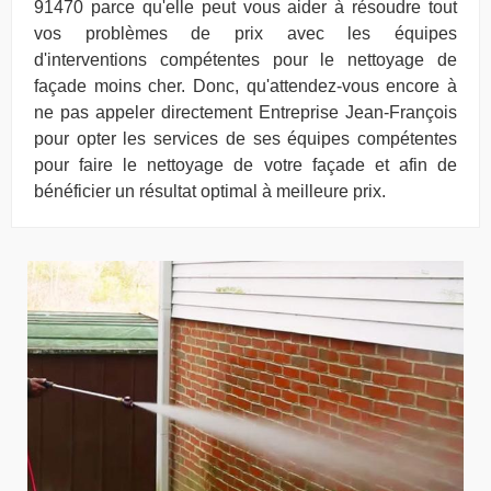
91470 parce qu'elle peut vous aider à résoudre tout
vos problèmes de prix avec les équipes
d'interventions compétentes pour le nettoyage de
façade moins cher. Donc, qu'attendez-vous encore à
ne pas appeler directement Entreprise Jean-François
pour opter les services de ses équipes compétentes
pour faire le nettoyage de votre façade et afin de
bénéficier un résultat optimal à meilleure prix.