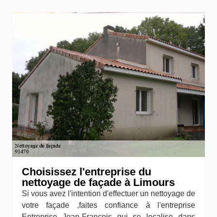
Choisissez l'entreprise du
nettoyage de façade à Limours
Si vous avez l'intention d'effectuer un nettoyage de
votre façade ,faites confiance à l'entreprise
Entreprise Jean-François qui se localise dans