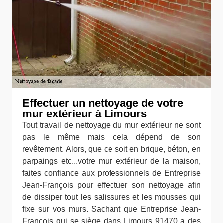
Effectuer un nettoyage de votre
mur extérieur à Limours
Tout travail de nettoyage du mur extérieur ne sont
pas le même mais cela dépend de son
revêtement. Alors, que ce soit en brique, béton, en
parpaings etc...votre mur extérieur de la maison,
faites confiance aux professionnels de Entreprise
Jean-François pour effectuer son nettoyage afin
de dissiper tout les salissures et les mousses qui
fixe sur vos murs. Sachant que Entreprise Jean-
François qui se siège dans Limours 91470 a des