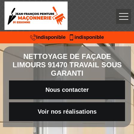
indisponible
indisponible
NETTOYAGE DE FAÇADE
LIMOURS 91470 TRAVAIL SOUS
GARANTI
Nous contacter
Voir nos réalisations