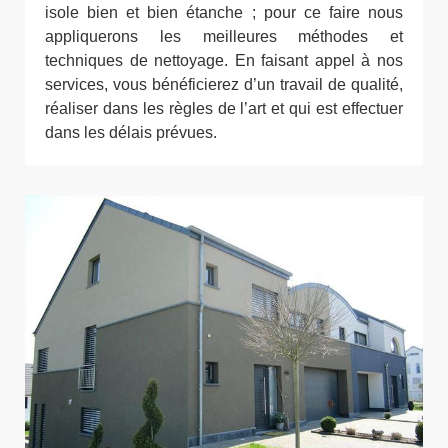
isole bien et bien étanche ; pour ce faire nous
appliquerons les meilleures méthodes et
techniques de nettoyage. En faisant appel à nos
services, vous bénéficierez d’un travail de qualité,
réaliser dans les règles de l’art et qui est effectuer
dans les délais prévues.