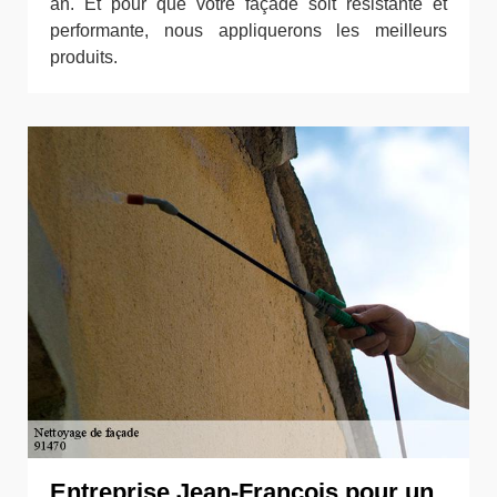
an. Et pour que votre façade soit résistante et
performante, nous appliquerons les meilleurs
produits.
Entreprise Jean-François pour un