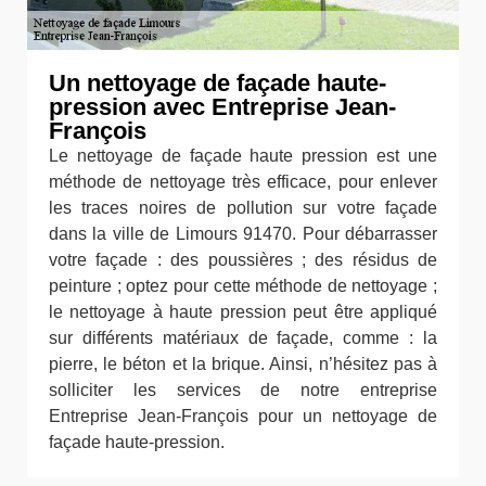
Un nettoyage de façade haute-
pression avec Entreprise Jean-
François
Le nettoyage de façade haute pression est une
méthode de nettoyage très efficace, pour enlever
les traces noires de pollution sur votre façade
dans la ville de Limours 91470. Pour débarrasser
votre façade : des poussières ; des résidus de
peinture ; optez pour cette méthode de nettoyage ;
le nettoyage à haute pression peut être appliqué
sur différents matériaux de façade, comme : la
pierre, le béton et la brique. Ainsi, n’hésitez pas à
solliciter les services de notre entreprise
Entreprise Jean-François pour un nettoyage de
façade haute-pression.