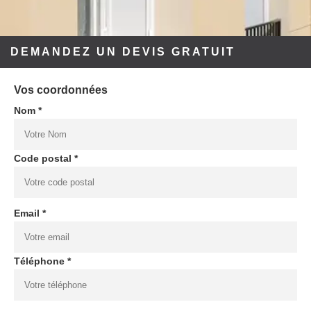
DEMANDEZ UN DEVIS GRATUIT
Vos coordonnées
Nom *
Code postal *
Email *
Téléphone *