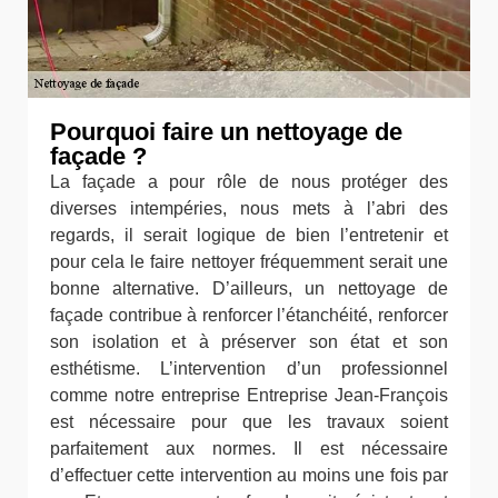
Pourquoi faire un nettoyage de
façade ?
La façade a pour rôle de nous protéger des
diverses intempéries, nous mets à l’abri des
regards, il serait logique de bien l’entretenir et
pour cela le faire nettoyer fréquemment serait une
bonne alternative. D’ailleurs, un nettoyage de
façade contribue à renforcer l’étanchéité, renforcer
son isolation et à préserver son état et son
esthétisme. L’intervention d’un professionnel
comme notre entreprise Entreprise Jean-François
est nécessaire pour que les travaux soient
parfaitement aux normes. Il est nécessaire
d’effectuer cette intervention au moins une fois par