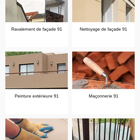
Ravalement de façade 91
Nettoyage de façade 91
Peinture extérieure 91
Maçonnerie 91