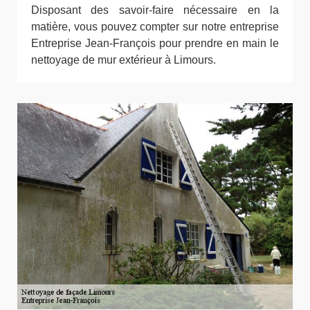
Disposant des savoir-faire nécessaire en la
matière, vous pouvez compter sur notre entreprise
Entreprise Jean-François pour prendre en main le
nettoyage de mur extérieur à Limours.