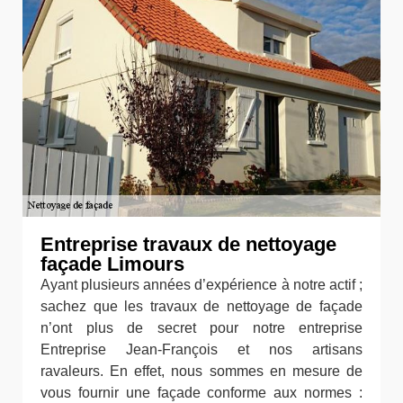
Entreprise travaux de nettoyage
façade Limours
Ayant plusieurs années d’expérience à notre actif ;
sachez que les travaux de nettoyage de façade
n’ont plus de secret pour notre entreprise
Entreprise Jean-François et nos artisans
ravaleurs. En effet, nous sommes en mesure de
vous fournir une façade conforme aux normes :