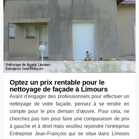
Optez un prix rentable pour le
nettoyage de façade à Limours
Avant d'engager des professionnels pour effectuer un
nettoyage de votre façade, pensez à se rendre en
compte pour le prix demain d'œuvre. Pour cela, ne
cherchez pas loin pour faire une comparaison de prix
à gauche et à droit mais veuillez rejoindre l'entreprise
Entreprise Jean-François qui se situe dans Limours