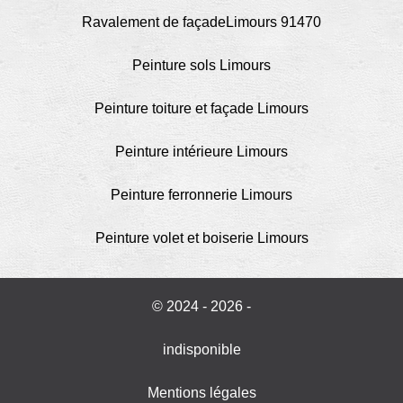
Ravalement de façadeLimours 91470
Peinture sols Limours
Peinture toiture et façade Limours
Peinture intérieure Limours
Peinture ferronnerie Limours
Peinture volet et boiserie Limours
© 2024 - 2026 -
indisponible
Mentions légales