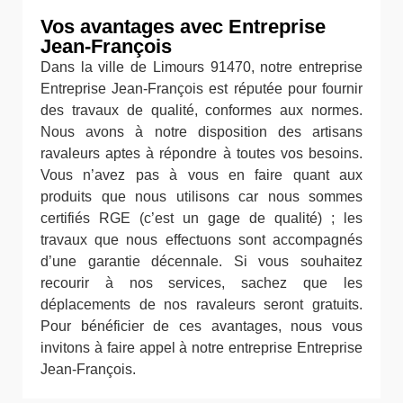
Vos avantages avec Entreprise
Jean-François
Dans la ville de Limours 91470, notre entreprise
Entreprise Jean-François est réputée pour fournir
des travaux de qualité, conformes aux normes.
Nous avons à notre disposition des artisans
ravaleurs aptes à répondre à toutes vos besoins.
Vous n’avez pas à vous en faire quant aux
produits que nous utilisons car nous sommes
certifiés RGE (c’est un gage de qualité) ; les
travaux que nous effectuons sont accompagnés
d’une garantie décennale. Si vous souhaitez
recourir à nos services, sachez que les
déplacements de nos ravaleurs seront gratuits.
Pour bénéficier de ces avantages, nous vous
invitons à faire appel à notre entreprise Entreprise
Jean-François.