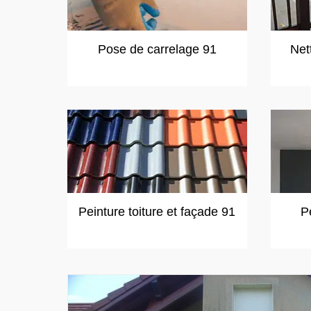
Pose de carrelage 91
Net
Peinture toiture et façade 91
P