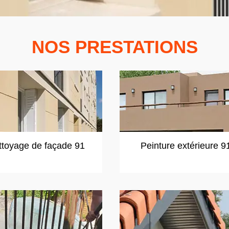
NOS PRESTATIONS
ttoyage de façade 91
Peinture extérieure 9