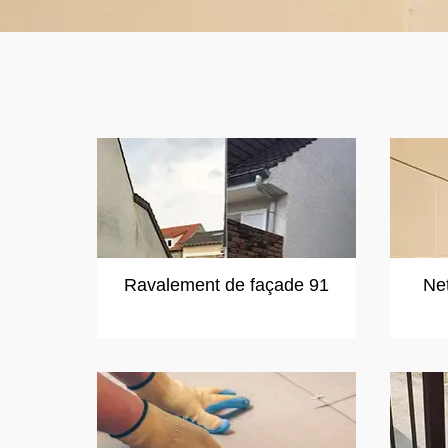
Ravalement de façade 91
Ne