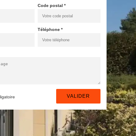
Code postal *
Téléphone *
igatoire