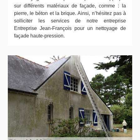
sur différents matériaux de façade, comme : la
pierre, le béton et la brique. Ainsi, n’hésitez pas à
solliciter les services de notre entreprise
Entreprise Jean-François pour un nettoyage de
façade haute-pression.