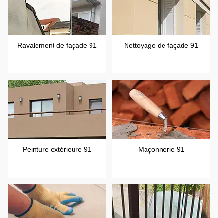
Ravalement de façade 91
Nettoyage de façade 91
Peinture extérieure 91
Maçonnerie 91