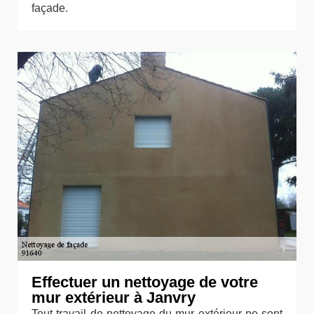
façade.
Effectuer un nettoyage de votre
mur extérieur à Janvry
Tout travail de nettoyage du mur extérieur ne sont