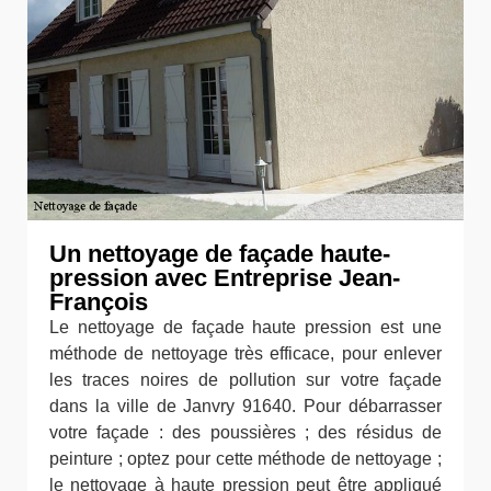
Un nettoyage de façade haute-
pression avec Entreprise Jean-
François
Le nettoyage de façade haute pression est une
méthode de nettoyage très efficace, pour enlever
les traces noires de pollution sur votre façade
dans la ville de Janvry 91640. Pour débarrasser
votre façade : des poussières ; des résidus de
peinture ; optez pour cette méthode de nettoyage ;
le nettoyage à haute pression peut être appliqué