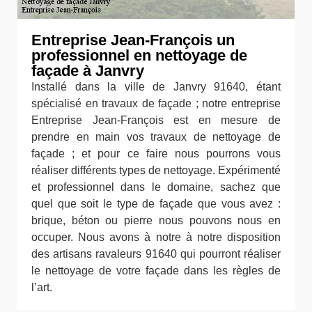
Entreprise Jean-François un
professionnel en nettoyage de
façade à Janvry
Installé dans la ville de Janvry 91640, étant
spécialisé en travaux de façade ; notre entreprise
Entreprise Jean-François est en mesure de
prendre en main vos travaux de nettoyage de
façade ; et pour ce faire nous pourrons vous
réaliser différents types de nettoyage. Expérimenté
et professionnel dans le domaine, sachez que
quel que soit le type de façade que vous avez :
brique, béton ou pierre nous pouvons nous en
occuper. Nous avons à notre à notre disposition
des artisans ravaleurs 91640 qui pourront réaliser
le nettoyage de votre façade dans les règles de
l’art.