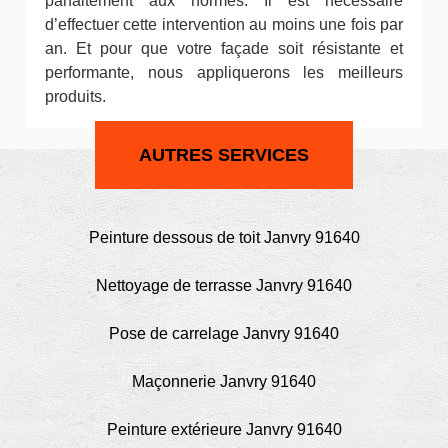
parfaitement aux normes. Il est nécessaire
d’effectuer cette intervention au moins une fois par
an. Et pour que votre façade soit résistante et
performante, nous appliquerons les meilleurs
produits.
AUTRES SERVICES
Peinture dessous de toit Janvry 91640
Nettoyage de terrasse Janvry 91640
Pose de carrelage Janvry 91640
Maçonnerie Janvry 91640
Peinture extérieure Janvry 91640