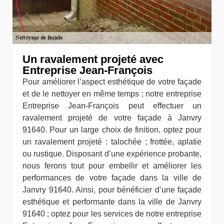
Un ravalement projeté avec
Entreprise Jean-François
Pour améliorer l’aspect esthétique de votre façade
et de le nettoyer en même temps ; notre entreprise
Entreprise Jean-François peut effectuer un
ravalement projeté de votre façade à Janvry
91640. Pour un large choix de finition, optez pour
un ravalement projeté : talochée ; frottée, aplatie
ou rustique. Disposant d’une expérience probante,
nous ferons tout pour embellir et améliorer les
performances de votre façade dans la ville de
Janvry 91640. Ainsi, pour bénéficier d’une façade
esthétique et performante dans la ville de Janvry
91640 ; optez pour les services de notre entreprise