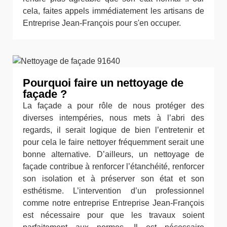
cela, faites appels immédiatement les artisans de
Entreprise Jean-François pour s'en occuper.
Pourquoi faire un nettoyage de
façade ?
La façade a pour rôle de nous protéger des
diverses intempéries, nous mets à l’abri des
regards, il serait logique de bien l’entretenir et
pour cela le faire nettoyer fréquemment serait une
bonne alternative. D’ailleurs, un nettoyage de
façade contribue à renforcer l’étanchéité, renforcer
son isolation et à préserver son état et son
esthétisme. L’intervention d’un professionnel
comme notre entreprise Entreprise Jean-François
est nécessaire pour que les travaux soient