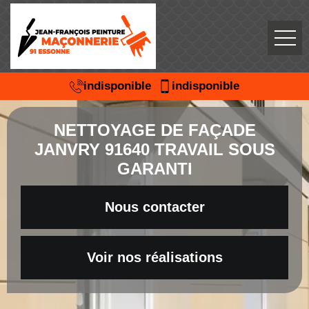
indisponible
indisponible
NETTOYAGE DE FAÇADE
JANVRY 91640 TRAVAIL SOUS
GARANTI
Nous contacter
Voir nos réalisations