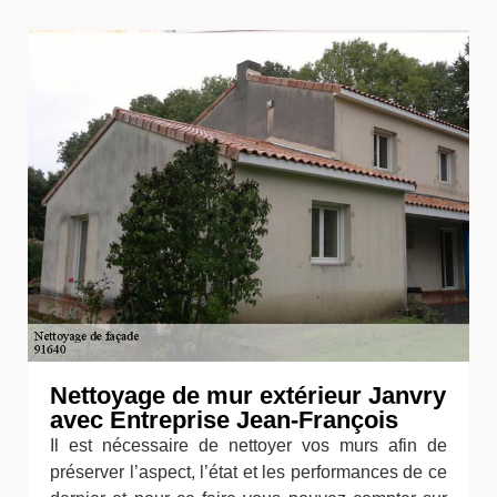
Nettoyage de mur extérieur Janvry
avec Entreprise Jean-François
Il est nécessaire de nettoyer vos murs afin de
préserver l’aspect, l’état et les performances de ce