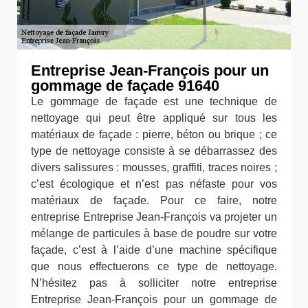
Entreprise Jean-François pour un
gommage de façade 91640
Le gommage de façade est une technique de
nettoyage qui peut être appliqué sur tous les
matériaux de façade : pierre, béton ou brique ; ce
type de nettoyage consiste à se débarrassez des
divers salissures : mousses, graffiti, traces noires ;
c’est écologique et n’est pas néfaste pour vos
matériaux de façade. Pour ce faire, notre
entreprise Entreprise Jean-François va projeter un
mélange de particules à base de poudre sur votre
façade, c’est à l’aide d’une machine spécifique
que nous effectuerons ce type de nettoyage.
N’hésitez pas à solliciter notre entreprise
Entreprise Jean-François pour un gommage de