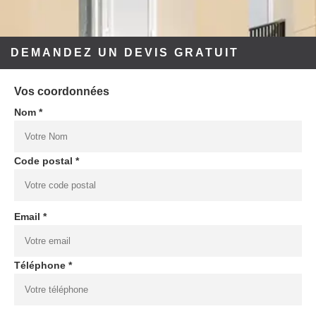
DEMANDEZ UN DEVIS GRATUIT
Vos coordonnées
Nom *
Code postal *
Email *
Téléphone *