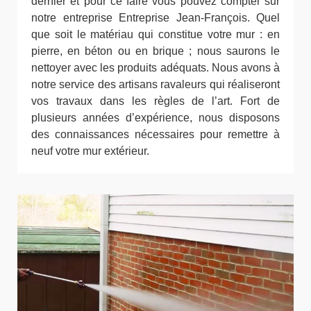
dernier et pour ce faire vous pouvez compter sur
notre entreprise Entreprise Jean-François. Quel
que soit le matériau qui constitue votre mur : en
pierre, en béton ou en brique ; nous saurons le
nettoyer avec les produits adéquats. Nous avons à
notre service des artisans ravaleurs qui réaliseront
vos travaux dans les règles de l’art. Fort de
plusieurs années d’expérience, nous disposons
des connaissances nécessaires pour remettre à
neuf votre mur extérieur.