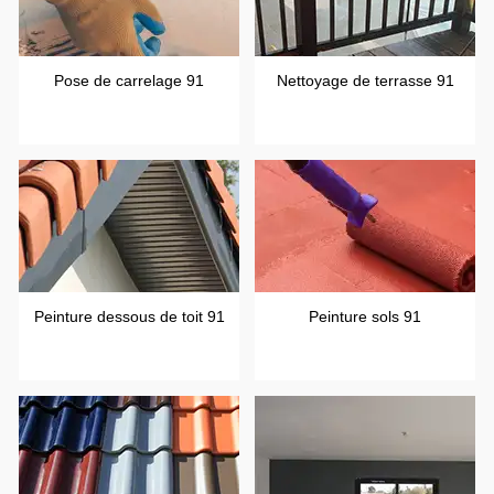
Pose de carrelage 91
Nettoyage de terrasse 91
Peinture dessous de toit 91
Peinture sols 91