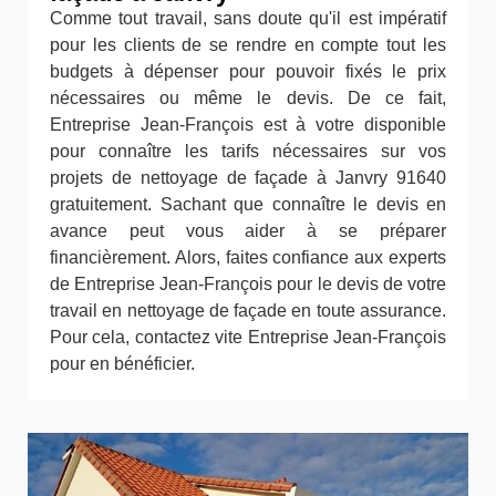
Comme tout travail, sans doute qu'il est impératif
pour les clients de se rendre en compte tout les
budgets à dépenser pour pouvoir fixés le prix
nécessaires ou même le devis. De ce fait,
Entreprise Jean-François est à votre disponible
pour connaître les tarifs nécessaires sur vos
projets de nettoyage de façade à Janvry 91640
gratuitement. Sachant que connaître le devis en
avance peut vous aider à se préparer
financièrement. Alors, faites confiance aux experts
de Entreprise Jean-François pour le devis de votre
travail en nettoyage de façade en toute assurance.
Pour cela, contactez vite Entreprise Jean-François
pour en bénéficier.