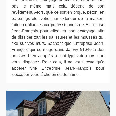
pas le même mais cela dépend de son
revêtement. Alors, que ce soit en brique, béton, en
parpaings etc...votre mur extérieur de la maison,
faites confiance aux professionnels de Entreprise
Jean-François pour effectuer son nettoyage afin
de dissiper tout les salissures et les mousses qui
fixe sur vos murs. Sachant que Entreprise Jean-
François qui se siège dans Janvry 91640 a des
brosses bien adaptés à tout types de murs que
vous disposez. Pour cela, il ne vous reste qu'à
appeler vite Entreprise Jean-François pour
s'occuper votre tâche en ce domaine.