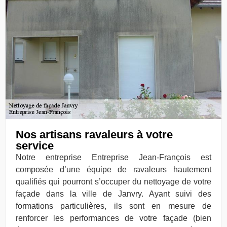
Nos artisans ravaleurs à votre
service
Notre entreprise Entreprise Jean-François est
composée d’une équipe de ravaleurs hautement
qualifiés qui pourront s’occuper du nettoyage de votre
façade dans la ville de Janvry. Ayant suivi des
formations particulières, ils sont en mesure de
renforcer les performances de votre façade (bien