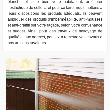
étanche et isole bien votre habitation), améliorer
l’esthétique de celle-ci et pour ce faire, nous mettons à
leurs dispositions les produits adéquats. Ils peuvent
appliquer des produits d’imperméabilité, anti-mousses
et anti-graffiti sur votre façade, selon votre convenance
et budget. Ainsi, pour des travaux de nettoyage de
qualité et aux normes, pensez à remettre vos travaux à
nos artisans ravaleurs.