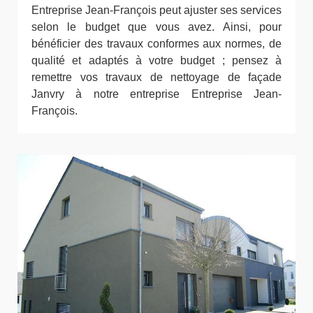
Entreprise Jean-François peut ajuster ses services
selon le budget que vous avez. Ainsi, pour
bénéficier des travaux conformes aux normes, de
qualité et adaptés à votre budget ; pensez à
remettre vos travaux de nettoyage de façade
Janvry à notre entreprise Entreprise Jean-
François.