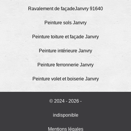
Ravalement de façadeJanvry 91640
Peinture sols Janvry
Peinture toiture et façade Janvry
Peinture intérieure Janvry
Peinture ferronnerie Janvry
Peinture volet et boiserie Janvry
© 2024 - 2026 -
indisponible
Mentions légales