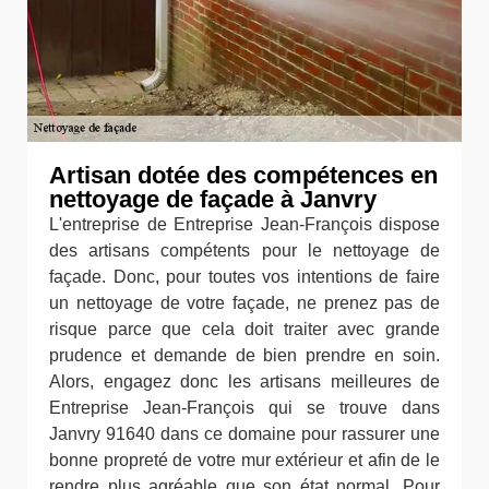
Artisan dotée des compétences en
nettoyage de façade à Janvry
L'entreprise de Entreprise Jean-François dispose
des artisans compétents pour le nettoyage de
façade. Donc, pour toutes vos intentions de faire
un nettoyage de votre façade, ne prenez pas de
risque parce que cela doit traiter avec grande
prudence et demande de bien prendre en soin.
Alors, engagez donc les artisans meilleures de
Entreprise Jean-François qui se trouve dans
Janvry 91640 dans ce domaine pour rassurer une
bonne propreté de votre mur extérieur et afin de le
rendre plus agréable que son état normal .Pour