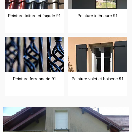
Peinture toiture et façade 91
Peinture intérieure 91
Peinture ferronnerie 91
Peinture volet et boiserie 91