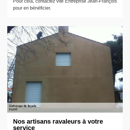
Pour cela, contactez vite Entreprise Jean-François
pour en bénéficier.
Nos artisans ravaleurs à votre
service