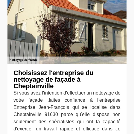
Choisissez l'entreprise du
nettoyage de façade à
Cheptainville
Si vous avez l'intention d'effectuer un nettoyage de
votre façade ,faites confiance à l'entreprise
Entreprise Jean-François qui se localise dans
Cheptainville 91630 parce qu'elle dispose non
seulement des spécialistes qui ont la capacité
d'exercer un travail rapide et efficace dans ce