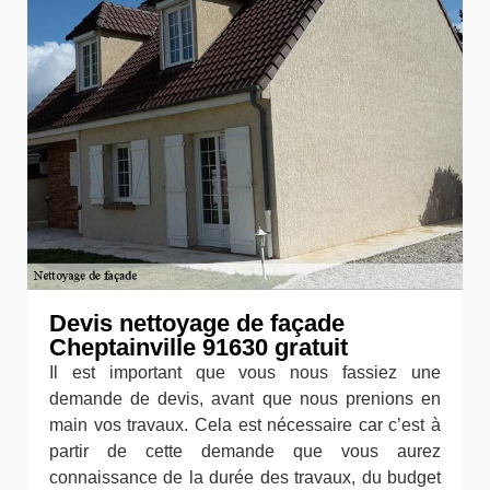
Devis nettoyage de façade
Cheptainville 91630 gratuit
Il est important que vous nous fassiez une
demande de devis, avant que nous prenions en
main vos travaux. Cela est nécessaire car c’est à
partir de cette demande que vous aurez
connaissance de la durée des travaux, du budget