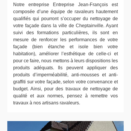
Notre entreprise Entreprise Jean-François est
composée d’une équipe de ravaleurs hautement
qualifiés qui pourront s’occuper du nettoyage de
votre façade dans la ville de Cheptainville. Ayant
suivi des formations particulières, ils sont en
mesure de renforcer les performances de votre
façade (bien étanche et isole bien votre
habitation), améliorer l’esthétique de celle-ci et
pour ce faire, nous mettons à leurs dispositions les
produits adéquats. Ils peuvent appliquer des
produits d’imperméabilité, anti-mousses et anti-
graffiti sur votre façade, selon votre convenance et
budget. Ainsi, pour des travaux de nettoyage de
qualité et aux normes, pensez à remettre vos
travaux à nos artisans ravaleurs.