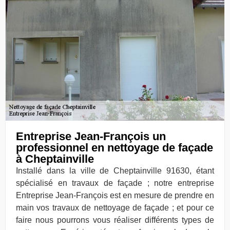
Entreprise Jean-François un
professionnel en nettoyage de façade
à Cheptainville
Installé dans la ville de Cheptainville 91630, étant
spécialisé en travaux de façade ; notre entreprise
Entreprise Jean-François est en mesure de prendre en
main vos travaux de nettoyage de façade ; et pour ce
faire nous pourrons vous réaliser différents types de