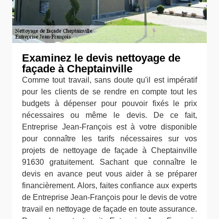
Examinez le devis nettoyage de
façade à Cheptainville
Comme tout travail, sans doute qu'il est impératif
pour les clients de se rendre en compte tout les
budgets à dépenser pour pouvoir fixés le prix
nécessaires ou même le devis. De ce fait,
Entreprise Jean-François est à votre disponible
pour connaître les tarifs nécessaires sur vos
projets de nettoyage de façade à Cheptainville
91630 gratuitement. Sachant que connaître le
devis en avance peut vous aider à se préparer
financièrement. Alors, faites confiance aux experts
de Entreprise Jean-François pour le devis de votre
travail en nettoyage de façade en toute assurance.