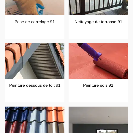
Pose de carrelage 91
Nettoyage de terrasse 91
Peinture dessous de toit 91
Peinture sols 91