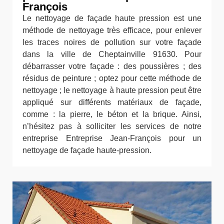
François
Le nettoyage de façade haute pression est une
méthode de nettoyage très efficace, pour enlever
les traces noires de pollution sur votre façade
dans la ville de Cheptainville 91630. Pour
débarrasser votre façade : des poussières ; des
résidus de peinture ; optez pour cette méthode de
nettoyage ; le nettoyage à haute pression peut être
appliqué sur différents matériaux de façade,
comme : la pierre, le béton et la brique. Ainsi,
n’hésitez pas à solliciter les services de notre
entreprise Entreprise Jean-François pour un
nettoyage de façade haute-pression.