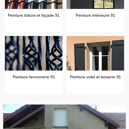
Peinture toiture et façade 91
Peinture intérieure 91
Peinture ferronnerie 91
Peinture volet et boiserie 91