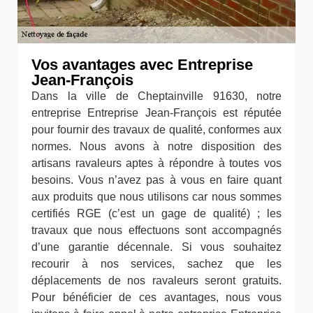
Vos avantages avec Entreprise
Jean-François
Dans la ville de Cheptainville 91630, notre
entreprise Entreprise Jean-François est réputée
pour fournir des travaux de qualité, conformes aux
normes. Nous avons à notre disposition des
artisans ravaleurs aptes à répondre à toutes vos
besoins. Vous n’avez pas à vous en faire quant
aux produits que nous utilisons car nous sommes
certifiés RGE (c’est un gage de qualité) ; les
travaux que nous effectuons sont accompagnés
d’une garantie décennale. Si vous souhaitez
recourir à nos services, sachez que les
déplacements de nos ravaleurs seront gratuits.
Pour bénéficier de ces avantages, nous vous