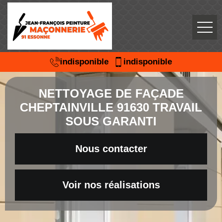
indisponible
indisponible
NETTOYAGE DE FAÇADE
CHEPTAINVILLE 91630 TRAVAIL
SOUS GARANTI
Nous contacter
Voir nos réalisations