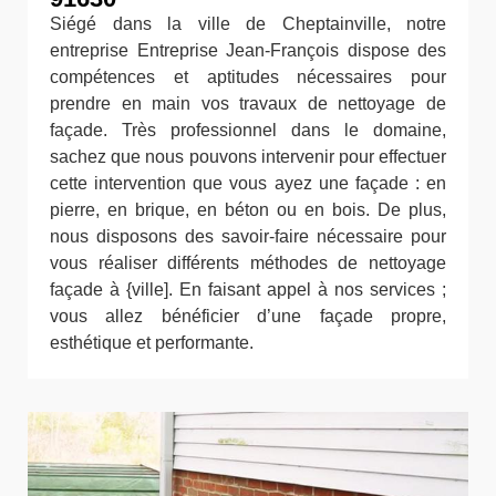
Siégé dans la ville de Cheptainville, notre
entreprise Entreprise Jean-François dispose des
compétences et aptitudes nécessaires pour
prendre en main vos travaux de nettoyage de
façade. Très professionnel dans le domaine,
sachez que nous pouvons intervenir pour effectuer
cette intervention que vous ayez une façade : en
pierre, en brique, en béton ou en bois. De plus,
nous disposons des savoir-faire nécessaire pour
vous réaliser différents méthodes de nettoyage
façade à {ville]. En faisant appel à nos services ;
vous allez bénéficier d’une façade propre,
esthétique et performante.