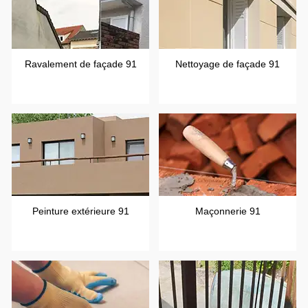
Ravalement de façade 91
Nettoyage de façade 91
Peinture extérieure 91
Maçonnerie 91