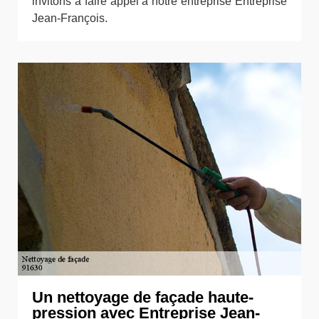
invitons à faire appel à notre entreprise Entreprise
Jean-François.
Un nettoyage de façade haute-
pression avec Entreprise Jean-