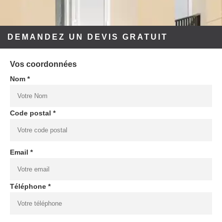
DEMANDEZ UN DEVIS GRATUIT
Vos coordonnées
Nom *
Code postal *
Email *
Téléphone *