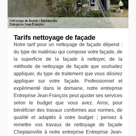
Tarifs nettoyage de façade
Notre tarif pour un nettoyage de façade dépend :
du type de matériau qui compose votre façade, de
la superficie de la façade à nettoyer, de la
méthode de nettoyage de façade que souhaitez
appliquer, du type de traitement que vous désirez
appliquer sur votre façade. Professionnel et
expérimenté dans le domaine, notre entreprise
Entreprise Jean-François peut ajuster ses services
selon le budget que vous avez. Ainsi, pour
bénéficier des travaux conformes aux normes, de
qualité et adaptés à votre budget ; pensez à
remettre vos travaux de nettoyage de façade
Cheptainville à notre entreprise Entreprise Jean-