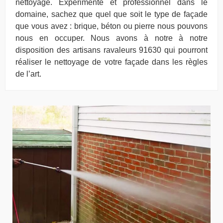
nettoyage. Expérimenté et professionnel dans le
domaine, sachez que quel que soit le type de façade
que vous avez : brique, béton ou pierre nous pouvons
nous en occuper. Nous avons à notre à notre
disposition des artisans ravaleurs 91630 qui pourront
réaliser le nettoyage de votre façade dans les règles
de l’art.