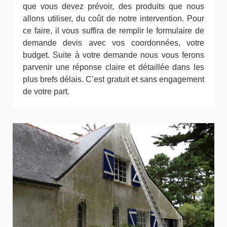
que vous devez prévoir, des produits que nous
allons utiliser, du coût de notre intervention. Pour
ce faire, il vous suffira de remplir le formulaire de
demande devis avec vos coordonnées, votre
budget. Suite à votre demande nous vous ferons
parvenir une réponse claire et détaillée dans les
plus brefs délais. C’est gratuit et sans engagement
de votre part.