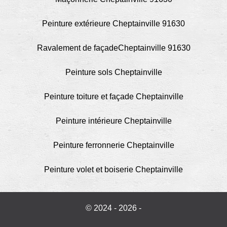
Peinture extérieure Cheptainville 91630
Ravalement de façadeCheptainville 91630
Peinture sols Cheptainville
Peinture toiture et façade Cheptainville
Peinture intérieure Cheptainville
Peinture ferronnerie Cheptainville
Peinture volet et boiserie Cheptainville
© 2024 - 2026 -