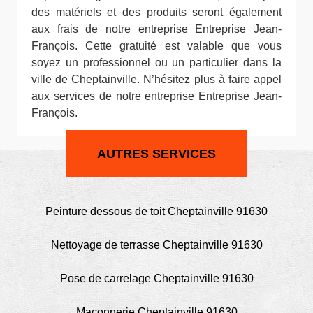
des matériels et des produits seront également
aux frais de notre entreprise Entreprise Jean-
François. Cette gratuité est valable que vous
soyez un professionnel ou un particulier dans la
ville de Cheptainville. N’hésitez plus à faire appel
aux services de notre entreprise Entreprise Jean-
François.
AUTRES SERVICES
Peinture dessous de toit Cheptainville 91630
Nettoyage de terrasse Cheptainville 91630
Pose de carrelage Cheptainville 91630
Maçonnerie Cheptainville 91630