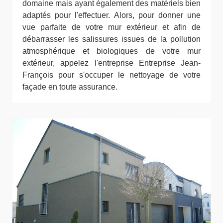
domaine mais ayant également des matériels bien
adaptés pour l'effectuer. Alors, pour donner une
vue parfaite de votre mur extérieur et afin de
débarrasser les salissures issues de la pollution
atmosphérique et biologiques de votre mur
extérieur, appelez l'entreprise Entreprise Jean-
François pour s'occuper le nettoyage de votre
façade en toute assurance.