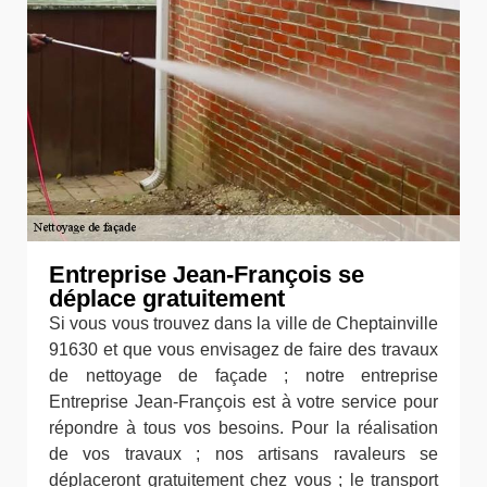
Entreprise Jean-François se
déplace gratuitement
Si vous vous trouvez dans la ville de Cheptainville
91630 et que vous envisagez de faire des travaux
de nettoyage de façade ; notre entreprise
Entreprise Jean-François est à votre service pour
répondre à tous vos besoins. Pour la réalisation
de vos travaux ; nos artisans ravaleurs se
déplaceront gratuitement chez vous ; le transport