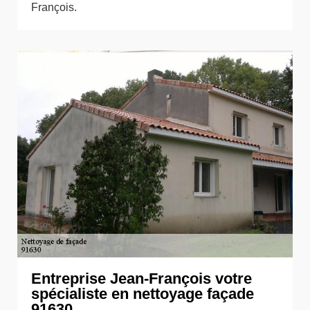
François.
Entreprise Jean-François votre
spécialiste en nettoyage façade
91630