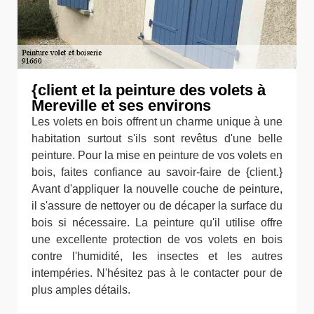
{client et la peinture des volets à
Mereville et ses environs
Les volets en bois offrent un charme unique à une
habitation surtout s'ils sont revêtus d'une belle
peinture. Pour la mise en peinture de vos volets en
bois, faites confiance au savoir-faire de {client.}
Avant d'appliquer la nouvelle couche de peinture,
il s'assure de nettoyer ou de décaper la surface du
bois si nécessaire. La peinture qu'il utilise offre
une excellente protection de vos volets en bois
contre l'humidité, les insectes et les autres
intempéries. N'hésitez pas à le contacter pour de
plus amples détails.