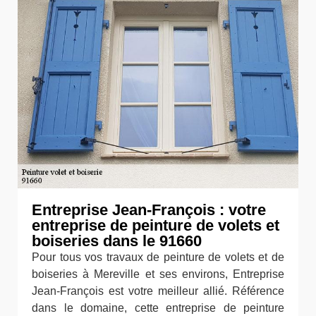
Entreprise Jean-François : votre
entreprise de peinture de volets et
boiseries dans le 91660
Pour tous vos travaux de peinture de volets et de
boiseries à Mereville et ses environs, Entreprise
Jean-François est votre meilleur allié. Référence
dans le domaine, cette entreprise de peinture