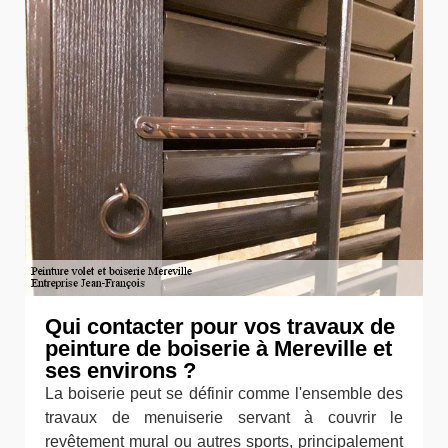
Qui contacter pour vos travaux de
peinture de boiserie à Mereville et
ses environs ?
La boiserie peut se définir comme l'ensemble des
travaux de menuiserie servant à couvrir le
revêtement mural ou autres sports, principalement