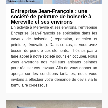
Entreprise Jean-François : une
société de peinture de boiserie à
Mereville et ses environs
En activité à Mereville et ses environs, l'entreprise
Entreprise Jean-François se spécialise dans les
travaux de boiserie ( réparation, entretien et
peinture, rénovation). Dans ce cas, si vous avez
besoin de peindre ces éléments, n'hésitez pas à
faire appel à notre société pour s'en occuper. Nous
vous enverrons nos meilleurs artisans peintres
pour réaliser vos travaux. Afin de vous donner un
aperçu sur les conditions tarifaires, nous vous
invitons à effectuer votre demande de devis via le
formulaire ci-dessous.