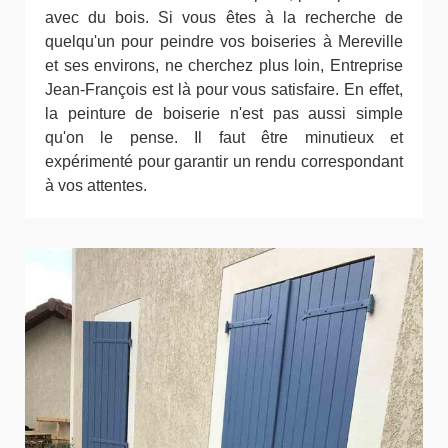
avec du bois. Si vous êtes à la recherche de
quelqu'un pour peindre vos boiseries à Mereville
et ses environs, ne cherchez plus loin, Entreprise
Jean-François est là pour vous satisfaire. En effet,
la peinture de boiserie n'est pas aussi simple
qu'on le pense. Il faut être minutieux et
expérimenté pour garantir un rendu correspondant
à vos attentes.