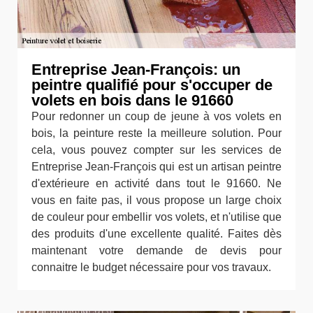
Entreprise Jean-François: un
peintre qualifié pour s'occuper de
volets en bois dans le 91660
Pour redonner un coup de jeune à vos volets en
bois, la peinture reste la meilleure solution. Pour
cela, vous pouvez compter sur les services de
Entreprise Jean-François qui est un artisan peintre
d'extérieure en activité dans tout le 91660. Ne
vous en faite pas, il vous propose un large choix
de couleur pour embellir vos volets, et n'utilise que
des produits d'une excellente qualité. Faites dès
maintenant votre demande de devis pour
connaitre le budget nécessaire pour vos travaux.