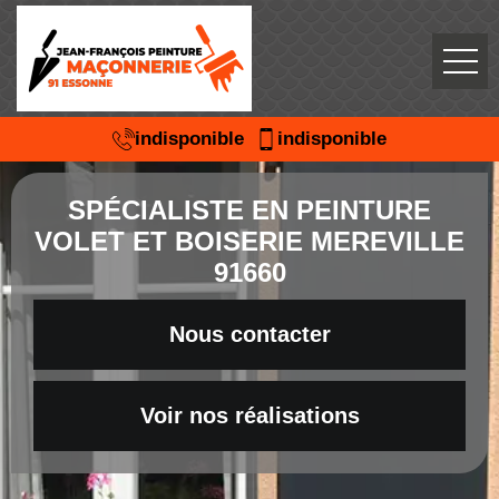
indisponible
indisponible
SPÉCIALISTE EN PEINTURE
VOLET ET BOISERIE MEREVILLE
91660
Nous contacter
Voir nos réalisations