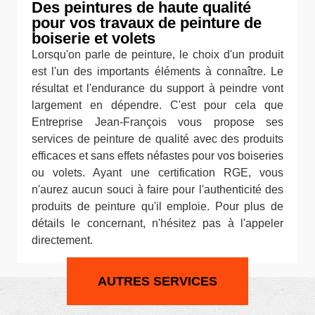
Des peintures de haute qualité
pour vos travaux de peinture de
boiserie et volets
Lorsqu'on parle de peinture, le choix d'un produit
est l'un des importants éléments à connaître. Le
résultat et l'endurance du support à peindre vont
largement en dépendre. C'est pour cela que
Entreprise Jean-François vous propose ses
services de peinture de qualité avec des produits
efficaces et sans effets néfastes pour vos boiseries
ou volets. Ayant une certification RGE, vous
n'aurez aucun souci à faire pour l'authenticité des
produits de peinture qu'il emploie. Pour plus de
détails le concernant, n'hésitez pas à l'appeler
directement.
AUTRES SERVICES