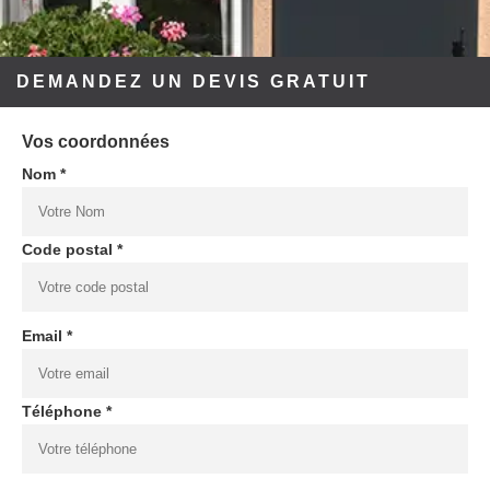
DEMANDEZ UN DEVIS GRATUIT
Vos coordonnées
Nom *
Code postal *
Email *
Téléphone *