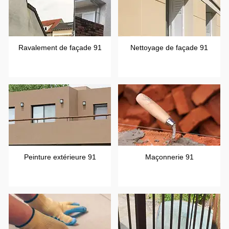
Ravalement de façade 91
Nettoyage de façade 91
Peinture extérieure 91
Maçonnerie 91