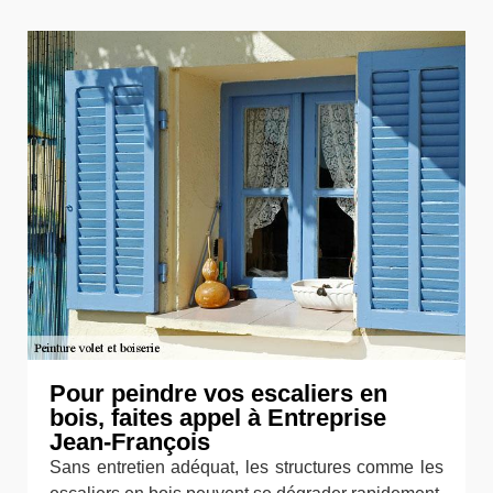
Pour peindre vos escaliers en
bois, faites appel à Entreprise
Jean-François
Sans entretien adéquat, les structures comme les