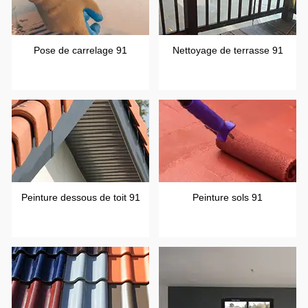
Pose de carrelage 91
Nettoyage de terrasse 91
Peinture dessous de toit 91
Peinture sols 91