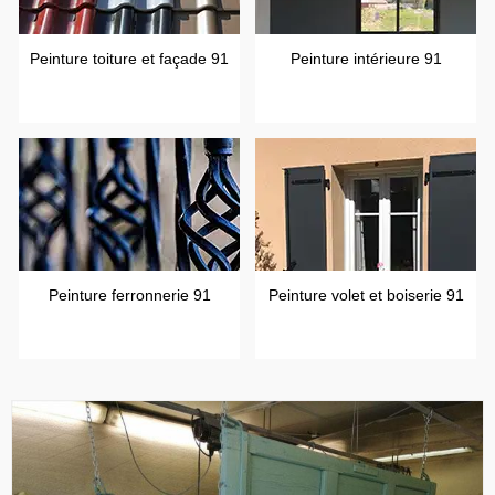
Peinture toiture et façade 91
Peinture intérieure 91
Peinture ferronnerie 91
Peinture volet et boiserie 91