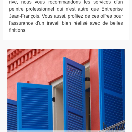
rive, nous vous recommandons les services d'un
peintre professionnel qui n'est autre que Entreprise
Jean-François. Vous aussi, profitez de ces offres pour
l'assurance d'un travail bien réalisé avec de belles
finitions.