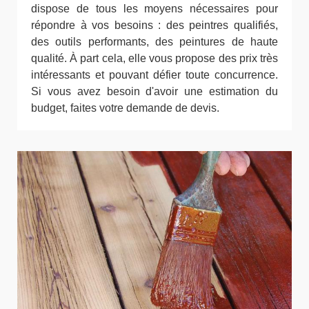
dispose de tous les moyens nécessaires pour
répondre à vos besoins : des peintres qualifiés,
des outils performants, des peintures de haute
qualité. À part cela, elle vous propose des prix très
intéressants et pouvant défier toute concurrence.
Si vous avez besoin d'avoir une estimation du
budget, faites votre demande de devis.