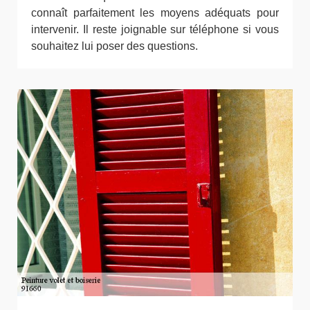
connaît parfaitement les moyens adéquats pour
intervenir. Il reste joignable sur téléphone si vous
souhaitez lui poser des questions.