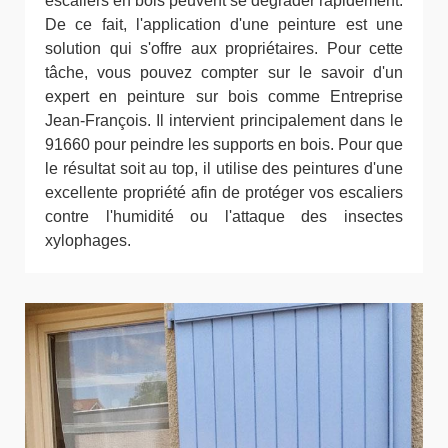
escaliers en bois peuvent se dégrader rapidement.
De ce fait, l'application d'une peinture est une
solution qui s'offre aux propriétaires. Pour cette
tâche, vous pouvez compter sur le savoir d'un
expert en peinture sur bois comme Entreprise
Jean-François. Il intervient principalement dans le
91660 pour peindre les supports en bois. Pour que
le résultat soit au top, il utilise des peintures d'une
excellente propriété afin de protéger vos escaliers
contre l'humidité ou l'attaque des insectes
xylophages.