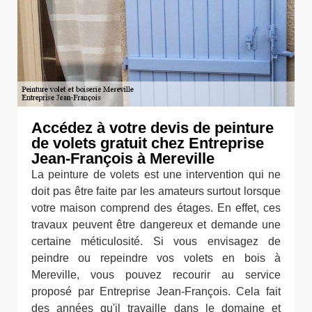
Accédez à votre devis de peinture
de volets gratuit chez Entreprise
Jean-François à Mereville
La peinture de volets est une intervention qui ne
doit pas être faite par les amateurs surtout lorsque
votre maison comprend des étages. En effet, ces
travaux peuvent être dangereux et demande une
certaine méticulosité. Si vous envisagez de
peindre ou repeindre vos volets en bois à
Mereville, vous pouvez recourir au service
proposé par Entreprise Jean-François. Cela fait
des années qu'il travaille dans le domaine et