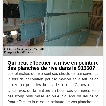
Qui peut effectuer la mise en peinture
des planches de rive dans le 91660?
Les planches de rive sont ces structures qui servent à
la fois de décoration pour la maison et le toit, et de
protection pour les bords de toiture. Généralement
faites avec de la matière en bois, ces dernières sont
beaucoup plus mises en valeur quand on les peint.
Pour effectuer la mise en peinture de vos planches de