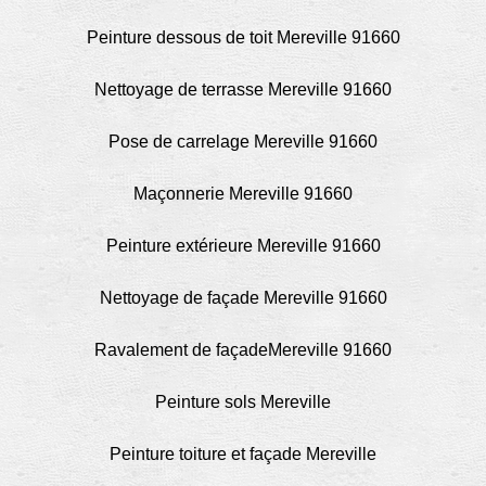
Peinture dessous de toit Mereville 91660
Nettoyage de terrasse Mereville 91660
Pose de carrelage Mereville 91660
Maçonnerie Mereville 91660
Peinture extérieure Mereville 91660
Nettoyage de façade Mereville 91660
Ravalement de façadeMereville 91660
Peinture sols Mereville
Peinture toiture et façade Mereville