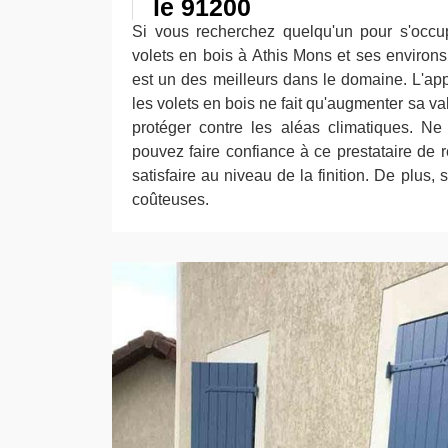
le 91200
Si vous recherchez quelqu'un pour s'occu
volets en bois à Athis Mons et ses environs
est un des meilleurs dans le domaine. L'app
les volets en bois ne fait qu'augmenter sa va
protéger contre les aléas climatiques. Ne
pouvez faire confiance à ce prestataire de r
satisfaire au niveau de la finition. De plus,
coûteuses.