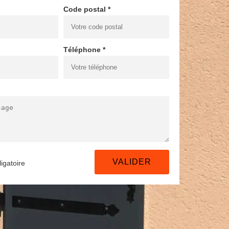
Code postal *
Téléphone *
igatoire