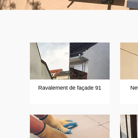
Ravalement de façade 91
Ne