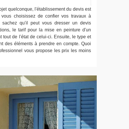
ojet quelconque, l'établissement du devis est
 vous choisissez de confier vos travaux à
, sachez qu'il peut vous dresser un devis
tions, le tarif pour la mise en peinture d'un
tout de l'état de celui-ci. Ensuite, le type et
ont des éléments à prendre en compte. Quoi
professionnel vous propose les prix les moins