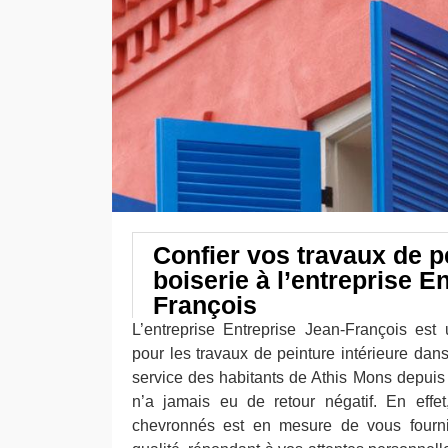
Confier vos travaux de p
boiserie à l’entreprise E
François
L’entreprise Entreprise Jean-François est u
pour les travaux de peinture intérieure dans
service des habitants de Athis Mons depui
n’a jamais eu de retour négatif. En effe
chevronnés est en mesure de vous fournir