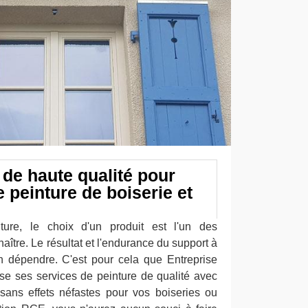
 de haute qualité pour
 peinture de boiserie et
ture, le choix d'un produit est l'un des
aître. Le résultat et l'endurance du support à
n dépendre. C'est pour cela que Entreprise
e ses services de peinture de qualité avec
 sans effets néfastes pour vos boiseries ou