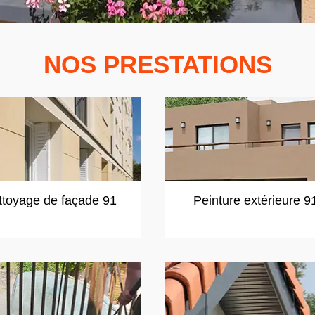
NOS PRESTATIONS
ttoyage de façade 91
Peinture extérieure 9