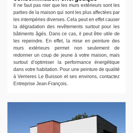
Il ne faut pas nier que les murs extérieurs sont les
parties de la maison qui sont les plus affectées par
les intempéries diverses. Cela peut en effet causer
la dégradation des revêtements surtout pour les
bâtiments âgés. Dans ce cas, il peut être utile de
les repeindre. En effet, la mise en peinture des
murs extérieurs permet non seulement de
redonner un coup de jeune à votre maison, mais
surtout d’optimiser la performance énergétique
dans votre habitation. Pour une peinture de qualité
à Verrieres Le Buisson et ses environs, contactez
Entreprise Jean-François.