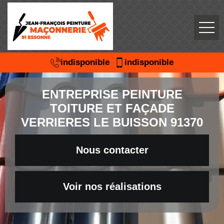
indisponible
indisponible
ENTREPRISE PEINTURE
TOITURE ET FAÇADE
VERRIERES LE BUISSON 91370
Nous contacter
Voir nos réalisations