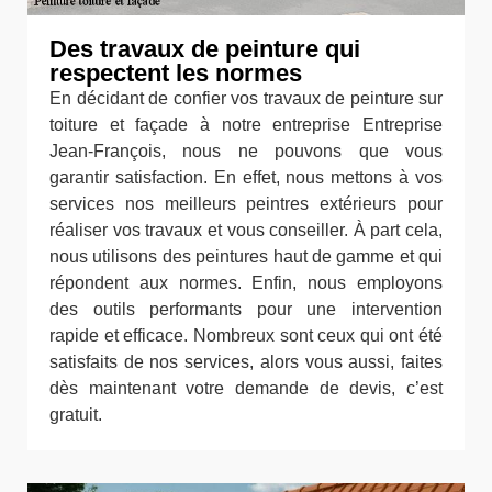
Des travaux de peinture qui
respectent les normes
En décidant de confier vos travaux de peinture sur
toiture et façade à notre entreprise Entreprise
Jean-François, nous ne pouvons que vous
garantir satisfaction. En effet, nous mettons à vos
services nos meilleurs peintres extérieurs pour
réaliser vos travaux et vous conseiller. À part cela,
nous utilisons des peintures haut de gamme et qui
répondent aux normes. Enfin, nous employons
des outils performants pour une intervention
rapide et efficace. Nombreux sont ceux qui ont été
satisfaits de nos services, alors vous aussi, faites
dès maintenant votre demande de devis, c’est
gratuit.