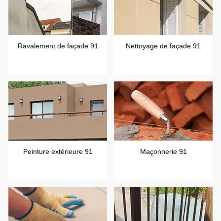
Ravalement de façade 91
Nettoyage de façade 91
Peinture extérieure 91
Maçonnerie 91