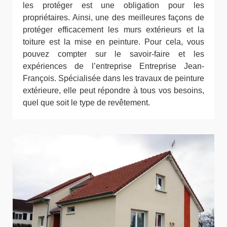
les protéger est une obligation pour les
propriétaires. Ainsi, une des meilleures façons de
protéger efficacement les murs extérieurs et la
toiture est la mise en peinture. Pour cela, vous
pouvez compter sur le savoir-faire et les
expériences de l’entreprise Entreprise Jean-
François. Spécialisée dans les travaux de peinture
extérieure, elle peut répondre à tous vos besoins,
quel que soit le type de revêtement.