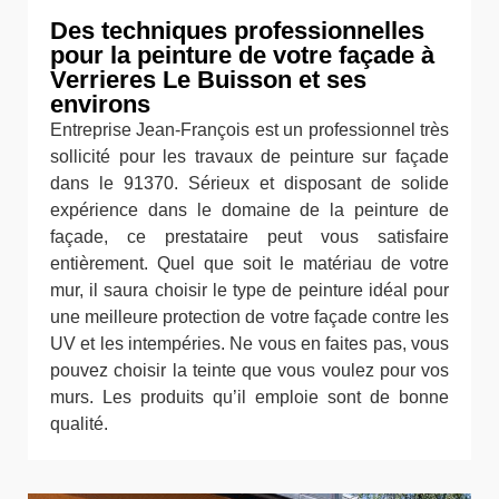
Des techniques professionnelles
pour la peinture de votre façade à
Verrieres Le Buisson et ses
environs
Entreprise Jean-François est un professionnel très
sollicité pour les travaux de peinture sur façade
dans le 91370. Sérieux et disposant de solide
expérience dans le domaine de la peinture de
façade, ce prestataire peut vous satisfaire
entièrement. Quel que soit le matériau de votre
mur, il saura choisir le type de peinture idéal pour
une meilleure protection de votre façade contre les
UV et les intempéries. Ne vous en faites pas, vous
pouvez choisir la teinte que vous voulez pour vos
murs. Les produits qu’il emploie sont de bonne
qualité.