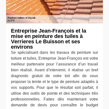
Entreprise Jean-François et la
mise en peinture des tuiles à
Verrieres Le Buisson et ses
environs
Se spécialisant dans les travaux de peinture sur
toiture et tuiles, Entreprise Jean-François est votre
meilleur partenaire pour l’assurance d’un travail
bien réalisé. Avant d’intervenir, il réalise un bref
diagnostic gratuit de votre toit afin de vous
proposer la teinte et le type de peinture adaptés à
vos supports. Pour que le résultat soit parfait, il
utilise des outils de pointe et des techniques très
professionnelles. Faites dès maintenant votre
demande de devis pour connaître le budget