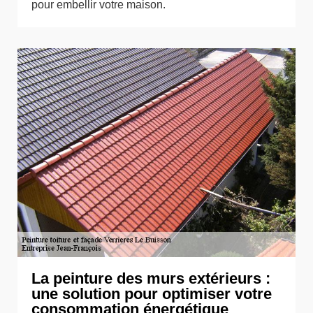
pour embellir votre maison.
La peinture des murs extérieurs :
une solution pour optimiser votre
consommation énergétique