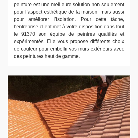
peinture est une meilleure solution non seulement
pour l’aspect esthétique de la maison, mais aussi
pour améliorer l’isolation. Pour cette tâche,
l’entreprise client met à votre disposition dans tout
le 91370 son équipe de peintres qualifiés et
expérimentés. Elle vous propose différents choix
de couleur pour embellir vos murs extérieurs avec
des peintures haut de gamme.