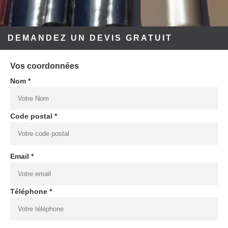
DEMANDEZ UN DEVIS GRATUIT
Vos coordonnées
Nom *
Code postal *
Email *
Téléphone *