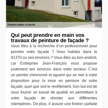
Qui peut prendre en main vos
travaux de peinture de façade ?
Vous êtes à la recherche d’un professionnel pour
peindre votre façade ? Vous habitez dans le
91370 ou ses environs ? Vous êtes au bon endroit,
car Entreprise Jean-François vous propose
justement ses services dans votre secteur. C’est
un peintre chevronné et aguerri qui se met à votre
disposition pour la mise en peinture de votre
façade, quel que soit le revêtement. Son but est de
vous fournir un travail de qualité en permettant à
votre façade de résister aux différentes
intempéries. De plus, il assure une finition parfaite