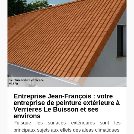
Entreprise Jean-François : votre
entreprise de peinture extérieure à
Verrieres Le Buisson et ses
environs
Puisque les surfaces extérieures sont les
principaux sujets aux effets des aléas climatiques,