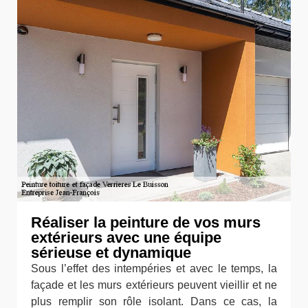
Réaliser la peinture de vos murs
extérieurs avec une équipe
sérieuse et dynamique
Sous l’effet des intempéries et avec le temps, la
façade et les murs extérieurs peuvent vieillir et ne
plus remplir son rôle isolant. Dans ce cas, la