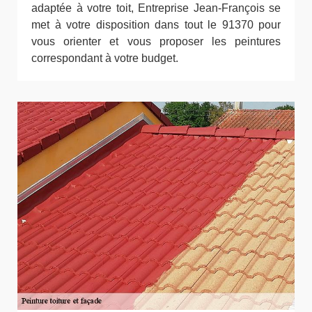
adaptée à votre toit, Entreprise Jean-François se
met à votre disposition dans tout le 91370 pour
vous orienter et vous proposer les peintures
correspondant à votre budget.