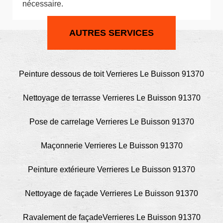
nécessaire.
AUTRES SERVICES
Peinture dessous de toit Verrieres Le Buisson 91370
Nettoyage de terrasse Verrieres Le Buisson 91370
Pose de carrelage Verrieres Le Buisson 91370
Maçonnerie Verrieres Le Buisson 91370
Peinture extérieure Verrieres Le Buisson 91370
Nettoyage de façade Verrieres Le Buisson 91370
Ravalement de façadeVerrieres Le Buisson 91370