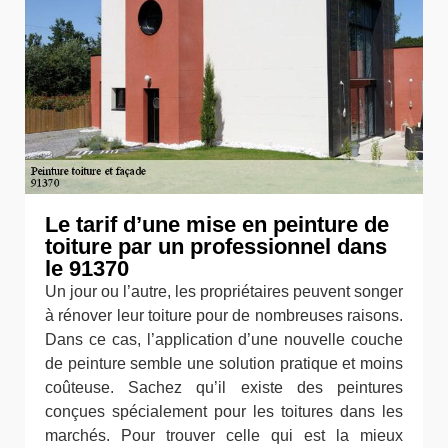
Le tarif d’une mise en peinture de
toiture par un professionnel dans
le 91370
Un jour ou l’autre, les propriétaires peuvent songer
à rénover leur toiture pour de nombreuses raisons.
Dans ce cas, l’application d’une nouvelle couche
de peinture semble une solution pratique et moins
coûteuse. Sachez qu’il existe des peintures
conçues spécialement pour les toitures dans les
marchés. Pour trouver celle qui est la mieux