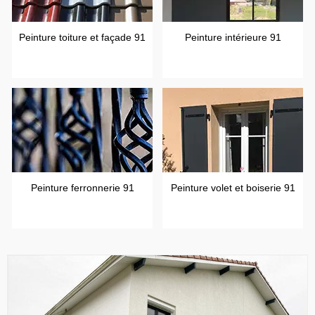
Peinture toiture et façade 91
Peinture intérieure 91
Peinture ferronnerie 91
Peinture volet et boiserie 91