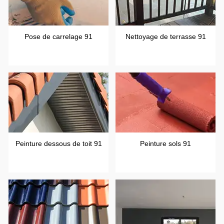
Pose de carrelage 91
Nettoyage de terrasse 91
Peinture dessous de toit 91
Peinture sols 91