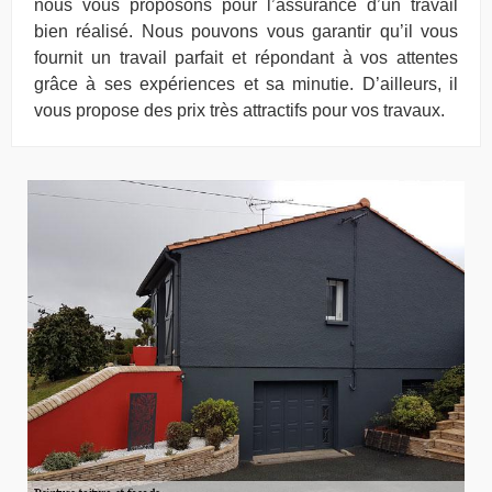
nous vous proposons pour l’assurance d’un travail
bien réalisé. Nous pouvons vous garantir qu’il vous
fournit un travail parfait et répondant à vos attentes
grâce à ses expériences et sa minutie. D’ailleurs, il
vous propose des prix très attractifs pour vos travaux.