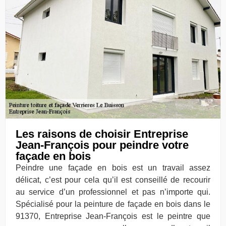
Les raisons de choisir Entreprise
Jean-François pour peindre votre
façade en bois
Peindre une façade en bois est un travail assez
délicat, c’est pour cela qu’il est conseillé de recourir
au service d’un professionnel et pas n’importe qui.
Spécialisé pour la peinture de façade en bois dans le
91370, Entreprise Jean-François est le peintre que