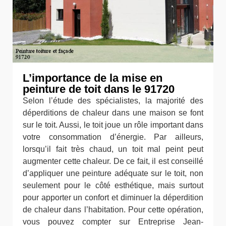
L’importance de la mise en
peinture de toit dans le 91720
Selon l’étude des spécialistes, la majorité des
déperditions de chaleur dans une maison se font
sur le toit. Aussi, le toit joue un rôle important dans
votre consommation d’énergie. Par ailleurs,
lorsqu’il fait très chaud, un toit mal peint peut
augmenter cette chaleur. De ce fait, il est conseillé
d’appliquer une peinture adéquate sur le toit, non
seulement pour le côté esthétique, mais surtout
pour apporter un confort et diminuer la déperdition
de chaleur dans l’habitation. Pour cette opération,
vous pouvez compter sur Entreprise Jean-