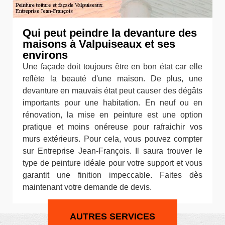
Qui peut peindre la devanture des
maisons à Valpuiseaux et ses
environs
Une façade doit toujours être en bon état car elle
reflète la beauté d'une maison. De plus, une
devanture en mauvais état peut causer des dégâts
importants pour une habitation. En neuf ou en
rénovation, la mise en peinture est une option
pratique et moins onéreuse pour rafraichir vos
murs extérieurs. Pour cela, vous pouvez compter
sur Entreprise Jean-François. Il saura trouver le
type de peinture idéale pour votre support et vous
garantit une finition impeccable. Faites dès
maintenant votre demande de devis.
AUTRES SERVICES