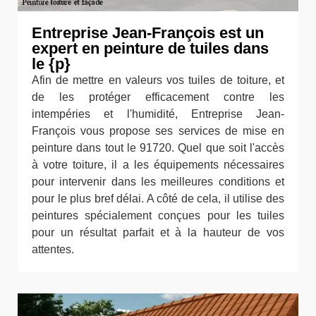
Entreprise Jean-François est un
expert en peinture de tuiles dans
le {p}
Afin de mettre en valeurs vos tuiles de toiture, et
de les protéger efficacement contre les
intempéries et l'humidité, Entreprise Jean-
François vous propose ses services de mise en
peinture dans tout le 91720. Quel que soit l'accès
à votre toiture, il a les équipements nécessaires
pour intervenir dans les meilleures conditions et
pour le plus bref délai. A côté de cela, il utilise des
peintures spécialement conçues pour les tuiles
pour un résultat parfait et à la hauteur de vos
attentes.