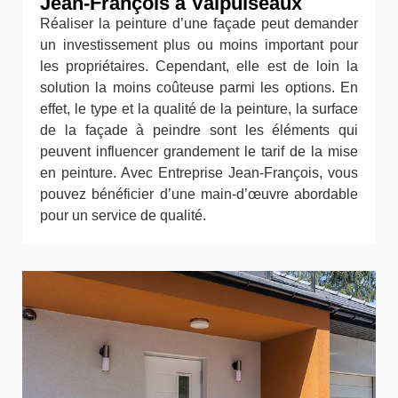
Jean-François à Valpuiseaux
Réaliser la peinture d’une façade peut demander
un investissement plus ou moins important pour
les propriétaires. Cependant, elle est de loin la
solution la moins coûteuse parmi les options. En
effet, le type et la qualité de la peinture, la surface
de la façade à peindre sont les éléments qui
peuvent influencer grandement le tarif de la mise
en peinture. Avec Entreprise Jean-François, vous
pouvez bénéficier d’une main-d’œuvre abordable
pour un service de qualité.