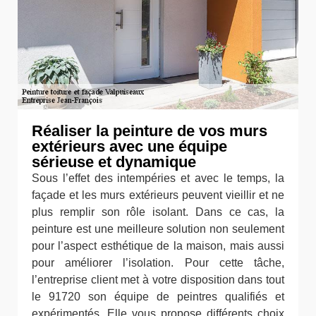
Réaliser la peinture de vos murs
extérieurs avec une équipe
sérieuse et dynamique
Sous l’effet des intempéries et avec le temps, la
façade et les murs extérieurs peuvent vieillir et ne
plus remplir son rôle isolant. Dans ce cas, la
peinture est une meilleure solution non seulement
pour l’aspect esthétique de la maison, mais aussi
pour améliorer l’isolation. Pour cette tâche,
l’entreprise client met à votre disposition dans tout
le 91720 son équipe de peintres qualifiés et
expérimentés. Elle vous propose différents choix