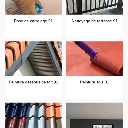
Pose de carrelage 91
Nettoyage de terrasse 91
Peinture dessous de toit 91
Peinture sols 91