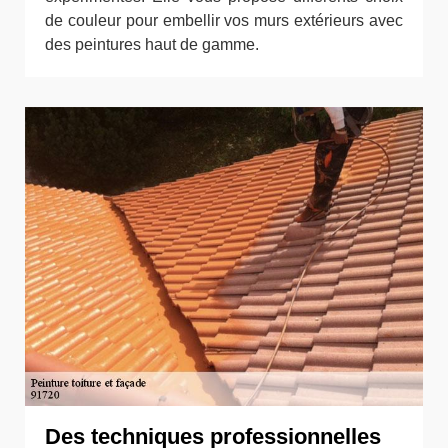
de couleur pour embellir vos murs extérieurs avec
des peintures haut de gamme.
Des techniques professionnelles