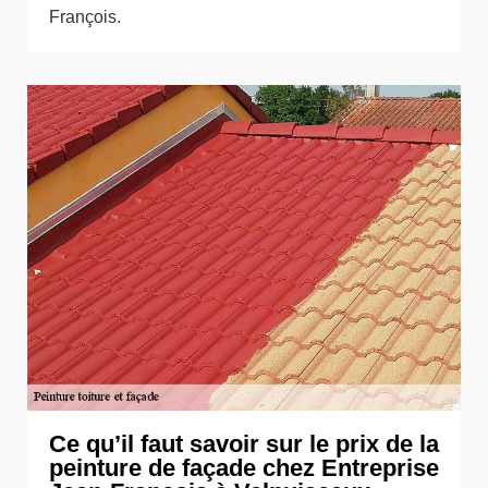
François.
Ce qu’il faut savoir sur le prix de la
peinture de façade chez Entreprise