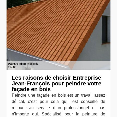
Les raisons de choisir Entreprise
Jean-François pour peindre votre
façade en bois
Peindre une façade en bois est un travail assez
délicat, c’est pour cela qu’il est conseillé de
recourir au service d’un professionnel et pas
n’importe qui. Spécialisé pour la peinture de