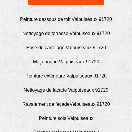
Peinture dessous de toit Valpuiseaux 91720
Nettoyage de terrasse Valpuiseaux 91720
Pose de carrelage Valpuiseaux 91720
Maçonnerie Valpuiseaux 91720
Peinture extérieure Valpuiseaux 91720
Nettoyage de façade Valpuiseaux 91720
Ravalement de façadeValpuiseaux 91720
Peinture sols Valpuiseaux