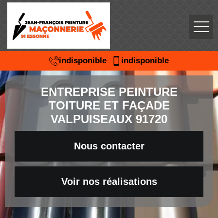
indisponible
indisponible
ENTREPRISE PEINTURE
TOITURE ET FAÇADE
VALPUISEAUX 91720
Nous contacter
Voir nos réalisations