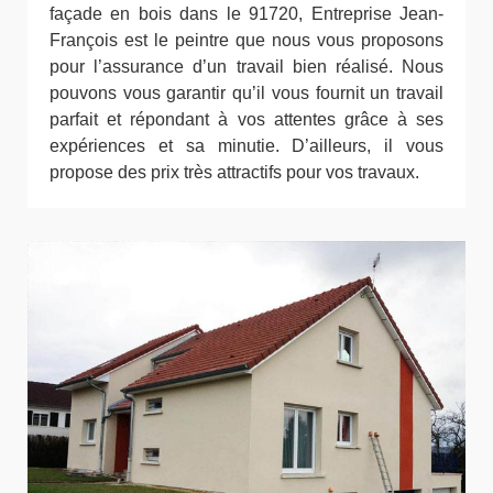
façade en bois dans le 91720, Entreprise Jean-
François est le peintre que nous vous proposons
pour l’assurance d’un travail bien réalisé. Nous
pouvons vous garantir qu’il vous fournit un travail
parfait et répondant à vos attentes grâce à ses
expériences et sa minutie. D’ailleurs, il vous
propose des prix très attractifs pour vos travaux.