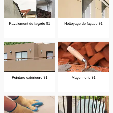
Ravalement de façade 91
Nettoyage de façade 91
Peinture extérieure 91
Maçonnerie 91