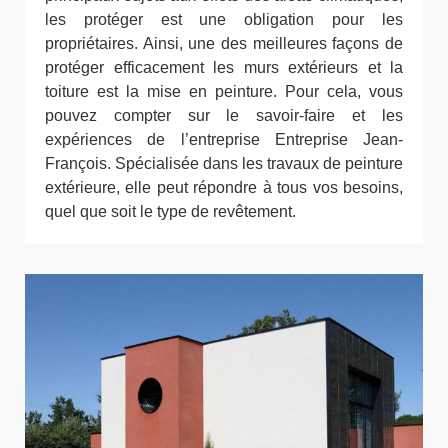
les protéger est une obligation pour les
propriétaires. Ainsi, une des meilleures façons de
protéger efficacement les murs extérieurs et la
toiture est la mise en peinture. Pour cela, vous
pouvez compter sur le savoir-faire et les
expériences de l’entreprise Entreprise Jean-
François. Spécialisée dans les travaux de peinture
extérieure, elle peut répondre à tous vos besoins,
quel que soit le type de revêtement.