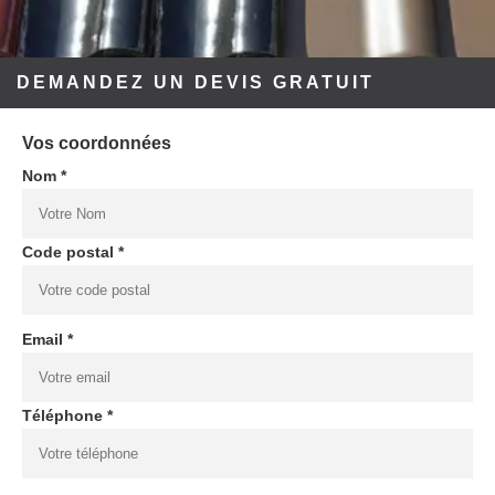
DEMANDEZ UN DEVIS GRATUIT
Vos coordonnées
Nom *
Code postal *
Email *
Téléphone *