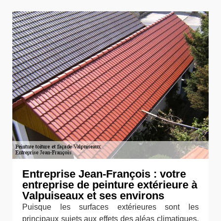
Entreprise Jean-François : votre
entreprise de peinture extérieure à
Valpuiseaux et ses environs
Puisque les surfaces extérieures sont les
principaux sujets aux effets des aléas climatiques,