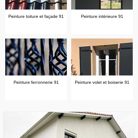
Peinture toiture et façade 91
Peinture intérieure 91
Peinture ferronnerie 91
Peinture volet et boiserie 91