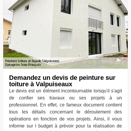
Demandez un devis de peinture sur
toiture à Valpuiseaux
Le devis est un élément incontournable lorsqu'il s'agit
de confier ses travaux ou ses projets à un
professionnel. En effet, ce fameux document contient
tous les détails concernant le déroulement des
opérations en fonction de vos projets. Ainsi, il vous
informe sur l budget à prévoir pour la réalisation de