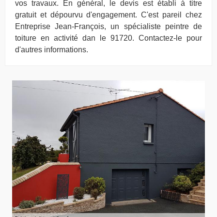
vos travaux. En général, le devis est établi à titre
gratuit et dépourvu d'engagement. C'est pareil chez
Entreprise Jean-François, un spécialiste peintre de
toiture en activité dan le 91720. Contactez-le pour
d'autres informations.