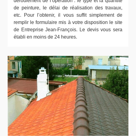
déroulement de l’opération : le type et la quantité
de peinture, le délai de réalisation des travaux,
etc. Pour l’obtenir, il vous suffit simplement de
remplir le formulaire mis à votre disposition le site
de Entreprise Jean-François. Le devis vous sera
établi en moins de 24 heures.