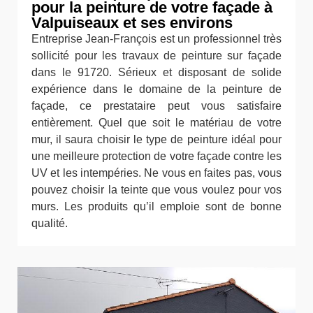
pour la peinture de votre façade à
Valpuiseaux et ses environs
Entreprise Jean-François est un professionnel très
sollicité pour les travaux de peinture sur façade
dans le 91720. Sérieux et disposant de solide
expérience dans le domaine de la peinture de
façade, ce prestataire peut vous satisfaire
entièrement. Quel que soit le matériau de votre
mur, il saura choisir le type de peinture idéal pour
une meilleure protection de votre façade contre les
UV et les intempéries. Ne vous en faites pas, vous
pouvez choisir la teinte que vous voulez pour vos
murs. Les produits qu’il emploie sont de bonne
qualité.