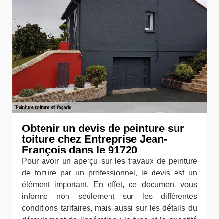
Obtenir un devis de peinture sur
toiture chez Entreprise Jean-
François dans le 91720
Pour avoir un aperçu sur les travaux de peinture
de toiture par un professionnel, le devis est un
élément important. En effet, ce document vous
informe non seulement sur les différentes
conditions tarifaires, mais aussi sur les détails du