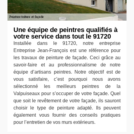
Une équipe de peintres qualifiés à
votre service dans tout le 91720
Installée dans le 91720, notre entreprise
Entreprise Jean-François est une référence pour
les travaux de peinture de façade. Ceci grâce au
savoir-faire et au professionnalisme de notre
équipe d’artisans peintres. Notre objectif est de
vous satisfaire, c’est pourquoi nous avons
sélectionné les meilleurs peintres de la
Valpuiseaux pour s’occuper de votre façade. Quel
que soit le revêtement de votre façade, ils sauront
choisir le type de peinture adapté. Ils peuvent
également vous fournir des conseils pratiques
pour l’entretien de vos murs extérieurs.