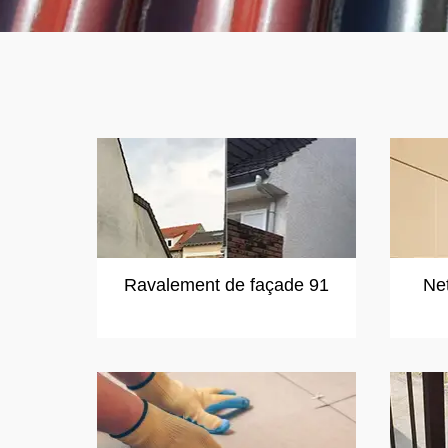
Ravalement de façade 91
Ne