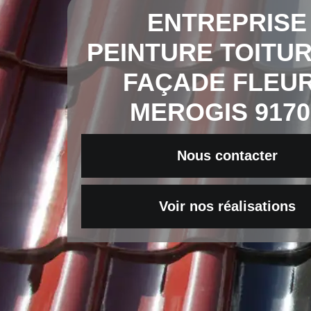
ENTREPRISE
PEINTURE TOITUR
FAÇADE FLEU
MEROGIS 9170
Nous contacter
Voir nos réalisations