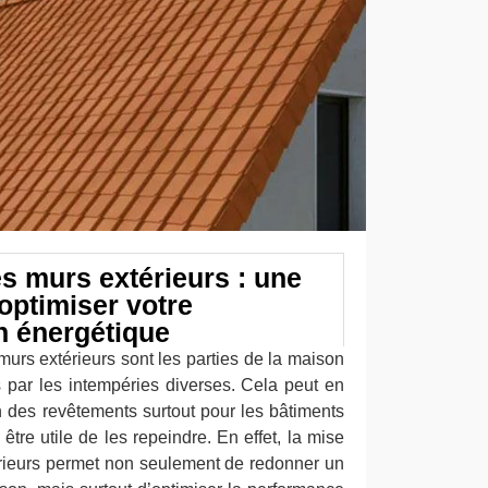
es murs extérieurs : une
optimiser votre
 énergétique
 murs extérieurs sont les parties de la maison
s par les intempéries diverses. Cela peut en
n des revêtements surtout pour les bâtiments
être utile de les repeindre. En effet, la mise
rieurs permet non seulement de redonner un