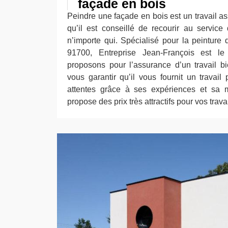
façade en bois
Peindre une façade en bois est un travail ass
qu’il est conseillé de recourir au service
n’importe qui. Spécialisé pour la peinture
91700, Entreprise Jean-François est l
proposons pour l’assurance d’un travail b
vous garantir qu’il vous fournit un travail
attentes grâce à ses expériences et sa mi
propose des prix très attractifs pour vos trava