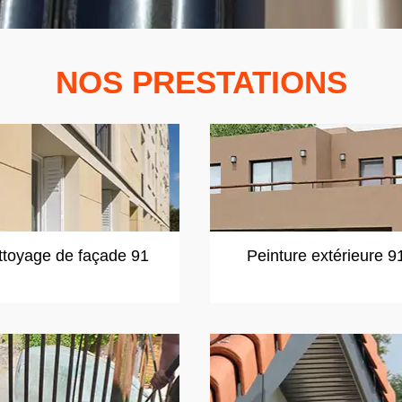
NOS PRESTATIONS
ttoyage de façade 91
Peinture extérieure 9