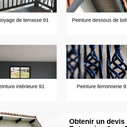
toyage de terrasse 91
Peinture dessous de toi
einture intérieure 91
Peinture ferronnerie 9
Obtenir un devis 