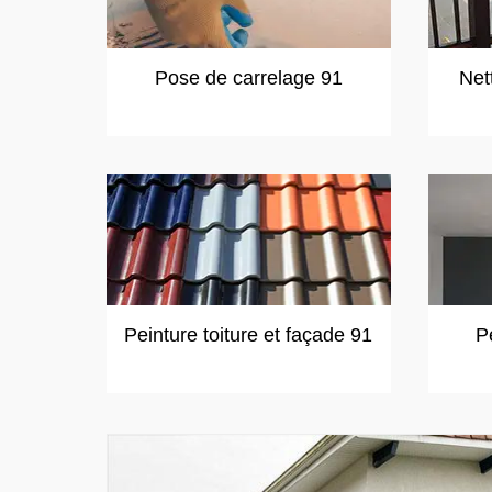
Pose de carrelage 91
Net
Peinture toiture et façade 91
P