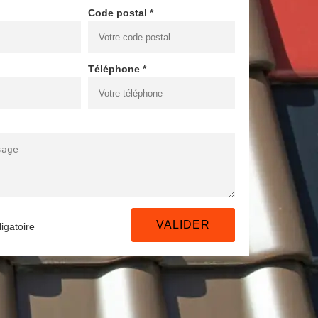
Code postal *
Téléphone *
igatoire