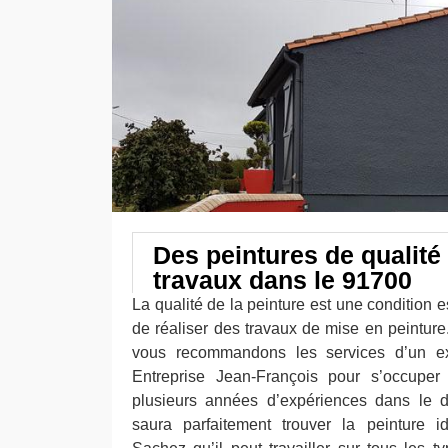
Des peintures de qualité
travaux dans le 91700
La qualité de la peinture est une condition e
de réaliser des travaux de mise en peinture
vous recommandons les services d’un e
Entreprise Jean-François pour s’occuper
plusieurs années d’expériences dans le d
saura parfaitement trouver la peinture i