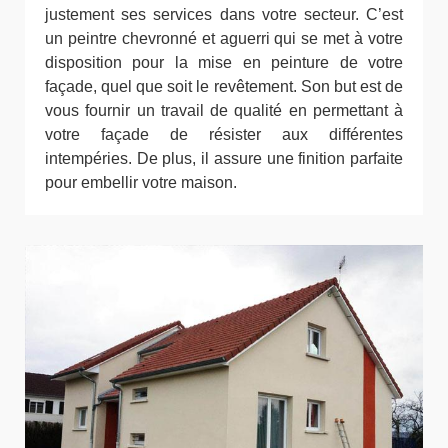
justement ses services dans votre secteur. C’est
un peintre chevronné et aguerri qui se met à votre
disposition pour la mise en peinture de votre
façade, quel que soit le revêtement. Son but est de
vous fournir un travail de qualité en permettant à
votre façade de résister aux différentes
intempéries. De plus, il assure une finition parfaite
pour embellir votre maison.