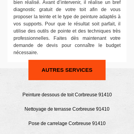
bien réalisé. Avant d’intervenir, il réalise un bref
diagnostic gratuit de votre toit afin de vous
proposer la teinte et le type de peinture adaptés à
vos supports. Pour que le résultat soit parfait, il
utilise des outils de pointe et des techniques très
professionnelles. Faites dès maintenant votre
demande de devis pour connaître le budget
nécessaire.
AUTRES SERVICES
Peinture dessous de toit Corbreuse 91410
Nettoyage de terrasse Corbreuse 91410
Pose de carrelage Corbreuse 91410