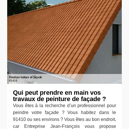
Qui peut prendre en main vos
travaux de peinture de façade ?
Vous êtes à la recherche d’un professionnel pour
peindre votre façade ? Vous habitez dans le
91410 ou ses environs ? Vous êtes au bon endroit,
car Entreprise Jean-François vous propose