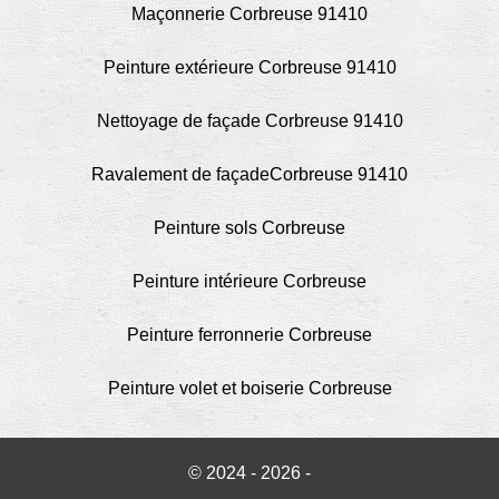
Maçonnerie Corbreuse 91410
Peinture extérieure Corbreuse 91410
Nettoyage de façade Corbreuse 91410
Ravalement de façadeCorbreuse 91410
Peinture sols Corbreuse
Peinture intérieure Corbreuse
Peinture ferronnerie Corbreuse
Peinture volet et boiserie Corbreuse
© 2024 - 2026 -