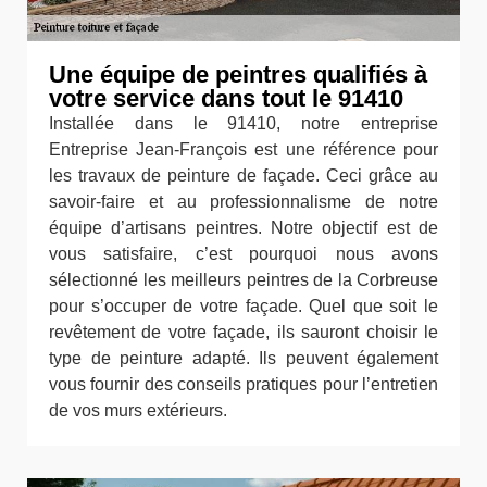
Une équipe de peintres qualifiés à
votre service dans tout le 91410
Installée dans le 91410, notre entreprise
Entreprise Jean-François est une référence pour
les travaux de peinture de façade. Ceci grâce au
savoir-faire et au professionnalisme de notre
équipe d’artisans peintres. Notre objectif est de
vous satisfaire, c’est pourquoi nous avons
sélectionné les meilleurs peintres de la Corbreuse
pour s’occuper de votre façade. Quel que soit le
revêtement de votre façade, ils sauront choisir le
type de peinture adapté. Ils peuvent également
vous fournir des conseils pratiques pour l’entretien
de vos murs extérieurs.