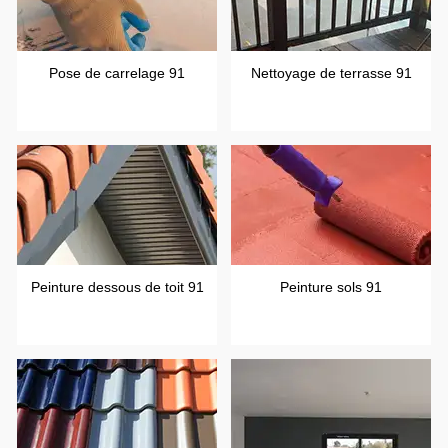
Pose de carrelage 91
Nettoyage de terrasse 91
Peinture dessous de toit 91
Peinture sols 91