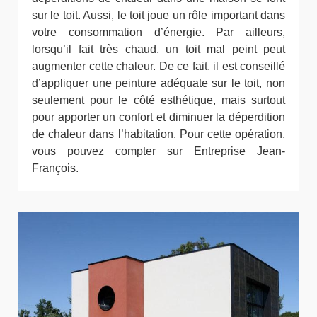
sur le toit. Aussi, le toit joue un rôle important dans
votre consommation d’énergie. Par ailleurs,
lorsqu’il fait très chaud, un toit mal peint peut
augmenter cette chaleur. De ce fait, il est conseillé
d’appliquer une peinture adéquate sur le toit, non
seulement pour le côté esthétique, mais surtout
pour apporter un confort et diminuer la déperdition
de chaleur dans l’habitation. Pour cette opération,
vous pouvez compter sur Entreprise Jean-
François.