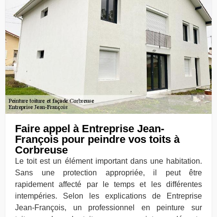
Faire appel à Entreprise Jean-
François pour peindre vos toits à
Corbreuse
Le toit est un élément important dans une habitation.
Sans une protection appropriée, il peut être
rapidement affecté par le temps et les différentes
intempéries. Selon les explications de Entreprise
Jean-François, un professionnel en peinture sur