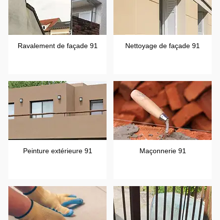
Ravalement de façade 91
Nettoyage de façade 91
Peinture extérieure 91
Maçonnerie 91