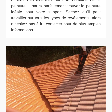
années d’expériences dans le domaine de la
peinture, il saura parfaitement trouver la peinture
idéale pour votre support. Sachez qu’il peut
travailler sur tous les types de revêtements, alors
n’hésitez pas à lui contacter pour de plus amples
informations.