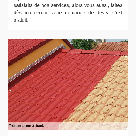
satisfaits de nos services, alors vous aussi, faites
dès maintenant votre demande de devis, c’est
gratuit.