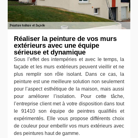
Réaliser la peinture de vos murs
extérieurs avec une équipe
sérieuse et dynamique
Sous l’effet des intempéries et avec le temps, la
façade et les murs extérieurs peuvent vieillir et ne
plus remplir son rôle isolant. Dans ce cas, la
peinture est une meilleure solution non seulement
pour l’aspect esthétique de la maison, mais aussi
pour améliorer l’isolation. Pour cette tâche,
l’entreprise client met à votre disposition dans tout
le 91410 son équipe de peintres qualifiés et
expérimentés. Elle vous propose différents choix
de couleur pour embellir vos murs extérieurs avec
des peintures haut de gamme.