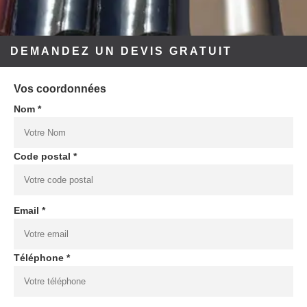
DEMANDEZ UN DEVIS GRATUIT
Vos coordonnées
Nom *
Code postal *
Email *
Téléphone *