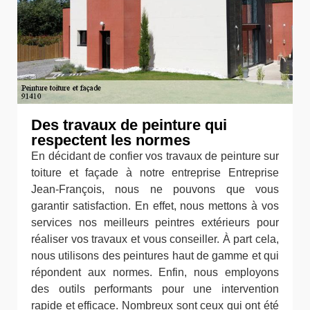
Des travaux de peinture qui
respectent les normes
En décidant de confier vos travaux de peinture sur
toiture et façade à notre entreprise Entreprise
Jean-François, nous ne pouvons que vous
garantir satisfaction. En effet, nous mettons à vos
services nos meilleurs peintres extérieurs pour
réaliser vos travaux et vous conseiller. À part cela,
nous utilisons des peintures haut de gamme et qui
répondent aux normes. Enfin, nous employons
des outils performants pour une intervention
rapide et efficace. Nombreux sont ceux qui ont été