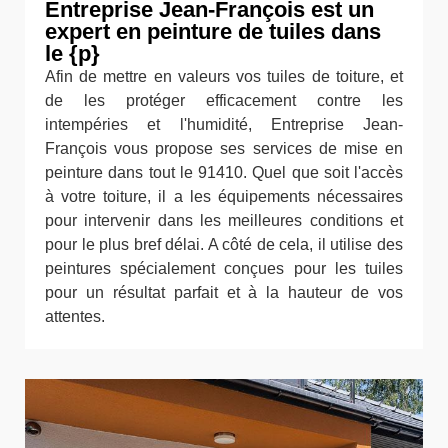
Entreprise Jean-François est un
expert en peinture de tuiles dans
le {p}
Afin de mettre en valeurs vos tuiles de toiture, et
de les protéger efficacement contre les
intempéries et l'humidité, Entreprise Jean-
François vous propose ses services de mise en
peinture dans tout le 91410. Quel que soit l'accès
à votre toiture, il a les équipements nécessaires
pour intervenir dans les meilleures conditions et
pour le plus bref délai. A côté de cela, il utilise des
peintures spécialement conçues pour les tuiles
pour un résultat parfait et à la hauteur de vos
attentes.