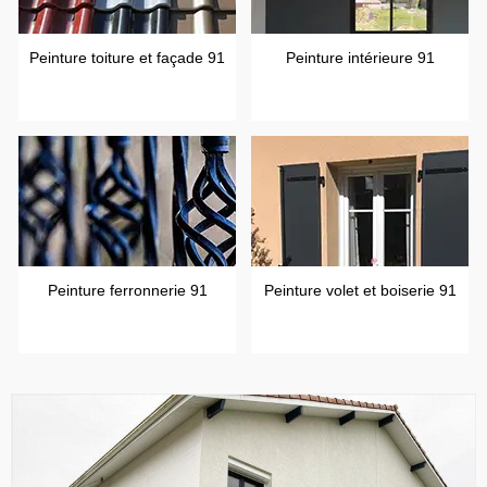
Peinture toiture et façade 91
Peinture intérieure 91
Peinture ferronnerie 91
Peinture volet et boiserie 91