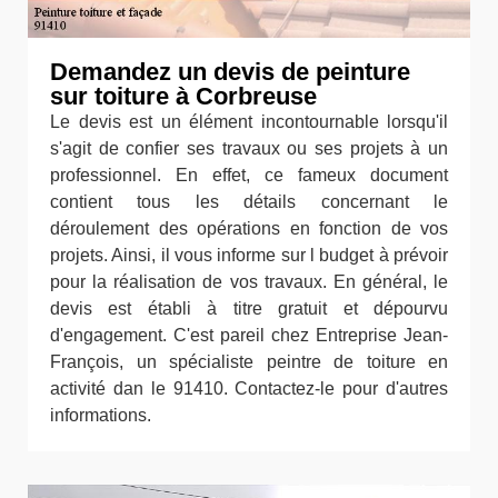
Demandez un devis de peinture
sur toiture à Corbreuse
Le devis est un élément incontournable lorsqu'il
s'agit de confier ses travaux ou ses projets à un
professionnel. En effet, ce fameux document
contient tous les détails concernant le
déroulement des opérations en fonction de vos
projets. Ainsi, il vous informe sur l budget à prévoir
pour la réalisation de vos travaux. En général, le
devis est établi à titre gratuit et dépourvu
d'engagement. C'est pareil chez Entreprise Jean-
François, un spécialiste peintre de toiture en
activité dan le 91410. Contactez-le pour d'autres
informations.