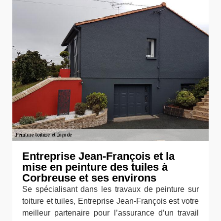
Entreprise Jean-François et la
mise en peinture des tuiles à
Corbreuse et ses environs
Se spécialisant dans les travaux de peinture sur
toiture et tuiles, Entreprise Jean-François est votre
meilleur partenaire pour l’assurance d’un travail