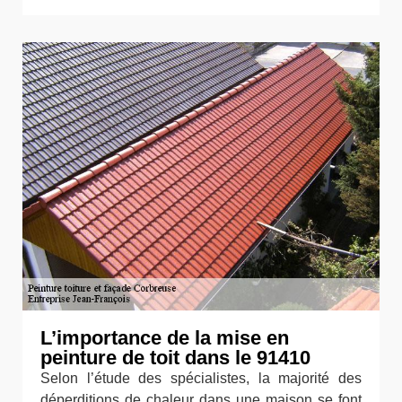
L’importance de la mise en
peinture de toit dans le 91410
Selon l’étude des spécialistes, la majorité des
déperditions de chaleur dans une maison se font