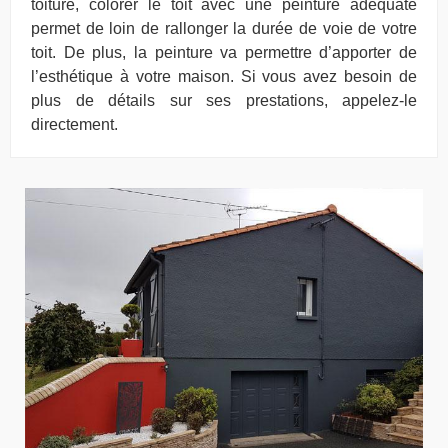
toiture, colorer le toit avec une peinture adéquate
permet de loin de rallonger la durée de voie de votre
toit. De plus, la peinture va permettre d’apporter de
l’esthétique à votre maison. Si vous avez besoin de
plus de détails sur ses prestations, appelez-le
directement.