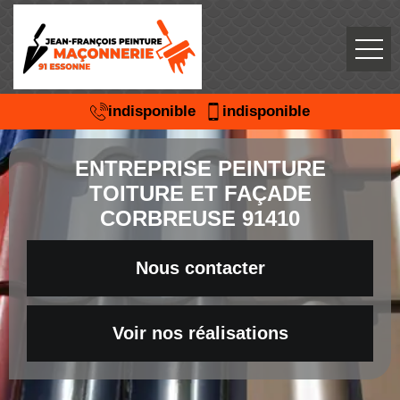
indisponible
indisponible
ENTREPRISE PEINTURE
TOITURE ET FAÇADE
CORBREUSE 91410
Nous contacter
Voir nos réalisations