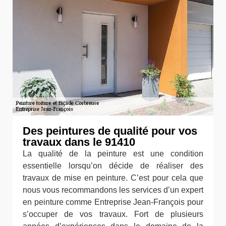
Des peintures de qualité pour vos
travaux dans le 91410
La qualité de la peinture est une condition
essentielle lorsqu’on décide de réaliser des
travaux de mise en peinture. C’est pour cela que
nous vous recommandons les services d’un expert
en peinture comme Entreprise Jean-François pour
s’occuper de vos travaux. Fort de plusieurs