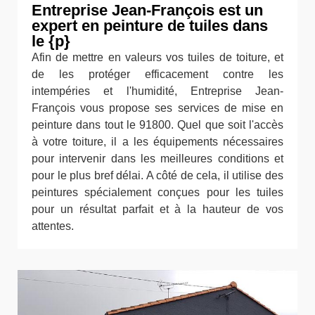
Entreprise Jean-François est un
expert en peinture de tuiles dans
le {p}
Afin de mettre en valeurs vos tuiles de toiture, et
de les protéger efficacement contre les
intempéries et l'humidité, Entreprise Jean-
François vous propose ses services de mise en
peinture dans tout le 91800. Quel que soit l'accès
à votre toiture, il a les équipements nécessaires
pour intervenir dans les meilleures conditions et
pour le plus bref délai. A côté de cela, il utilise des
peintures spécialement conçues pour les tuiles
pour un résultat parfait et à la hauteur de vos
attentes.