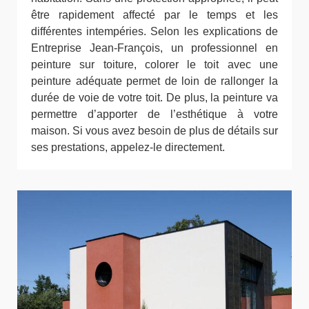
être rapidement affecté par le temps et les
différentes intempéries. Selon les explications de
Entreprise Jean-François, un professionnel en
peinture sur toiture, colorer le toit avec une
peinture adéquate permet de loin de rallonger la
durée de voie de votre toit. De plus, la peinture va
permettre d’apporter de l’esthétique à votre
maison. Si vous avez besoin de plus de détails sur
ses prestations, appelez-le directement.