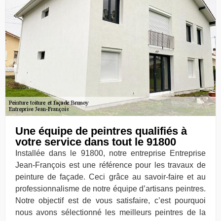
Une équipe de peintres qualifiés à
votre service dans tout le 91800
Installée dans le 91800, notre entreprise Entreprise
Jean-François est une référence pour les travaux de
peinture de façade. Ceci grâce au savoir-faire et au
professionnalisme de notre équipe d’artisans peintres.
Notre objectif est de vous satisfaire, c’est pourquoi
nous avons sélectionné les meilleurs peintres de la