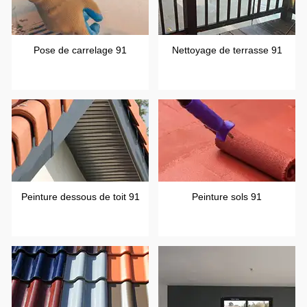
Pose de carrelage 91
Nettoyage de terrasse 91
Peinture dessous de toit 91
Peinture sols 91