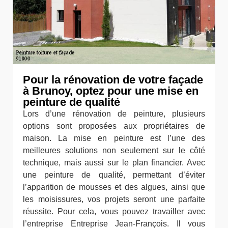
Pour la rénovation de votre façade
à Brunoy, optez pour une mise en
peinture de qualité
Lors d’une rénovation de peinture, plusieurs
options sont proposées aux propriétaires de
maison. La mise en peinture est l’une des
meilleures solutions non seulement sur le côté
technique, mais aussi sur le plan financier. Avec
une peinture de qualité, permettant d’éviter
l’apparition de mousses et des algues, ainsi que
les moisissures, vos projets seront une parfaite
réussite. Pour cela, vous pouvez travailler avec
l’entreprise Entreprise Jean-François. Il vous