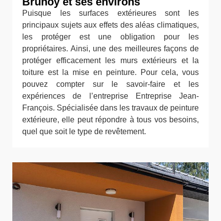
Brunoy et ses environs
Puisque les surfaces extérieures sont les
principaux sujets aux effets des aléas climatiques,
les protéger est une obligation pour les
propriétaires. Ainsi, une des meilleures façons de
protéger efficacement les murs extérieurs et la
toiture est la mise en peinture. Pour cela, vous
pouvez compter sur le savoir-faire et les
expériences de l’entreprise Entreprise Jean-
François. Spécialisée dans les travaux de peinture
extérieure, elle peut répondre à tous vos besoins,
quel que soit le type de revêtement.