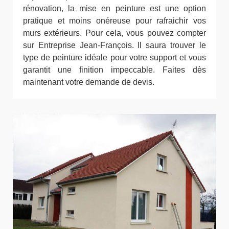
rénovation, la mise en peinture est une option
pratique et moins onéreuse pour rafraichir vos
murs extérieurs. Pour cela, vous pouvez compter
sur Entreprise Jean-François. Il saura trouver le
type de peinture idéale pour votre support et vous
garantit une finition impeccable. Faites dès
maintenant votre demande de devis.