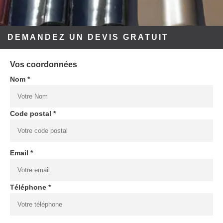
DEMANDEZ UN DEVIS GRATUIT
Vos coordonnées
Nom *
Code postal *
Email *
Téléphone *