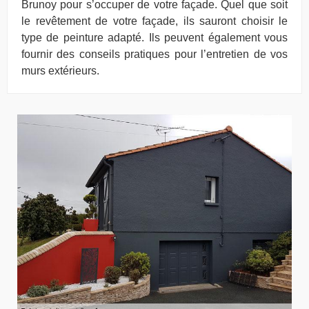
Brunoy pour s’occuper de votre façade. Quel que soit
le revêtement de votre façade, ils sauront choisir le
type de peinture adapté. Ils peuvent également vous
fournir des conseils pratiques pour l’entretien de vos
murs extérieurs.