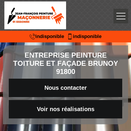
indisponible
indisponible
ENTREPRISE PEINTURE
TOITURE ET FAÇADE BRUNOY
91800
Nous contacter
Voir nos réalisations