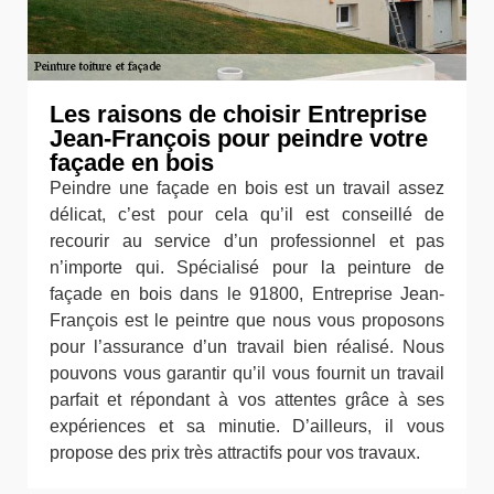
Les raisons de choisir Entreprise
Jean-François pour peindre votre
façade en bois
Peindre une façade en bois est un travail assez
délicat, c’est pour cela qu’il est conseillé de
recourir au service d’un professionnel et pas
n’importe qui. Spécialisé pour la peinture de
façade en bois dans le 91800, Entreprise Jean-
François est le peintre que nous vous proposons
pour l’assurance d’un travail bien réalisé. Nous
pouvons vous garantir qu’il vous fournit un travail
parfait et répondant à vos attentes grâce à ses
expériences et sa minutie. D’ailleurs, il vous
propose des prix très attractifs pour vos travaux.