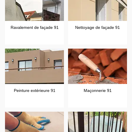
Ravalement de façade 91
Nettoyage de façade 91
Peinture extérieure 91
Maçonnerie 91