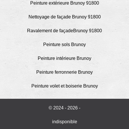
Peinture extérieure Brunoy 91800
Nettoyage de façade Brunoy 91800
Ravalement de façadeBrunoy 91800
Peinture sols Brunoy
Peinture intérieure Brunoy
Peinture ferronnerie Brunoy
Peinture volet et boiserie Brunoy
© 2024 - 2026 -
indisponible