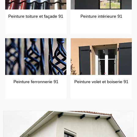
Peinture toiture et façade 91
Peinture intérieure 91
Peinture ferronnerie 91
Peinture volet et boiserie 91