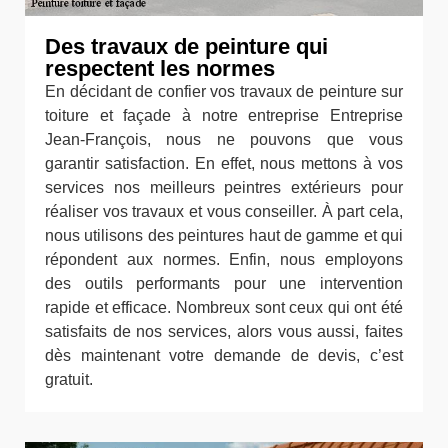
Des travaux de peinture qui
respectent les normes
En décidant de confier vos travaux de peinture sur
toiture et façade à notre entreprise Entreprise
Jean-François, nous ne pouvons que vous
garantir satisfaction. En effet, nous mettons à vos
services nos meilleurs peintres extérieurs pour
réaliser vos travaux et vous conseiller. À part cela,
nous utilisons des peintures haut de gamme et qui
répondent aux normes. Enfin, nous employons
des outils performants pour une intervention
rapide et efficace. Nombreux sont ceux qui ont été
satisfaits de nos services, alors vous aussi, faites
dès maintenant votre demande de devis, c’est
gratuit.