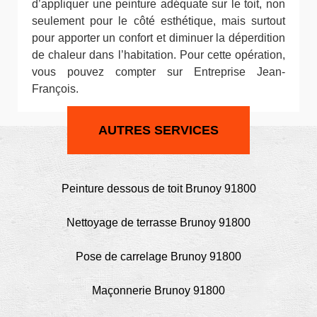
d’appliquer une peinture adéquate sur le toit, non
seulement pour le côté esthétique, mais surtout
pour apporter un confort et diminuer la déperdition
de chaleur dans l’habitation. Pour cette opération,
vous pouvez compter sur Entreprise Jean-
François.
AUTRES SERVICES
Peinture dessous de toit Brunoy 91800
Nettoyage de terrasse Brunoy 91800
Pose de carrelage Brunoy 91800
Maçonnerie Brunoy 91800