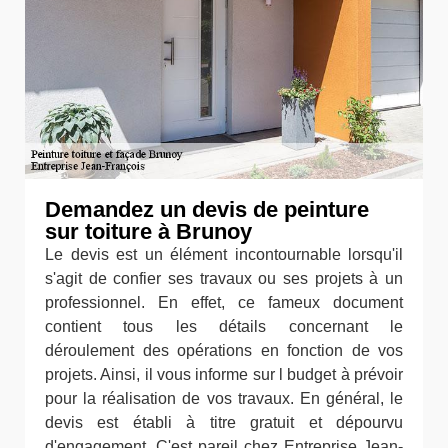
Demandez un devis de peinture
sur toiture à Brunoy
Le devis est un élément incontournable lorsqu'il
s'agit de confier ses travaux ou ses projets à un
professionnel. En effet, ce fameux document
contient tous les détails concernant le
déroulement des opérations en fonction de vos
projets. Ainsi, il vous informe sur l budget à prévoir
pour la réalisation de vos travaux. En général, le
devis est établi à titre gratuit et dépourvu
d'engagement. C'est pareil chez Entreprise Jean-