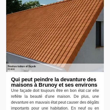
Qui peut peindre la devanture des
maisons à Brunoy et ses environs
Une façade doit toujours être en bon état car elle
reflète la beauté d'une maison. De plus, une
devanture en mauvais état peut causer des dégâts
importants pour une habitation. En neuf ou en