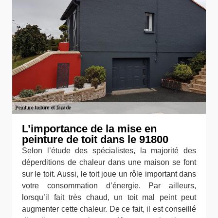
L’importance de la mise en
peinture de toit dans le 91800
Selon l’étude des spécialistes, la majorité des
déperditions de chaleur dans une maison se font
sur le toit. Aussi, le toit joue un rôle important dans
votre consommation d’énergie. Par ailleurs,
lorsqu’il fait très chaud, un toit mal peint peut
augmenter cette chaleur. De ce fait, il est conseillé