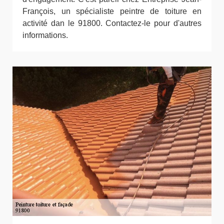
François, un spécialiste peintre de toiture en
activité dan le 91800. Contactez-le pour d'autres
informations.