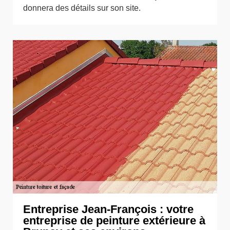
donnera des détails sur son site.
Entreprise Jean-François : votre
entreprise de peinture extérieure à