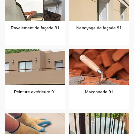
Ravalement de façade 91
Nettoyage de façade 91
Peinture extérieure 91
Maçonnerie 91