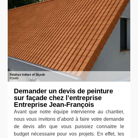
Demander un devis de peinture
sur façade chez l’entreprise
Entreprise Jean-François
Avant que notre équipe intervienne au chantier,
nous vous invitons d’abord à faire votre demande
de devis afin que vous puissiez connaitre le
budget nécessaire pour vos projets. En effet, les