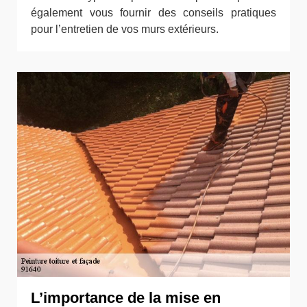
également vous fournir des conseils pratiques
pour l’entretien de vos murs extérieurs.
L’importance de la mise en