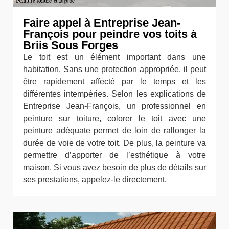
Faire appel à Entreprise Jean-
François pour peindre vos toits à
Briis Sous Forges
Le toit est un élément important dans une
habitation. Sans une protection appropriée, il peut
être rapidement affecté par le temps et les
différentes intempéries. Selon les explications de
Entreprise Jean-François, un professionnel en
peinture sur toiture, colorer le toit avec une
peinture adéquate permet de loin de rallonger la
durée de voie de votre toit. De plus, la peinture va
permettre d’apporter de l’esthétique à votre
maison. Si vous avez besoin de plus de détails sur
ses prestations, appelez-le directement.