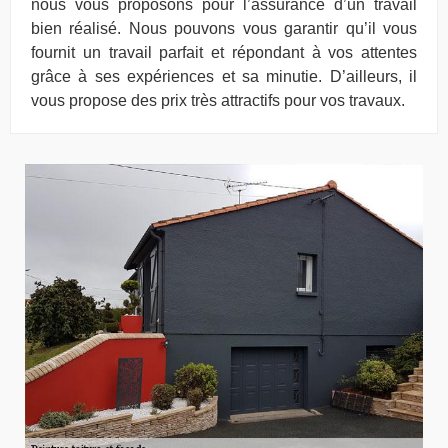
nous vous proposons pour l’assurance d’un travail
bien réalisé. Nous pouvons vous garantir qu’il vous
fournit un travail parfait et répondant à vos attentes
grâce à ses expériences et sa minutie. D’ailleurs, il
vous propose des prix très attractifs pour vos travaux.