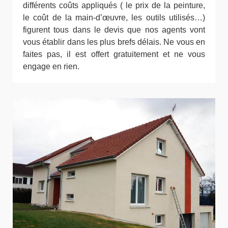
différents coûts appliqués ( le prix de la peinture,
le coût de la main-d’œuvre, les outils utilisés…)
figurent tous dans le devis que nos agents vont
vous établir dans les plus brefs délais. Ne vous en
faites pas, il est offert gratuitement et ne vous
engage en rien.