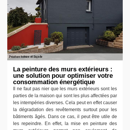
La peinture des murs extérieurs :
une solution pour optimiser votre
consommation énergétique
Il ne faut pas nier que les murs extérieurs sont les
parties de la maison qui sont les plus affectées par
les intempéries diverses. Cela peut en effet causer
la dégradation des revêtements surtout pour les
bâtiments âgés. Dans ce cas, il peut être utile de
les repeindre. En effet, la mise en peinture des