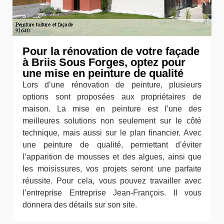
Pour la rénovation de votre façade
à Briis Sous Forges, optez pour
une mise en peinture de qualité
Lors d’une rénovation de peinture, plusieurs
options sont proposées aux propriétaires de
maison. La mise en peinture est l’une des
meilleures solutions non seulement sur le côté
technique, mais aussi sur le plan financier. Avec
une peinture de qualité, permettant d’éviter
l’apparition de mousses et des algues, ainsi que
les moisissures, vos projets seront une parfaite
réussite. Pour cela, vous pouvez travailler avec
l’entreprise Entreprise Jean-François. Il vous
donnera des détails sur son site.