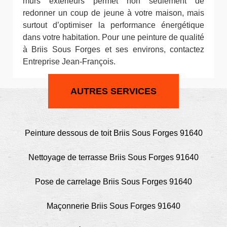
murs extérieurs permet non seulement de
redonner un coup de jeune à votre maison, mais
surtout d’optimiser la performance énergétique
dans votre habitation. Pour une peinture de qualité
à Briis Sous Forges et ses environs, contactez
Entreprise Jean-François.
AUTRES SERVICES
Peinture dessous de toit Briis Sous Forges 91640
Nettoyage de terrasse Briis Sous Forges 91640
Pose de carrelage Briis Sous Forges 91640
Maçonnerie Briis Sous Forges 91640