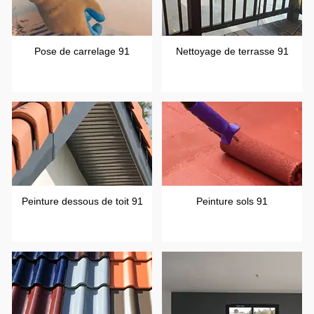
Pose de carrelage 91
Nettoyage de terrasse 91
Peinture dessous de toit 91
Peinture sols 91