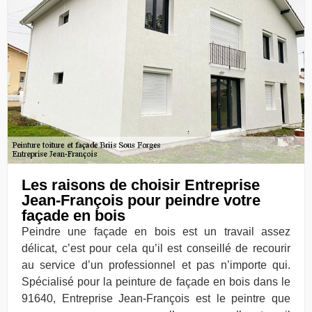
Les raisons de choisir Entreprise
Jean-François pour peindre votre
façade en bois
Peindre une façade en bois est un travail assez
délicat, c’est pour cela qu’il est conseillé de recourir
au service d’un professionnel et pas n’importe qui.
Spécialisé pour la peinture de façade en bois dans le
91640, Entreprise Jean-François est le peintre que