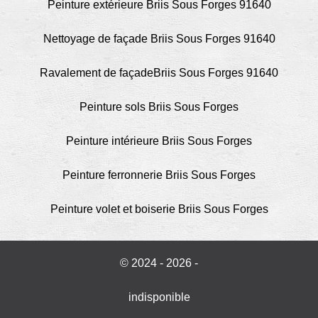
Peinture extérieure Briis Sous Forges 91640
Nettoyage de façade Briis Sous Forges 91640
Ravalement de façadeBriis Sous Forges 91640
Peinture sols Briis Sous Forges
Peinture intérieure Briis Sous Forges
Peinture ferronnerie Briis Sous Forges
Peinture volet et boiserie Briis Sous Forges
© 2024 - 2026 -
indisponible