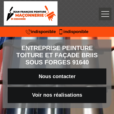
indisponible
indisponible
ENTREPRISE PEINTURE
TOITURE ET FAÇADE BRIIS
SOUS FORGES 91640
Nous contacter
Voir nos réalisations