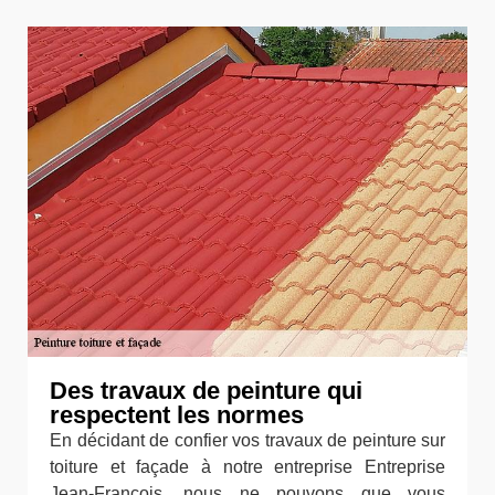
Des travaux de peinture qui
respectent les normes
En décidant de confier vos travaux de peinture sur
toiture et façade à notre entreprise Entreprise
Jean-François, nous ne pouvons que vous