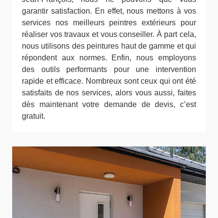
garantir satisfaction. En effet, nous mettons à vos
services nos meilleurs peintres extérieurs pour
réaliser vos travaux et vous conseiller. À part cela,
nous utilisons des peintures haut de gamme et qui
répondent aux normes. Enfin, nous employons
des outils performants pour une intervention
rapide et efficace. Nombreux sont ceux qui ont été
satisfaits de nos services, alors vous aussi, faites
dès maintenant votre demande de devis, c’est
gratuit.