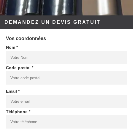
DEMANDEZ UN DEVIS GRATUIT
Vos coordonnées
Nom *
Code postal *
Email *
Téléphone *