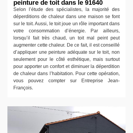
peinture de toit dans le 91640
Selon l’étude des spécialistes, la majorité des
déperditions de chaleur dans une maison se font
sur le toit. Aussi, le toit joue un rôle important dans
votre consommation d’énergie. Par ailleurs,
lorsqu’il fait très chaud, un toit mal peint peut
augmenter cette chaleur. De ce fait, il est conseillé
d’appliquer une peinture adéquate sur le toit, non
seulement pour le côté esthétique, mais surtout
pour apporter un confort et diminuer la déperdition
de chaleur dans l’habitation. Pour cette opération,
vous pouvez compter sur Entreprise Jean-
François.