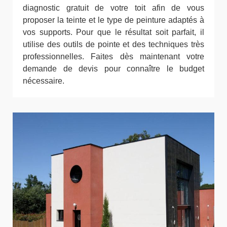
diagnostic gratuit de votre toit afin de vous
proposer la teinte et le type de peinture adaptés à
vos supports. Pour que le résultat soit parfait, il
utilise des outils de pointe et des techniques très
professionnelles. Faites dès maintenant votre
demande de devis pour connaître le budget
nécessaire.