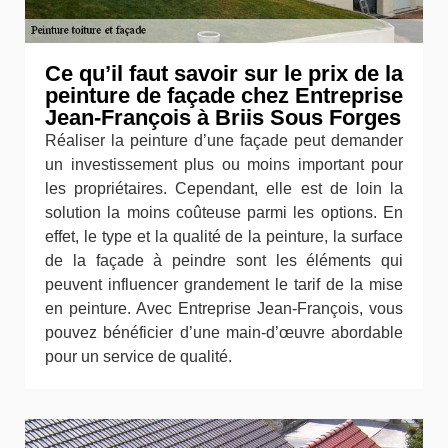
Ce qu’il faut savoir sur le prix de la
peinture de façade chez Entreprise
Jean-François à Briis Sous Forges
Réaliser la peinture d’une façade peut demander
un investissement plus ou moins important pour
les propriétaires. Cependant, elle est de loin la
solution la moins coûteuse parmi les options. En
effet, le type et la qualité de la peinture, la surface
de la façade à peindre sont les éléments qui
peuvent influencer grandement le tarif de la mise
en peinture. Avec Entreprise Jean-François, vous
pouvez bénéficier d’une main-d’œuvre abordable
pour un service de qualité.