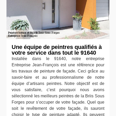
Une équipe de peintres qualifiés à
votre service dans tout le 91640
Installée dans le 91640, notre entreprise
Entreprise Jean-François est une référence pour
les travaux de peinture de façade. Ceci grâce au
savoir-faire et au professionnalisme de notre
équipe d’artisans peintres. Notre objectif est de
vous satisfaire, c’est pourquoi nous avons
sélectionné les meilleurs peintres de la Briis Sous
Forges pour s’occuper de votre façade. Quel que
soit le revêtement de votre façade, ils sauront
choisir le type de peinture adapté. Ils peuvent