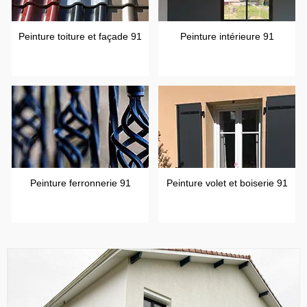
Peinture toiture et façade 91
Peinture intérieure 91
Peinture ferronnerie 91
Peinture volet et boiserie 91