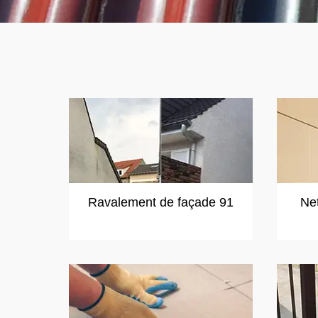
Ravalement de façade 91
Ne