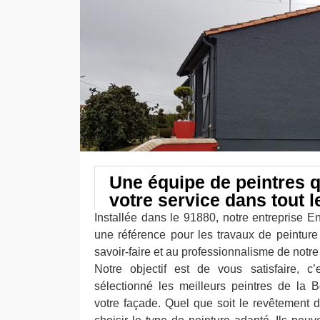
Une équipe de peintres q
votre service dans tout 
Installée dans le 91880, notre entreprise E
une référence pour les travaux de peintur
savoir-faire et au professionnalisme de notre
Notre objectif est de vous satisfaire, c
sélectionné les meilleurs peintres de la 
votre façade. Quel que soit le revêtement d