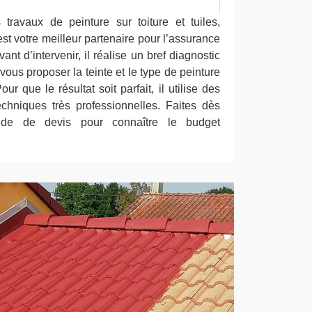
travaux de peinture sur toiture et tuiles,
st votre meilleur partenaire pour l’assurance
vant d’intervenir, il réalise un bref diagnostic
e vous proposer la teinte et le type de peinture
r que le résultat soit parfait, il utilise des
echniques très professionnelles. Faites dès
nde de devis pour connaître le budget