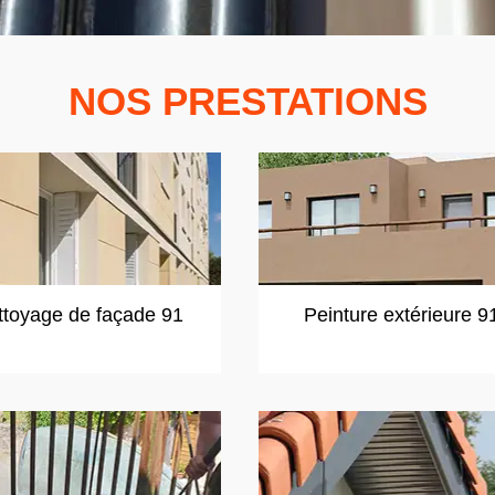
NOS PRESTATIONS
ttoyage de façade 91
Peinture extérieure 9