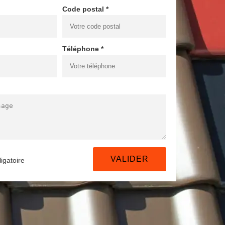
Code postal *
Téléphone *
igatoire