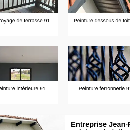
toyage de terrasse 91
Peinture dessous de toi
einture intérieure 91
Peinture ferronnerie 9
Entreprise Jean-