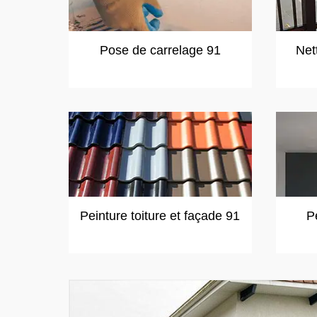
Pose de carrelage 91
Net
Peinture toiture et façade 91
P