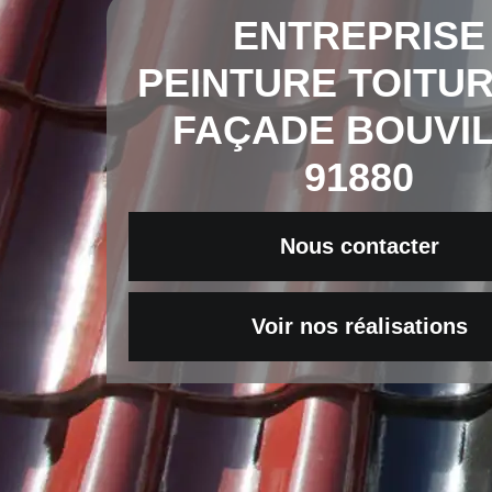
ENTREPRISE
PEINTURE TOITUR
FAÇADE BOUVI
91880
Nous contacter
Voir nos réalisations