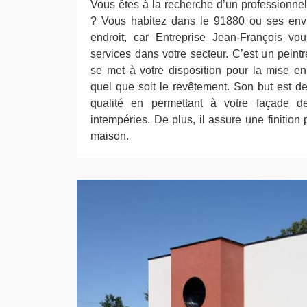
Vous êtes à la recherche d’un professionnel
? Vous habitez dans le 91880 ou ses env
endroit, car Entreprise Jean-François vo
services dans votre secteur. C’est un peint
se met à votre disposition pour la mise en
quel que soit le revêtement. Son but est de
qualité en permettant à votre façade de 
intempéries. De plus, il assure une finition 
maison.