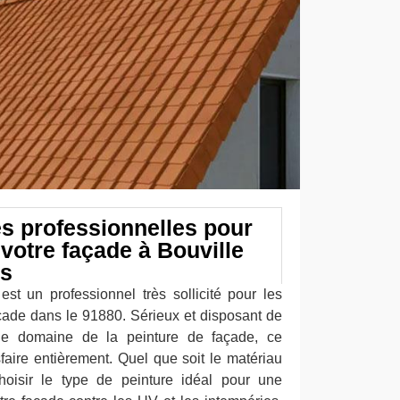
s professionnelles pour
 votre façade à Bouville
ns
est un professionnel très sollicité pour les
açade dans le 91880. Sérieux et disposant de
le domaine de la peinture de façade, ce
sfaire entièrement. Quel que soit le matériau
hoisir le type de peinture idéal pour une