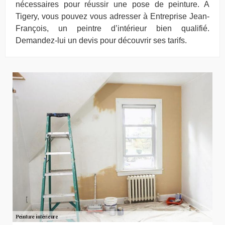
nécessaires pour réussir une pose de peinture. A
Tigery, vous pouvez vous adresser à Entreprise Jean-
François, un peintre d’intérieur bien qualifié.
Demandez-lui un devis pour découvrir ses tarifs.