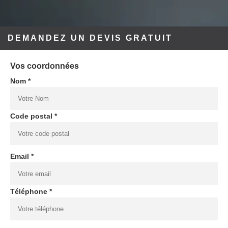
DEMANDEZ UN DEVIS GRATUIT
Vos coordonnées
Nom *
Code postal *
Email *
Téléphone *