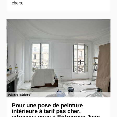
chers.
Pour une pose de peinture
intérieure à tarif pas cher,
adressez-vous à Entreprise Jean-