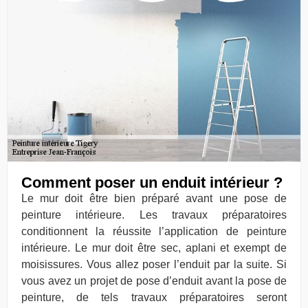
Comment poser un enduit intérieur ?
Le mur doit être bien préparé avant une pose de
peinture intérieure. Les travaux préparatoires
conditionnent la réussite l’application de peinture
intérieure. Le mur doit être sec, aplani et exempt de
moisissures. Vous allez poser l’enduit par la suite. Si
vous avez un projet de pose d’enduit avant la pose de
peinture, de tels travaux préparatoires seront