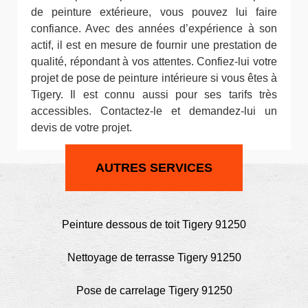
de peinture extérieure, vous pouvez lui faire
confiance. Avec des années d’expérience à son
actif, il est en mesure de fournir une prestation de
qualité, répondant à vos attentes. Confiez-lui votre
projet de pose de peinture intérieure si vous êtes à
Tigery. Il est connu aussi pour ses tarifs très
accessibles. Contactez-le et demandez-lui un
devis de votre projet.
AUTRES SERVICES
Peinture dessous de toit Tigery 91250
Nettoyage de terrasse Tigery 91250
Pose de carrelage Tigery 91250