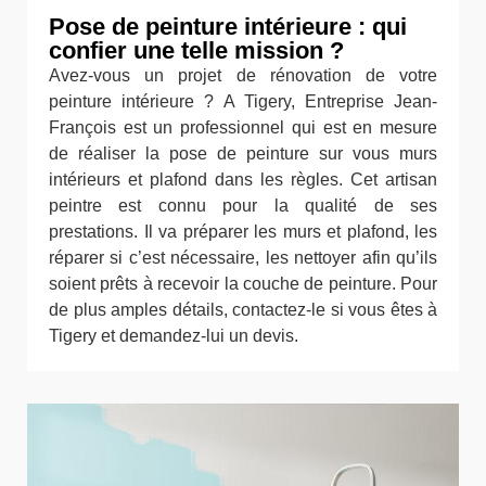
Pose de peinture intérieure : qui
confier une telle mission ?
Avez-vous un projet de rénovation de votre
peinture intérieure ? A Tigery, Entreprise Jean-
François est un professionnel qui est en mesure
de réaliser la pose de peinture sur vous murs
intérieurs et plafond dans les règles. Cet artisan
peintre est connu pour la qualité de ses
prestations. Il va préparer les murs et plafond, les
réparer si c’est nécessaire, les nettoyer afin qu’ils
soient prêts à recevoir la couche de peinture. Pour
de plus amples détails, contactez-le si vous êtes à
Tigery et demandez-lui un devis.