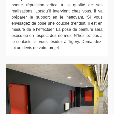
bonne réputation grâce à la qualité de ses
réalisations. Lorsqu’il intervient chez vous, il va
préparer le support en le nettoyant. Si vous
envisagez de pose une couche d’enduit, il est en
mesure de e l’effectuer. La pose de peinture sera
exécutée en respect des normes. N’hésitez pas à
le contacter si vous résidez à Tigery. Demandez-
lui un devis de votre projet.