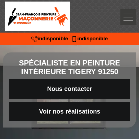
indisponible
indisponible
SPÉCIALISTE EN PEINTURE
INTÉRIEURE TIGERY 91250
Nous contacter
Voir nos réalisations