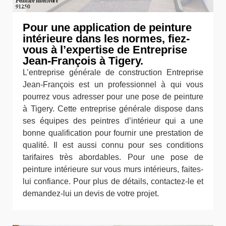
Pour une application de peinture
intérieure dans les normes, fiez-
vous à l’expertise de Entreprise
Jean-François à Tigery.
L’entreprise générale de construction Entreprise
Jean-François est un professionnel à qui vous
pourrez vous adresser pour une pose de peinture
à Tigery. Cette entreprise générale dispose dans
ses équipes des peintres d’intérieur qui a une
bonne qualification pour fournir une prestation de
qualité. Il est aussi connu pour ses conditions
tarifaires très abordables. Pour une pose de
peinture intérieure sur vous murs intérieurs, faites-
lui confiance. Pour plus de détails, contactez-le et
demandez-lui un devis de votre projet.