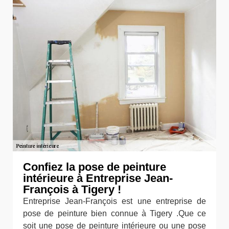
Confiez la pose de peinture
intérieure à Entreprise Jean-
François à Tigery !
Entreprise Jean-François est une entreprise de
pose de peinture bien connue à Tigery .Que ce
soit une pose de peinture intérieure ou une pose