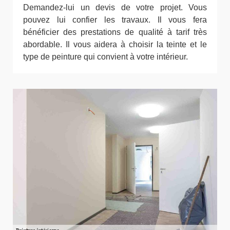
Demandez-lui un devis de votre projet. Vous
pouvez lui confier les travaux. Il vous fera
bénéficier des prestations de qualité à tarif très
abordable. Il vous aidera à choisir la teinte et le
type de peinture qui convient à votre intérieur.