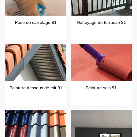
Pose de carrelage 91
Nettoyage de terrasse 91
Peinture dessous de toit 91
Peinture sols 91