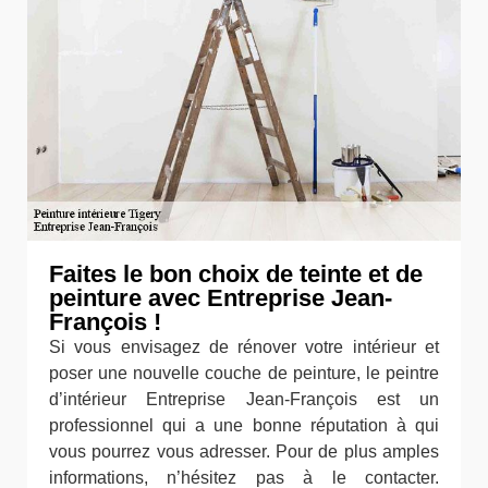
Faites le bon choix de teinte et de
peinture avec Entreprise Jean-
François !
Si vous envisagez de rénover votre intérieur et
poser une nouvelle couche de peinture, le peintre
d’intérieur Entreprise Jean-François est un
professionnel qui a une bonne réputation à qui
vous pourrez vous adresser. Pour de plus amples
informations, n’hésitez pas à le contacter.