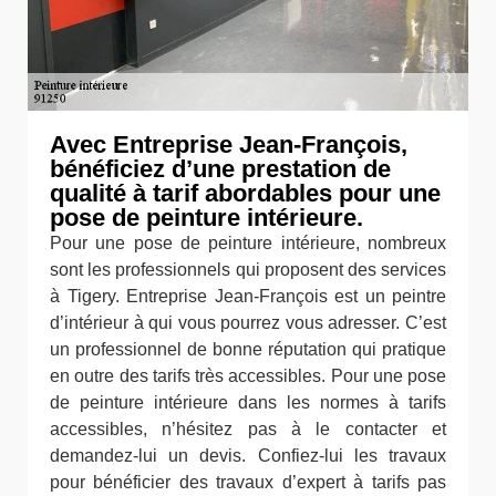
Avec Entreprise Jean-François,
bénéficiez d’une prestation de
qualité à tarif abordables pour une
pose de peinture intérieure.
Pour une pose de peinture intérieure, nombreux
sont les professionnels qui proposent des services
à Tigery. Entreprise Jean-François est un peintre
d’intérieur à qui vous pourrez vous adresser. C’est
un professionnel de bonne réputation qui pratique
en outre des tarifs très accessibles. Pour une pose
de peinture intérieure dans les normes à tarifs
accessibles, n’hésitez pas à le contacter et
demandez-lui un devis. Confiez-lui les travaux
pour bénéficier des travaux d’expert à tarifs pas