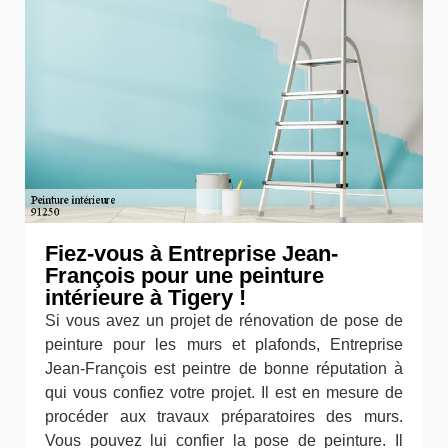
Fiez-vous à Entreprise Jean-
François pour une peinture
intérieure à Tigery !
Si vous avez un projet de rénovation de pose de
peinture pour les murs et plafonds, Entreprise
Jean-François est peintre de bonne réputation à
qui vous confiez votre projet. Il est en mesure de
procéder aux travaux préparatoires des murs.
Vous pouvez lui confier la pose de peinture. Il