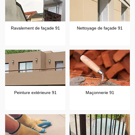
Ravalement de façade 91
Nettoyage de façade 91
Peinture extérieure 91
Maçonnerie 91