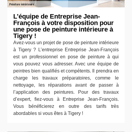
L’équipe de Entreprise Jean-
François à votre disposition pour
une pose de peinture intérieure à
Tigery !
Avez-vous un projet de pose de peinture intérieure
à Tigery ? L’entreprise Entreprise Jean-François
est un professionnel en pose de peinture à qui
vous pouvez vous adresser. Avec une équipe de
peintres bien qualifiés et compétents. Il prendra en
charge les travaux préparatoires, comme le
nettoyage, les réparations avant de passer à
l’application des peintures. Pour des travaux
d’expert, fiez-vous à Entreprise Jean-François.
Vous bénéficierez en outre des tarifs très
abordables si vous êtes à Tigery !