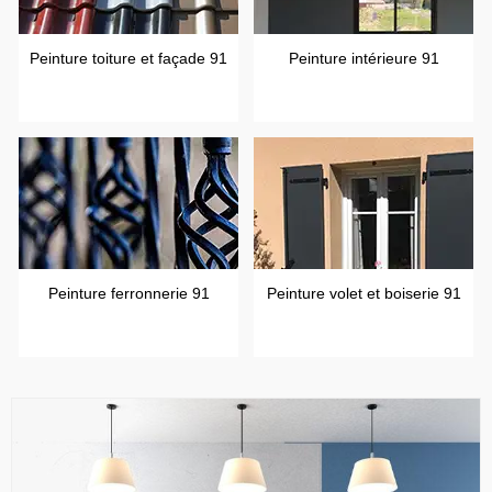
Peinture toiture et façade 91
Peinture intérieure 91
Peinture ferronnerie 91
Peinture volet et boiserie 91