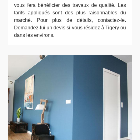
vous fera bénéficier des travaux de qualité. Les
tarifs appliqués sont des plus raisonnables du
marché. Pour plus de détails, contactez-le.
Demandez-lui un devis si vous résidez à Tigery ou
dans les environs.