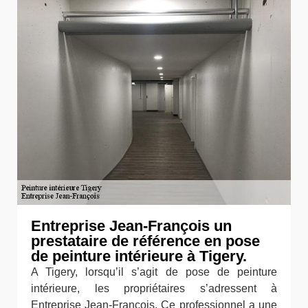
Entreprise Jean-François un
prestataire de référence en pose
de peinture intérieure à Tigery.
A Tigery, lorsqu’il s’agit de pose de peinture
intérieure, les propriétaires s’adressent à
Entreprise Jean-François. Ce professionnel a une