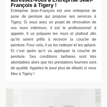
François à Tigery !
Entreprise Jean-François est une entreprise de
pose de peinture qui propose ses services à
Tigery. Si vous avez un projet de rénovation de
vos murs intérieurs, il est le professionnel à
appeler. Il va préparer les murs et plafond afin
qu’ils soient prêts à recevoir la couche de
peinture. Pour cela, il va les nettoyer et les aplanir.
Et c’est après qu’il va appliquer la couche de
peinture. Ses conditions tarifaires sont très
abordables alors que les prestations fournies sont
de qualité. Appelez-le pour plus de détails si vous
êtes à Tigery !