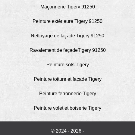
Maçonnerie Tigery 91250
Peinture extérieure Tigery 91250
Nettoyage de façade Tigery 91250
Ravalement de façadeTigery 91250
Peinture sols Tigery
Peinture toiture et façade Tigery
Peinture ferronnerie Tigery
Peinture volet et boiserie Tigery
© 2024 - 2026 -