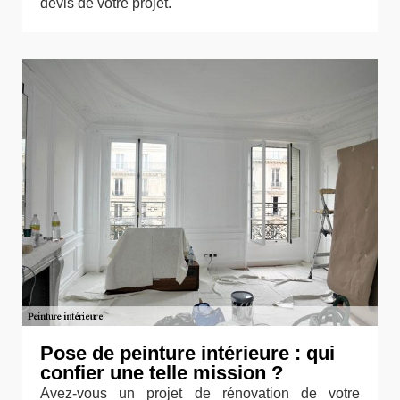
devis de votre projet.
Pose de peinture intérieure : qui
confier une telle mission ?
Avez-vous un projet de rénovation de votre