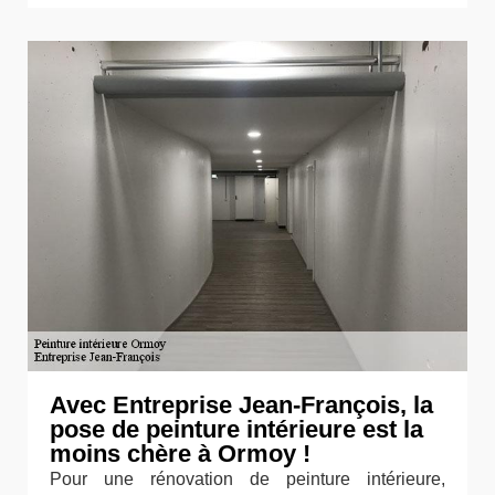
Avec Entreprise Jean-François, la
pose de peinture intérieure est la
moins chère à Ormoy !
Pour une rénovation de peinture intérieure,