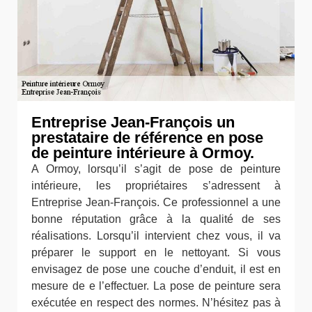
Entreprise Jean-François un
prestataire de référence en pose
de peinture intérieure à Ormoy.
A Ormoy, lorsqu’il s’agit de pose de peinture
intérieure, les propriétaires s’adressent à
Entreprise Jean-François. Ce professionnel a une
bonne réputation grâce à la qualité de ses
réalisations. Lorsqu’il intervient chez vous, il va
préparer le support en le nettoyant. Si vous
envisagez de pose une couche d’enduit, il est en
mesure de e l’effectuer. La pose de peinture sera
exécutée en respect des normes. N’hésitez pas à