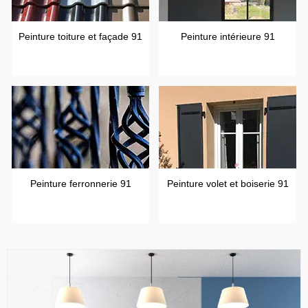
Peinture toiture et façade 91
Peinture intérieure 91
Peinture ferronnerie 91
Peinture volet et boiserie 91