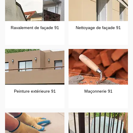
Ravalement de façade 91
Nettoyage de façade 91
Peinture extérieure 91
Maçonnerie 91