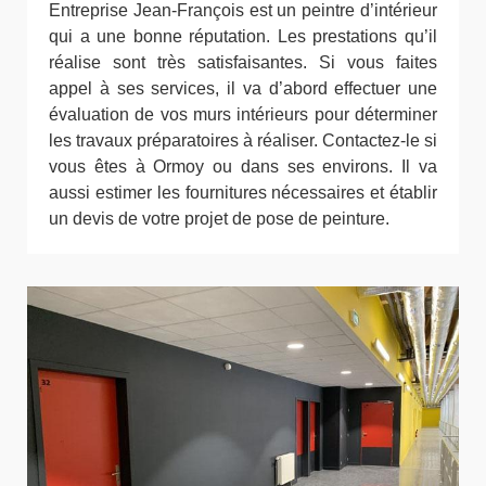
Entreprise Jean-François est un peintre d’intérieur
qui a une bonne réputation. Les prestations qu’il
réalise sont très satisfaisantes. Si vous faites
appel à ses services, il va d’abord effectuer une
évaluation de vos murs intérieurs pour déterminer
les travaux préparatoires à réaliser. Contactez-le si
vous êtes à Ormoy ou dans ses environs. Il va
aussi estimer les fournitures nécessaires et établir
un devis de votre projet de pose de peinture.