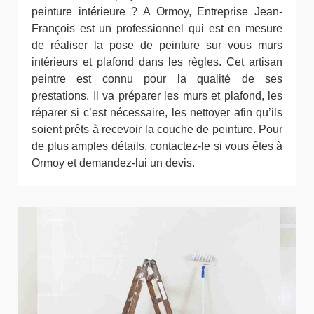
peinture intérieure ? A Ormoy, Entreprise Jean-
François est un professionnel qui est en mesure
de réaliser la pose de peinture sur vous murs
intérieurs et plafond dans les règles. Cet artisan
peintre est connu pour la qualité de ses
prestations. Il va préparer les murs et plafond, les
réparer si c’est nécessaire, les nettoyer afin qu’ils
soient prêts à recevoir la couche de peinture. Pour
de plus amples détails, contactez-le si vous êtes à
Ormoy et demandez-lui un devis.