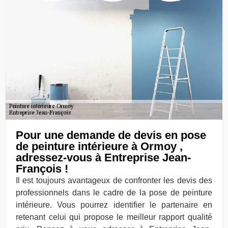
Pour une demande de devis en pose
de peinture intérieure à Ormoy ,
adressez-vous à Entreprise Jean-
François !
Il est toujours avantageux de confronter les devis des
professionnels dans le cadre de la pose de peinture
intérieure. Vous pourrez identifier le partenaire en
retenant celui qui propose le meilleur rapport qualité