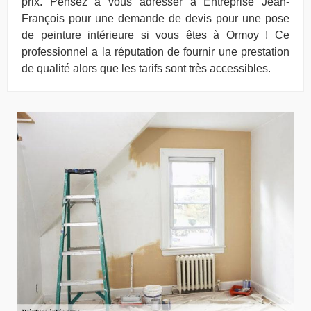
prix. Pensez à vous adresser à Entreprise Jean-
François pour une demande de devis pour une pose
de peinture intérieure si vous êtes à Ormoy ! Ce
professionnel a la réputation de fournir une prestation
de qualité alors que les tarifs sont très accessibles.