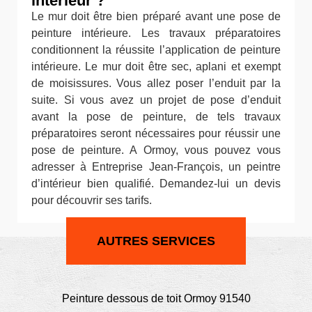
intérieur ?
Le mur doit être bien préparé avant une pose de
peinture intérieure. Les travaux préparatoires
conditionnent la réussite l’application de peinture
intérieure. Le mur doit être sec, aplani et exempt
de moisissures. Vous allez poser l’enduit par la
suite. Si vous avez un projet de pose d’enduit
avant la pose de peinture, de tels travaux
préparatoires seront nécessaires pour réussir une
pose de peinture. A Ormoy, vous pouvez vous
adresser à Entreprise Jean-François, un peintre
d’intérieur bien qualifié. Demandez-lui un devis
pour découvrir ses tarifs.
AUTRES SERVICES
Peinture dessous de toit Ormoy 91540