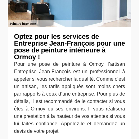
Optez pour les services de
Entreprise Jean-François pour une
pose de peinture intérieure à
Ormoy !
Pour une pose de peinture à Ormoy, l’artisan
Entreprise Jean-François est un professionnel à
appeler si vous rechercher la qualité. Comme c’est
un artisan, les tarifs appliqués sont moins chers
par rapports à ceux d’une entreprise. Pour plus de
détails, il est recommandé de le contacter si vous
êtes à Ormoy ou ses environs. Il vous réalisera
une prestation à la hauteur de vos attentes si vous
lui faites confiance. Appelez-le et demandez un
devis de votre projet.