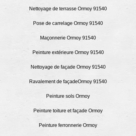
Nettoyage de terrasse Ormoy 91540
Pose de carrelage Ormoy 91540
Maçonnerie Ormoy 91540
Peinture extérieure Ormoy 91540
Nettoyage de façade Ormoy 91540
Ravalement de façadeOrmoy 91540
Peinture sols Ormoy
Peinture toiture et façade Ormoy
Peinture ferronnerie Ormoy