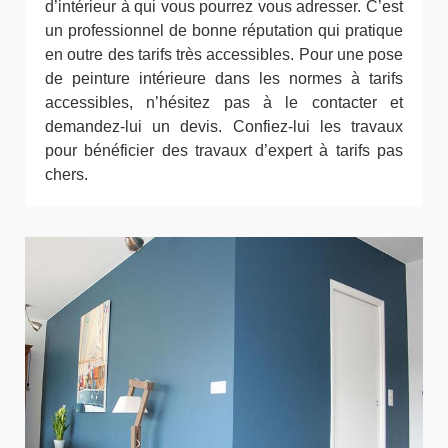
d’intérieur à qui vous pourrez vous adresser. C’est
un professionnel de bonne réputation qui pratique
en outre des tarifs très accessibles. Pour une pose
de peinture intérieure dans les normes à tarifs
accessibles, n’hésitez pas à le contacter et
demandez-lui un devis. Confiez-lui les travaux
pour bénéficier des travaux d’expert à tarifs pas
chers.