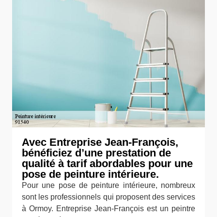
Avec Entreprise Jean-François,
bénéficiez d’une prestation de
qualité à tarif abordables pour une
pose de peinture intérieure.
Pour une pose de peinture intérieure, nombreux
sont les professionnels qui proposent des services
à Ormoy. Entreprise Jean-François est un peintre