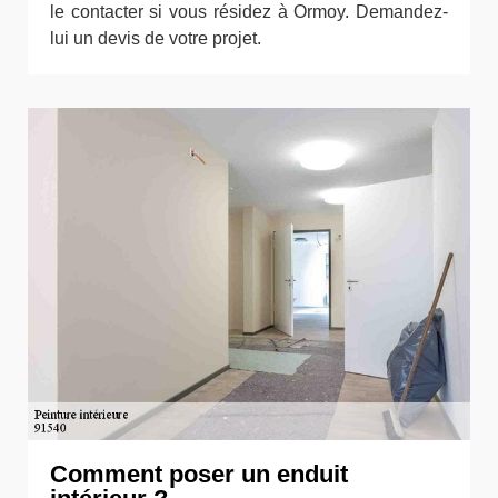
le contacter si vous résidez à Ormoy. Demandez-
lui un devis de votre projet.
Comment poser un enduit