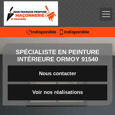
indisponible
indisponible
SPÉCIALISTE EN PEINTURE
INTÉRIEURE ORMOY 91540
Nous contacter
Voir nos réalisations