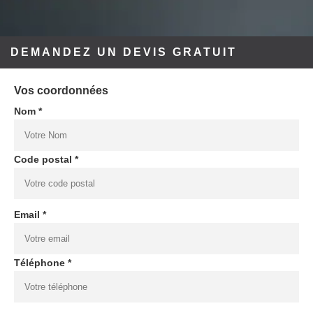
DEMANDEZ UN DEVIS GRATUIT
Vos coordonnées
Nom *
Code postal *
Email *
Téléphone *