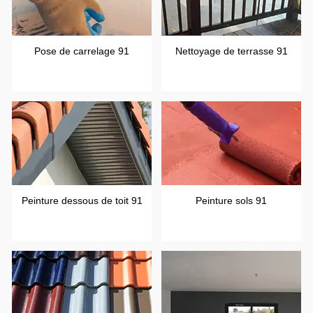
Pose de carrelage 91
Nettoyage de terrasse 91
Peinture dessous de toit 91
Peinture sols 91