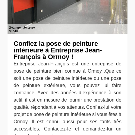
Confiez la pose de peinture
intérieure à Entreprise Jean-
François à Ormoy !
Entreprise Jean-François est une entreprise de
pose de peinture bien connue à Ormoy .Que ce
soit une pose de peinture intérieure ou une pose
de peinture extérieure, vous pouvez lui faire
confiance. Avec des années d’expérience à son
actif, il est en mesure de fournir une prestation de
qualité, répondant à vos attentes. Confiez-lui votre
projet de pose de peinture intérieure si vous êtes à
Ormoy. Il est connu aussi pour ses tarifs très
accessibles. Contactez-le et demandez-lui un