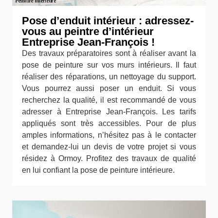
Pose d’enduit intérieur : adressez-
vous au peintre d’intérieur
Entreprise Jean-François !
Des travaux préparatoires sont à réaliser avant la
pose de peinture sur vos murs intérieurs. Il faut
réaliser des réparations, un nettoyage du support.
Vous pourrez aussi poser un enduit. Si vous
recherchez la qualité, il est recommandé de vous
adresser à Entreprise Jean-François. Les tarifs
appliqués sont très accessibles. Pour de plus
amples informations, n’hésitez pas à le contacter
et demandez-lui un devis de votre projet si vous
résidez à Ormoy. Profitez des travaux de qualité
en lui confiant la pose de peinture intérieure.