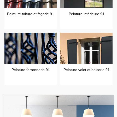
Peinture toiture et façade 91
Peinture intérieure 91
Peinture ferronnerie 91
Peinture volet et boiserie 91