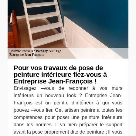
Pour vos travaux de pose de
peinture intérieure fiez-vous à
Entreprise Jean-François !
Envisagez –vous de redonner à vos murs
intérieurs un nouveau look ? Entreprise Jean-
François est un peintre d’intérieur à qui vous
pouvez –vous fier. Cet artisan peintre a toutes les
compétences pour poser une peinture intérieure
dans les normes. Il va bien préparer le support
avant la pose proprement dite de peinture ; Il vous