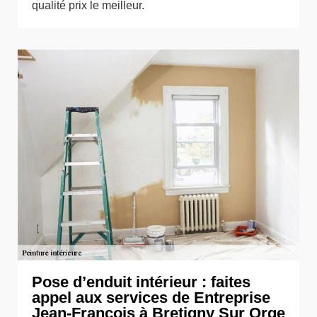
qualité prix le meilleur.
Pose d’enduit intérieur : faites
appel aux services de Entreprise
Jean-François à Bretigny Sur Orge