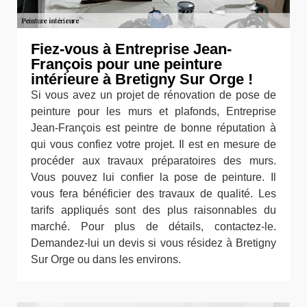
Fiez-vous à Entreprise Jean-
François pour une peinture
intérieure à Bretigny Sur Orge !
Si vous avez un projet de rénovation de pose de
peinture pour les murs et plafonds, Entreprise
Jean-François est peintre de bonne réputation à
qui vous confiez votre projet. Il est en mesure de
procéder aux travaux préparatoires des murs.
Vous pouvez lui confier la pose de peinture. Il
vous fera bénéficier des travaux de qualité. Les
tarifs appliqués sont des plus raisonnables du
marché. Pour plus de détails, contactez-le.
Demandez-lui un devis si vous résidez à Bretigny
Sur Orge ou dans les environs.