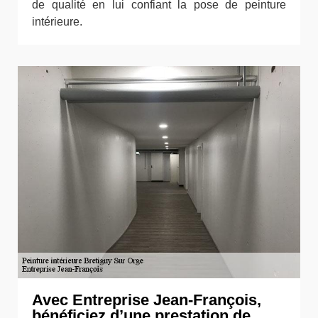
de qualité en lui confiant la pose de peinture
intérieure.
Avec Entreprise Jean-François,
bénéficiez d’une prestation de