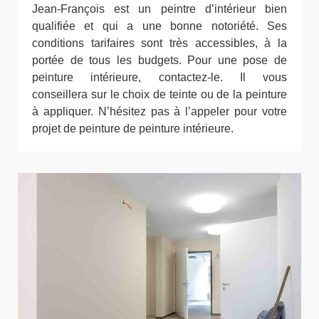
Jean-François est un peintre d’intérieur bien
qualifiée et qui a une bonne notoriété. Ses
conditions tarifaires sont très accessibles, à la
portée de tous les budgets. Pour une pose de
peinture intérieure, contactez-le. Il vous
conseillera sur le choix de teinte ou de la peinture
à appliquer. N’hésitez pas à l’appeler pour votre
projet de peinture de peinture intérieure.