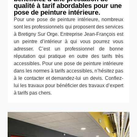
qualité à tarif abordables pour une
pose de peinture intérieure.
Pour une pose de peinture intérieure, nombreux
sont les professionnels qui proposent des services
à Bretigny Sur Orge. Entreprise Jean-François est
un peintre d’intérieur à qui vous pourrez vous
adresser. C’est un professionnel de bonne
réputation qui pratique en outre des tarifs très
accessibles. Pour une pose de peinture intérieure
dans les normes à tarifs accessibles, n’hésitez pas
à le contacter et demandez-lui un devis. Confiez-
lui les travaux pour bénéficier des travaux d’expert
à tarifs pas chers.