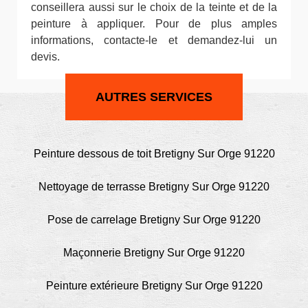
conseillera aussi sur le choix de la teinte et de la
peinture à appliquer. Pour de plus amples
informations, contacte-le et demandez-lui un
devis.
AUTRES SERVICES
Peinture dessous de toit Bretigny Sur Orge 91220
Nettoyage de terrasse Bretigny Sur Orge 91220
Pose de carrelage Bretigny Sur Orge 91220
Maçonnerie Bretigny Sur Orge 91220
Peinture extérieure Bretigny Sur Orge 91220