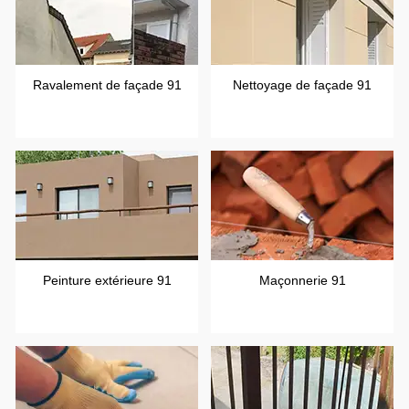
Ravalement de façade 91
Nettoyage de façade 91
Peinture extérieure 91
Maçonnerie 91