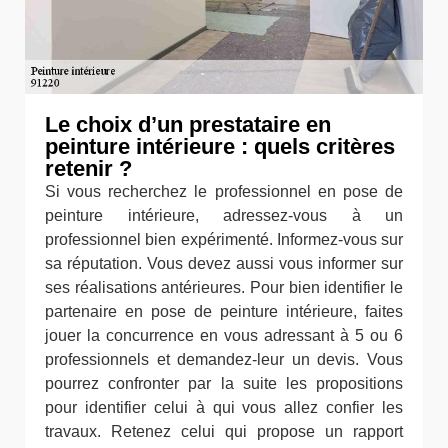
Le choix d’un prestataire en
peinture intérieure : quels critères
retenir ?
Si vous recherchez le professionnel en pose de
peinture intérieure, adressez-vous à un
professionnel bien expérimenté. Informez-vous sur
sa réputation. Vous devez aussi vous informer sur
ses réalisations antérieures. Pour bien identifier le
partenaire en pose de peinture intérieure, faites
jouer la concurrence en vous adressant à 5 ou 6
professionnels et demandez-leur un devis. Vous
pourrez confronter par la suite les propositions
pour identifier celui à qui vous allez confier les
travaux. Retenez celui qui propose un rapport