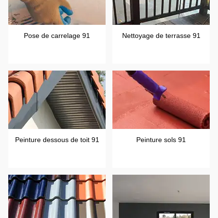
Pose de carrelage 91
Nettoyage de terrasse 91
Peinture dessous de toit 91
Peinture sols 91