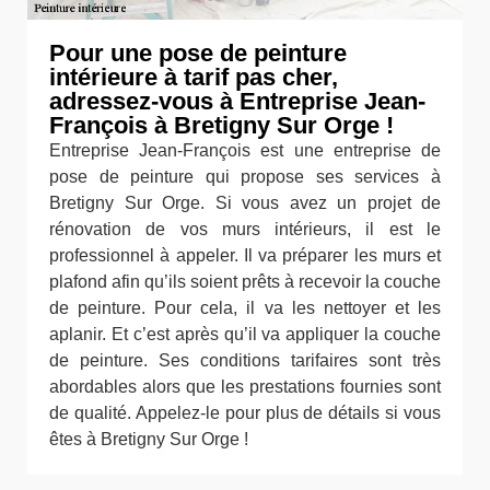
Pour une pose de peinture
intérieure à tarif pas cher,
adressez-vous à Entreprise Jean-
François à Bretigny Sur Orge !
Entreprise Jean-François est une entreprise de
pose de peinture qui propose ses services à
Bretigny Sur Orge. Si vous avez un projet de
rénovation de vos murs intérieurs, il est le
professionnel à appeler. Il va préparer les murs et
plafond afin qu’ils soient prêts à recevoir la couche
de peinture. Pour cela, il va les nettoyer et les
aplanir. Et c’est après qu’il va appliquer la couche
de peinture. Ses conditions tarifaires sont très
abordables alors que les prestations fournies sont
de qualité. Appelez-le pour plus de détails si vous
êtes à Bretigny Sur Orge !