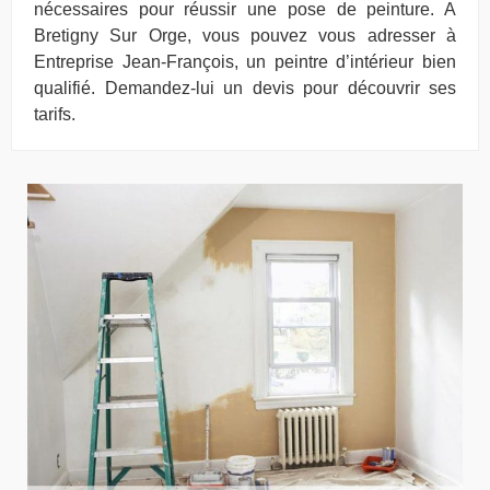
nécessaires pour réussir une pose de peinture. A
Bretigny Sur Orge, vous pouvez vous adresser à
Entreprise Jean-François, un peintre d’intérieur bien
qualifié. Demandez-lui un devis pour découvrir ses
tarifs.