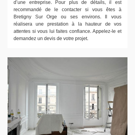
d’une entreprise. Pour plus de détails, il est
recommandé de le contacter si vous êtes à
Bretigny Sur Orge ou ses environs. Il vous
réalisera une prestation à la hauteur de vos
attentes si vous lui faites confiance. Appelez-le et
demandez un devis de votre projet.