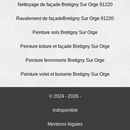
Nettoyage de façade Bretigny Sur Orge 91220
Ravalement de façadeBretigny Sur Orge 91220
Peinture sols Bretigny Sur Orge
Peinture toiture et façade Bretigny Sur Orge
Peinture ferronnerie Bretigny Sur Orge
Peinture volet et boiserie Bretigny Sur Orge
© 2024 - 2026 -
indisponible
Mentions légales