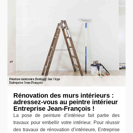
Rénovation des murs intérieurs :
adressez-vous au peintre intérieur
Entreprise Jean-François !
La pose de peinture d’intérieur fait partie des
travaux pour embellir votre intérieur. Pour réussir
des travaux de rénovation d’intérieure, Entreprise