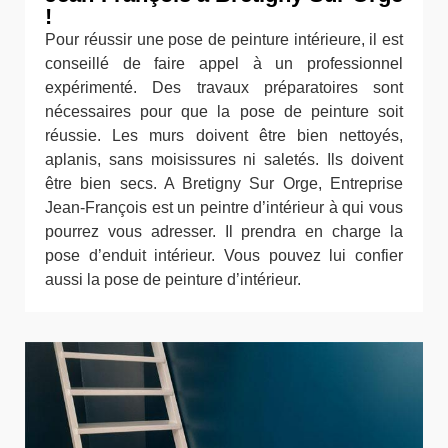
!
Pour réussir une pose de peinture intérieure, il est
conseillé de faire appel à un professionnel
expérimenté. Des travaux préparatoires sont
nécessaires pour que la pose de peinture soit
réussie. Les murs doivent être bien nettoyés,
aplanis, sans moisissures ni saletés. Ils doivent
être bien secs. A Bretigny Sur Orge, Entreprise
Jean-François est un peintre d’intérieur à qui vous
pourrez vous adresser. Il prendra en charge la
pose d’enduit intérieur. Vous pouvez lui confier
aussi la pose de peinture d’intérieur.