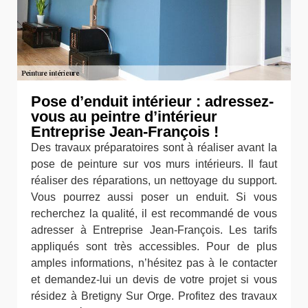
Pose d’enduit intérieur : adressez-
vous au peintre d’intérieur
Entreprise Jean-François !
Des travaux préparatoires sont à réaliser avant la
pose de peinture sur vos murs intérieurs. Il faut
réaliser des réparations, un nettoyage du support.
Vous pourrez aussi poser un enduit. Si vous
recherchez la qualité, il est recommandé de vous
adresser à Entreprise Jean-François. Les tarifs
appliqués sont très accessibles. Pour de plus
amples informations, n’hésitez pas à le contacter
et demandez-lui un devis de votre projet si vous
résidez à Bretigny Sur Orge. Profitez des travaux