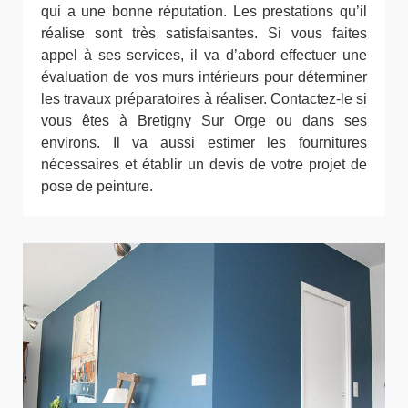
qui a une bonne réputation. Les prestations qu’il
réalise sont très satisfaisantes. Si vous faites
appel à ses services, il va d’abord effectuer une
évaluation de vos murs intérieurs pour déterminer
les travaux préparatoires à réaliser. Contactez-le si
vous êtes à Bretigny Sur Orge ou dans ses
environs. Il va aussi estimer les fournitures
nécessaires et établir un devis de votre projet de
pose de peinture.