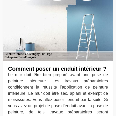
Comment poser un enduit intérieur ?
Le mur doit être bien préparé avant une pose de
peinture intérieure. Les travaux préparatoires
conditionnent la réussite l’application de peinture
intérieure. Le mur doit être sec, aplani et exempt de
moisissures. Vous allez poser l’enduit par la suite. Si
vous avez un projet de pose d’enduit avant la pose de
peinture, de tels travaux préparatoires seront