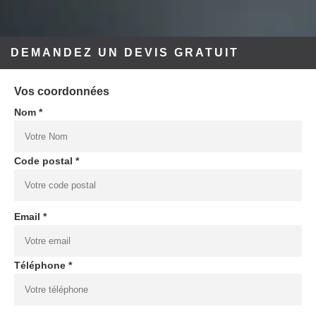
DEMANDEZ UN DEVIS GRATUIT
Vos coordonnées
Nom *
Code postal *
Email *
Téléphone *