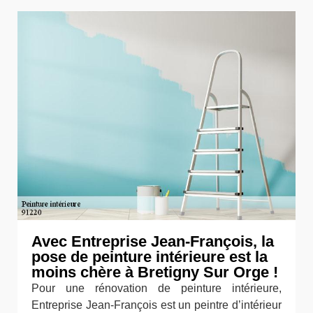
Avec Entreprise Jean-François, la
pose de peinture intérieure est la
moins chère à Bretigny Sur Orge !
Pour une rénovation de peinture intérieure,
Entreprise Jean-François est un peintre d’intérieur