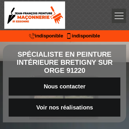
indisponible
indisponible
SPÉCIALISTE EN PEINTURE
INTÉRIEURE BRETIGNY SUR
ORGE 91220
Nous contacter
Voir nos réalisations