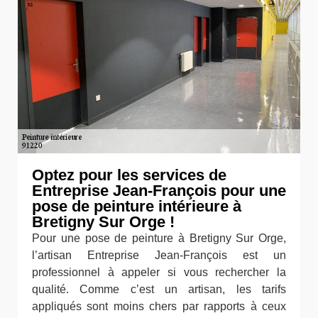
Optez pour les services de
Entreprise Jean-François pour une
pose de peinture intérieure à
Bretigny Sur Orge !
Pour une pose de peinture à Bretigny Sur Orge,
l’artisan Entreprise Jean-François est un
professionnel à appeler si vous rechercher la
qualité. Comme c’est un artisan, les tarifs
appliqués sont moins chers par rapports à ceux