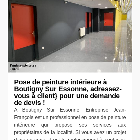
Pose de peinture intérieure à
Boutigny Sur Essonne, adressez-
vous à client} pour une demande
de devis !
A Boutigny Sur Essonne, Entreprise Jean-
François est un professionnel en pose de peinture
intérieure qui propose ses services aux
propriétaires de la localité. Si vous avez un projet
dans ce sens, il est le professionnel à contacter.