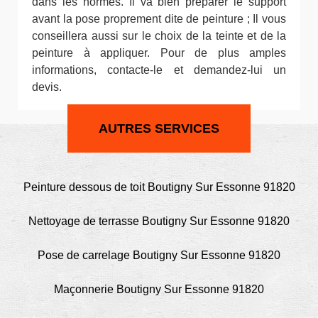
dans les normes. Il va bien préparer le support
avant la pose proprement dite de peinture ; Il vous
conseillera aussi sur le choix de la teinte et de la
peinture à appliquer. Pour de plus amples
informations, contacte-le et demandez-lui un
devis.
AUTRES SERVICES
Peinture dessous de toit Boutigny Sur Essonne 91820
Nettoyage de terrasse Boutigny Sur Essonne 91820
Pose de carrelage Boutigny Sur Essonne 91820
Maçonnerie Boutigny Sur Essonne 91820