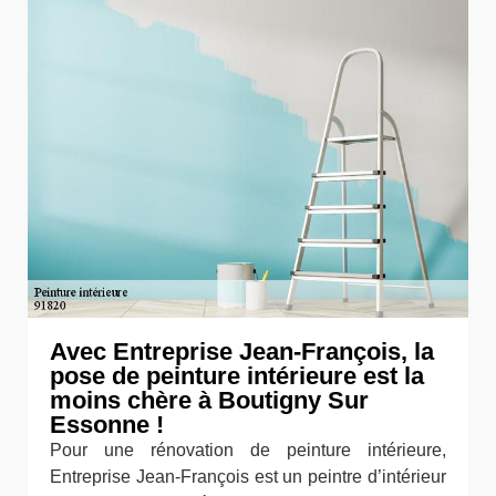
Avec Entreprise Jean-François, la
pose de peinture intérieure est la
moins chère à Boutigny Sur
Essonne !
Pour une rénovation de peinture intérieure,
Entreprise Jean-François est un peintre d’intérieur