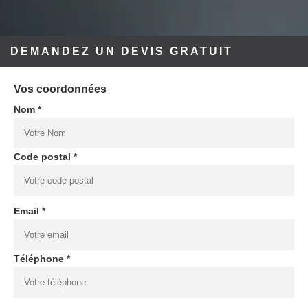
DEMANDEZ UN DEVIS GRATUIT
Vos coordonnées
Nom *
Code postal *
Email *
Téléphone *