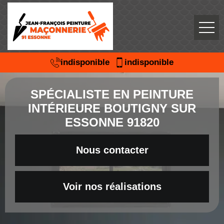
indisponible
indisponible
SPÉCIALISTE EN PEINTURE
INTÉRIEURE BOUTIGNY SUR
ESSONNE 91820
Nous contacter
Voir nos réalisations