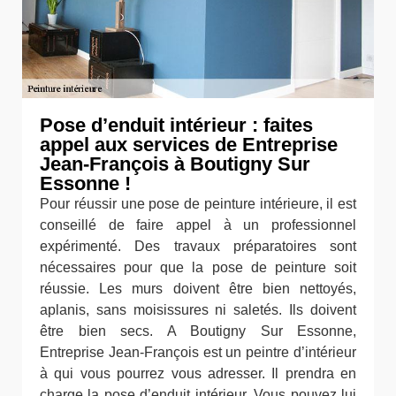
Pose d’enduit intérieur : faites
appel aux services de Entreprise
Jean-François à Boutigny Sur
Essonne !
Pour réussir une pose de peinture intérieure, il est
conseillé de faire appel à un professionnel
expérimenté. Des travaux préparatoires sont
nécessaires pour que la pose de peinture soit
réussie. Les murs doivent être bien nettoyés,
aplanis, sans moisissures ni saletés. Ils doivent
être bien secs. A Boutigny Sur Essonne,
Entreprise Jean-François est un peintre d’intérieur
à qui vous pourrez vous adresser. Il prendra en
charge la pose d’enduit intérieur. Vous pouvez lui