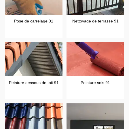
Pose de carrelage 91
Nettoyage de terrasse 91
Peinture dessous de toit 91
Peinture sols 91