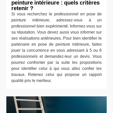
peinture intérieure : quels critères
retenir ?
Si vous recherchez le professionnel en pose de
peinture intérieure, adressez-vous à un
professionnel bien expérimenté. Informez-vous sur
sa réputation. Vous devez aussi vous informer sur
ses réalisations antérieures. Pour bien identifier le
partenaire en pose de peinture intérieure, faites
jouer la concurrence en vous adressant à 5 ou 6
professionnels et demandez-leur un devis. Vous
pourrez confronter par la suite les propositions
pour identifier celui à qui vous allez confier les
travaux. Retenez celui qui propose un rapport
qualité prix le meilleur.