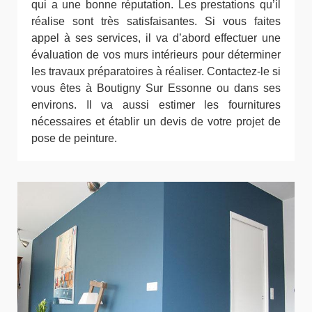
qui a une bonne réputation. Les prestations qu’il
réalise sont très satisfaisantes. Si vous faites
appel à ses services, il va d’abord effectuer une
évaluation de vos murs intérieurs pour déterminer
les travaux préparatoires à réaliser. Contactez-le si
vous êtes à Boutigny Sur Essonne ou dans ses
environs. Il va aussi estimer les fournitures
nécessaires et établir un devis de votre projet de
pose de peinture.