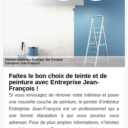
Faites le bon choix de teinte et de
peinture avec Entreprise Jean-
François !
Si vous envisagez de rénover votre intérieur et poser
une nouvelle couche de peinture, le peintre d’intérieur
Entreprise Jean-François est un professionnel qui a
une bonne réputation à qui vous pourrez vous
adresser. Pour de plus amples informations, n’hésitez