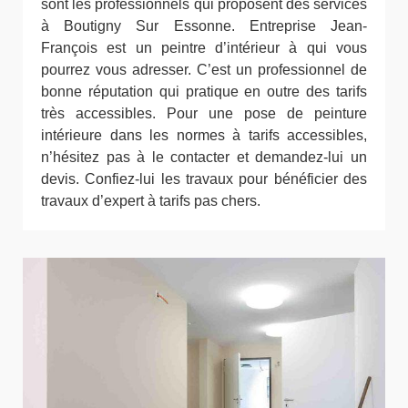
sont les professionnels qui proposent des services
à Boutigny Sur Essonne. Entreprise Jean-
François est un peintre d’intérieur à qui vous
pourrez vous adresser. C’est un professionnel de
bonne réputation qui pratique en outre des tarifs
très accessibles. Pour une pose de peinture
intérieure dans les normes à tarifs accessibles,
n’hésitez pas à le contacter et demandez-lui un
devis. Confiez-lui les travaux pour bénéficier des
travaux d’expert à tarifs pas chers.