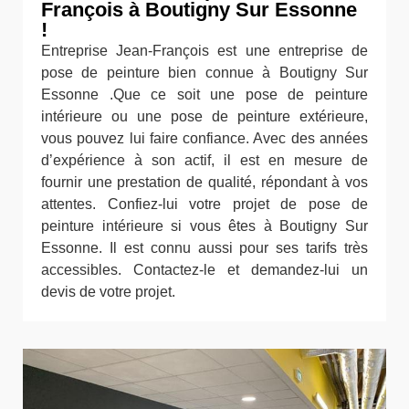
François à Boutigny Sur Essonne
!
Entreprise Jean-François est une entreprise de
pose de peinture bien connue à Boutigny Sur
Essonne .Que ce soit une pose de peinture
intérieure ou une pose de peinture extérieure,
vous pouvez lui faire confiance. Avec des années
d’expérience à son actif, il est en mesure de
fournir une prestation de qualité, répondant à vos
attentes. Confiez-lui votre projet de pose de
peinture intérieure si vous êtes à Boutigny Sur
Essonne. Il est connu aussi pour ses tarifs très
accessibles. Contactez-le et demandez-lui un
devis de votre projet.