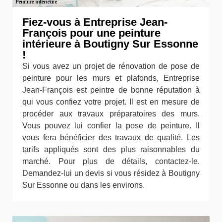
Fiez-vous à Entreprise Jean-
François pour une peinture
intérieure à Boutigny Sur Essonne
!
Si vous avez un projet de rénovation de pose de
peinture pour les murs et plafonds, Entreprise
Jean-François est peintre de bonne réputation à
qui vous confiez votre projet. Il est en mesure de
procéder aux travaux préparatoires des murs.
Vous pouvez lui confier la pose de peinture. Il
vous fera bénéficier des travaux de qualité. Les
tarifs appliqués sont des plus raisonnables du
marché. Pour plus de détails, contactez-le.
Demandez-lui un devis si vous résidez à Boutigny
Sur Essonne ou dans les environs.