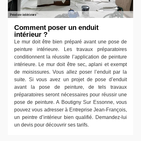
Comment poser un enduit
intérieur ?
Le mur doit être bien préparé avant une pose de
peinture intérieure. Les travaux préparatoires
conditionnent la réussite l’application de peinture
intérieure. Le mur doit être sec, aplani et exempt
de moisissures. Vous allez poser l’enduit par la
suite. Si vous avez un projet de pose d’enduit
avant la pose de peinture, de tels travaux
préparatoires seront nécessaires pour réussir une
pose de peinture. A Boutigny Sur Essonne, vous
pouvez vous adresser à Entreprise Jean-François,
un peintre d’intérieur bien qualifié. Demandez-lui
un devis pour découvrir ses tarifs.