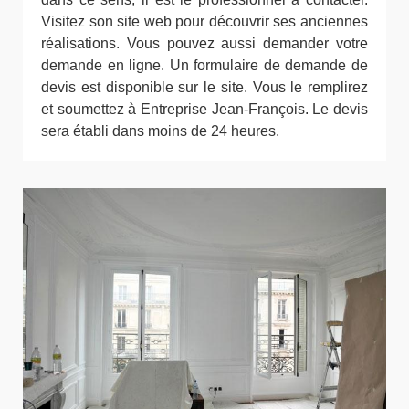
Visitez son site web pour découvrir ses anciennes
réalisations. Vous pouvez aussi demander votre
demande en ligne. Un formulaire de demande de
devis est disponible sur le site. Vous le remplirez
et soumettez à Entreprise Jean-François. Le devis
sera établi dans moins de 24 heures.