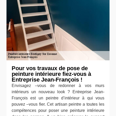
Pour vos travaux de pose de
peinture intérieure fiez-vous à
Entreprise Jean-François !
Envisagez –vous de redonner à vos murs
intérieurs un nouveau look ? Entreprise Jean-
François est un peintre d’intérieur à qui vous
pouvez –vous fier. Cet artisan peintre a toutes les
compétences pour poser une peinture intérieure