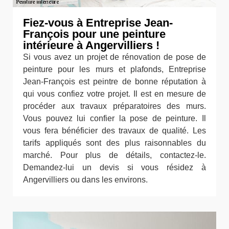
Fiez-vous à Entreprise Jean-
François pour une peinture
intérieure à Angervilliers !
Si vous avez un projet de rénovation de pose de
peinture pour les murs et plafonds, Entreprise
Jean-François est peintre de bonne réputation à
qui vous confiez votre projet. Il est en mesure de
procéder aux travaux préparatoires des murs.
Vous pouvez lui confier la pose de peinture. Il
vous fera bénéficier des travaux de qualité. Les
tarifs appliqués sont des plus raisonnables du
marché. Pour plus de détails, contactez-le.
Demandez-lui un devis si vous résidez à
Angervilliers ou dans les environs.