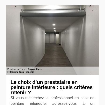
Le choix d’un prestataire en
peinture intérieure : quels critères
retenir ?
Si vous recherchez le professionnel en pose de
peinture intérieure, adressez-vous à un