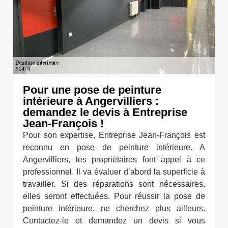
Pour une pose de peinture
intérieure à Angervilliers :
demandez le devis à Entreprise
Jean-François !
Pour son expertise, Entreprise Jean-François est
reconnu en pose de peinture intérieure. A
Angervilliers, les propriétaires font appel à ce
professionnel. Il va évaluer d’abord la superficie à
travailler. Si des réparations sont nécessaires,
elles seront effectuées. Pour réussir la pose de
peinture intérieure, ne cherchez plus ailleurs.
Contactez-le et demandez un devis si vous