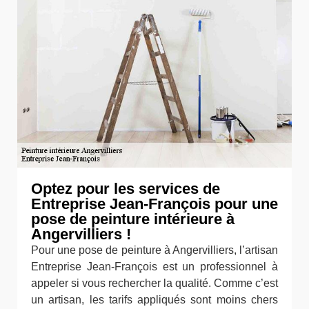
Optez pour les services de
Entreprise Jean-François pour une
pose de peinture intérieure à
Angervilliers !
Pour une pose de peinture à Angervilliers, l’artisan
Entreprise Jean-François est un professionnel à
appeler si vous rechercher la qualité. Comme c’est
un artisan, les tarifs appliqués sont moins chers