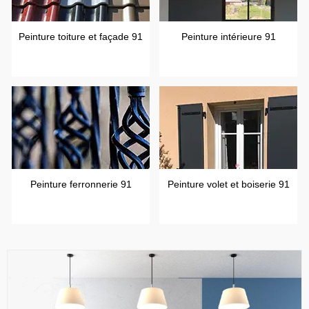
Peinture toiture et façade 91
Peinture intérieure 91
Peinture ferronnerie 91
Peinture volet et boiserie 91