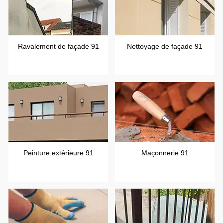
Ravalement de façade 91
Nettoyage de façade 91
Peinture extérieure 91
Maçonnerie 91