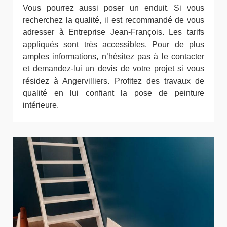
Vous pourrez aussi poser un enduit. Si vous
recherchez la qualité, il est recommandé de vous
adresser à Entreprise Jean-François. Les tarifs
appliqués sont très accessibles. Pour de plus
amples informations, n’hésitez pas à le contacter
et demandez-lui un devis de votre projet si vous
résidez à Angervilliers. Profitez des travaux de
qualité en lui confiant la pose de peinture
intérieure.