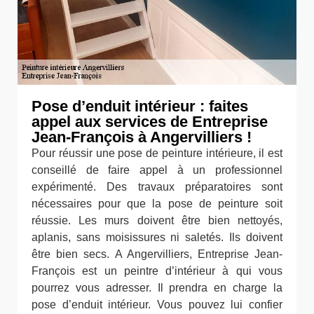
Pose d’enduit intérieur : faites
appel aux services de Entreprise
Jean-François à Angervilliers !
Pour réussir une pose de peinture intérieure, il est
conseillé de faire appel à un professionnel
expérimenté. Des travaux préparatoires sont
nécessaires pour que la pose de peinture soit
réussie. Les murs doivent être bien nettoyés,
aplanis, sans moisissures ni saletés. Ils doivent
être bien secs. A Angervilliers, Entreprise Jean-
François est un peintre d’intérieur à qui vous
pourrez vous adresser. Il prendra en charge la
pose d’enduit intérieur. Vous pouvez lui confier