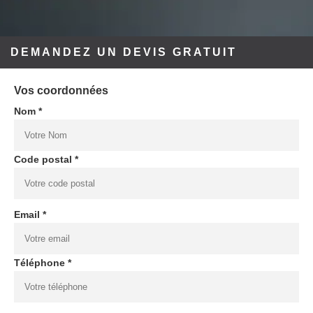
DEMANDEZ UN DEVIS GRATUIT
Vos coordonnées
Nom *
Code postal *
Email *
Téléphone *