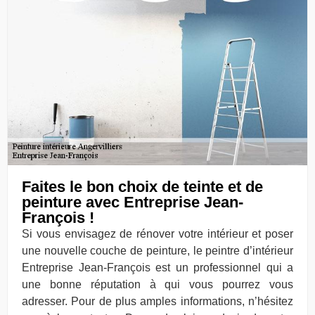
Faites le bon choix de teinte et de
peinture avec Entreprise Jean-
François !
Si vous envisagez de rénover votre intérieur et poser
une nouvelle couche de peinture, le peintre d’intérieur
Entreprise Jean-François est un professionnel qui a
une bonne réputation à qui vous pourrez vous
adresser. Pour de plus amples informations, n’hésitez