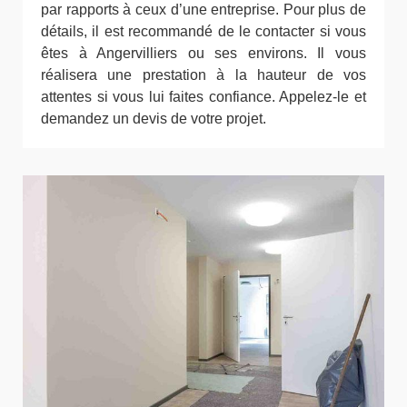
par rapports à ceux d’une entreprise. Pour plus de
détails, il est recommandé de le contacter si vous
êtes à Angervilliers ou ses environs. Il vous
réalisera une prestation à la hauteur de vos
attentes si vous lui faites confiance. Appelez-le et
demandez un devis de votre projet.