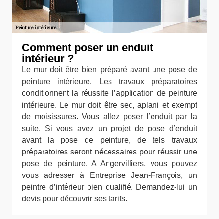
Comment poser un enduit
intérieur ?
Le mur doit être bien préparé avant une pose de
peinture intérieure. Les travaux préparatoires
conditionnent la réussite l’application de peinture
intérieure. Le mur doit être sec, aplani et exempt
de moisissures. Vous allez poser l’enduit par la
suite. Si vous avez un projet de pose d’enduit
avant la pose de peinture, de tels travaux
préparatoires seront nécessaires pour réussir une
pose de peinture. A Angervilliers, vous pouvez
vous adresser à Entreprise Jean-François, un
peintre d’intérieur bien qualifié. Demandez-lui un
devis pour découvrir ses tarifs.