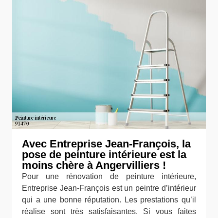
Avec Entreprise Jean-François, la
pose de peinture intérieure est la
moins chère à Angervilliers !
Pour une rénovation de peinture intérieure,
Entreprise Jean-François est un peintre d’intérieur
qui a une bonne réputation. Les prestations qu’il
réalise sont très satisfaisantes. Si vous faites