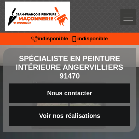
indisponible
indisponible
SPÉCIALISTE EN PEINTURE
INTÉRIEURE ANGERVILLIERS
91470
Nous contacter
Voir nos réalisations