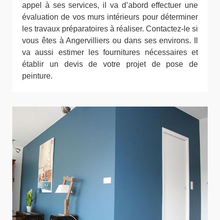
appel à ses services, il va d’abord effectuer une
évaluation de vos murs intérieurs pour déterminer
les travaux préparatoires à réaliser. Contactez-le si
vous êtes à Angervilliers ou dans ses environs. Il
va aussi estimer les fournitures nécessaires et
établir un devis de votre projet de pose de
peinture.