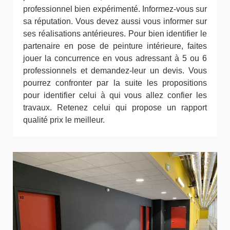
professionnel bien expérimenté. Informez-vous sur
sa réputation. Vous devez aussi vous informer sur
ses réalisations antérieures. Pour bien identifier le
partenaire en pose de peinture intérieure, faites
jouer la concurrence en vous adressant à 5 ou 6
professionnels et demandez-leur un devis. Vous
pourrez confronter par la suite les propositions
pour identifier celui à qui vous allez confier les
travaux. Retenez celui qui propose un rapport
qualité prix le meilleur.