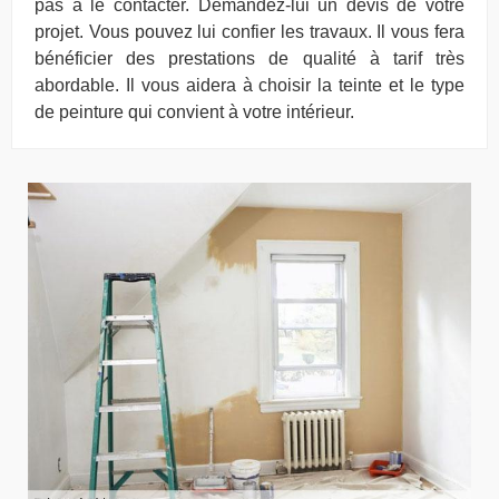
pas à le contacter. Demandez-lui un devis de votre
projet. Vous pouvez lui confier les travaux. Il vous fera
bénéficier des prestations de qualité à tarif très
abordable. Il vous aidera à choisir la teinte et le type
de peinture qui convient à votre intérieur.