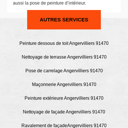
aussi la pose de peinture d’intérieur.
AUTRES SERVICES
Peinture dessous de toit Angervilliers 91470
Nettoyage de terrasse Angervilliers 91470
Pose de carrelage Angervilliers 91470
Maçonnerie Angervilliers 91470
Peinture extérieure Angervilliers 91470
Nettoyage de façade Angervilliers 91470
Ravalement de façadeAngervilliers 91470