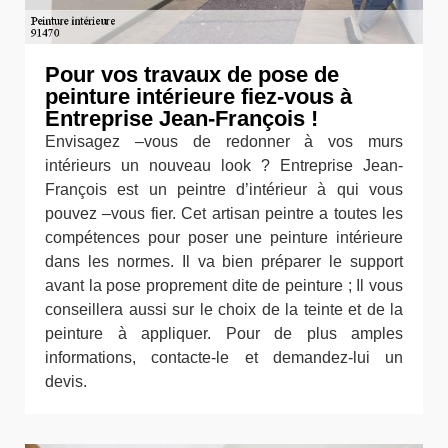
Pour vos travaux de pose de
peinture intérieure fiez-vous à
Entreprise Jean-François !
Envisagez –vous de redonner à vos murs
intérieurs un nouveau look ? Entreprise Jean-
François est un peintre d’intérieur à qui vous
pouvez –vous fier. Cet artisan peintre a toutes les
compétences pour poser une peinture intérieure
dans les normes. Il va bien préparer le support
avant la pose proprement dite de peinture ; Il vous
conseillera aussi sur le choix de la teinte et de la
peinture à appliquer. Pour de plus amples
informations, contacte-le et demandez-lui un
devis.