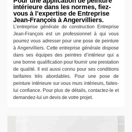
Pour une application de peinture
intérieure dans les normes, fiez-
vous à l’expertise de Entreprise
Jean-François à Angervilliers.
L’entreprise générale de construction Entreprise
Jean-François est un professionnel à qui vous
pourrez vous adresser pour une pose de peinture
à Angervilliers. Cette entreprise générale dispose
dans ses équipes des peintres d’intérieur qui a
une bonne qualification pour fournir une prestation
de qualité. Il est aussi connu pour ses conditions
tarifaires très abordables. Pour une pose de
peinture intérieure sur vous murs intérieurs, faites-
lui confiance. Pour plus de détails, contactez-le et
demandez-lui un devis de votre projet.