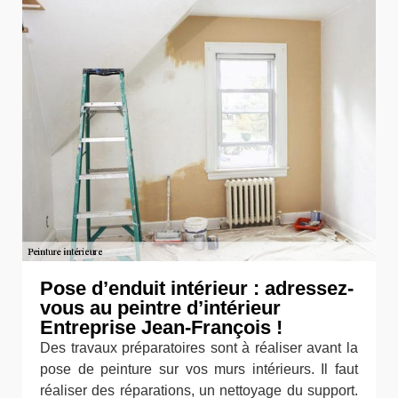
Pose d’enduit intérieur : adressez-
vous au peintre d’intérieur
Entreprise Jean-François !
Des travaux préparatoires sont à réaliser avant la
pose de peinture sur vos murs intérieurs. Il faut
réaliser des réparations, un nettoyage du support.