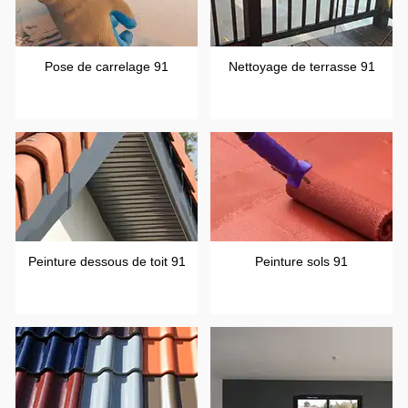
Pose de carrelage 91
Nettoyage de terrasse 91
Peinture dessous de toit 91
Peinture sols 91